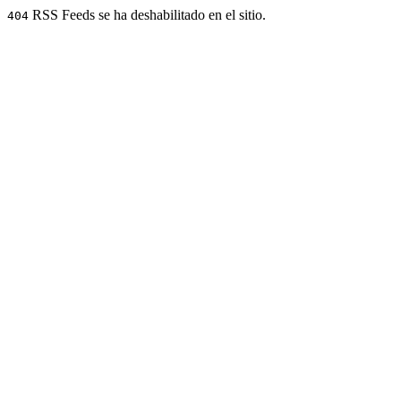
RSS Feeds se ha deshabilitado en el sitio.
404