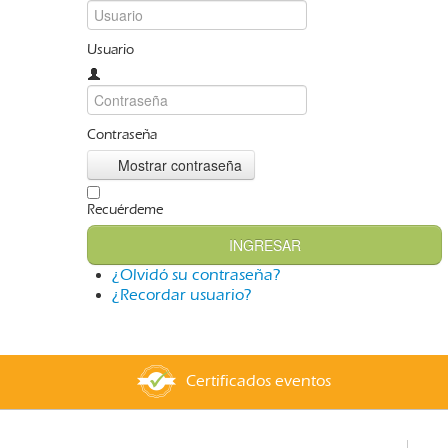
Usuario
Contraseña
Mostrar contraseña
Recuérdeme
INGRESAR
¿Olvidó su contraseña?
¿Recordar usuario?
Certificados eventos