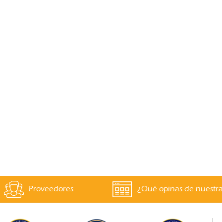
Proveedores
¿Qué opinas de nuestr