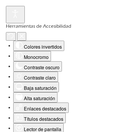
Herramientas de Accesibilidad
Colores invertidos
Monocromo
Contraste oscuro
Contraste claro
Baja saturación
Alta saturación
Enlaces destacados
Títulos destacados
Lector de pantalla