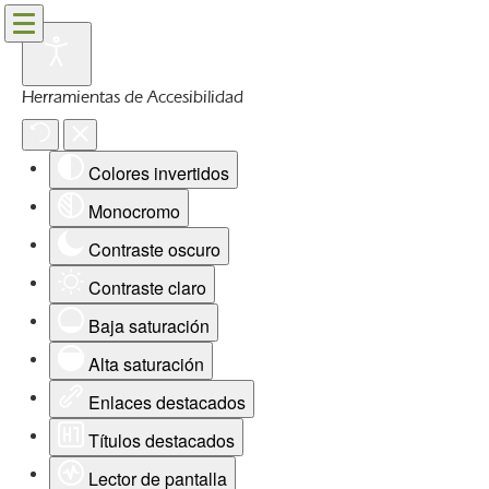
Herramientas de Accesibilidad
Colores invertidos
Monocromo
Contraste oscuro
Contraste claro
Baja saturación
Alta saturación
Enlaces destacados
Títulos destacados
Lector de pantalla