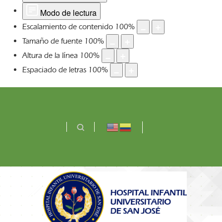
Modo de lectura
Escalamiento de contenido
100
%
Tamaño de fuente
100
%
Altura de la línea
100
%
Espaciado de letras
100
%