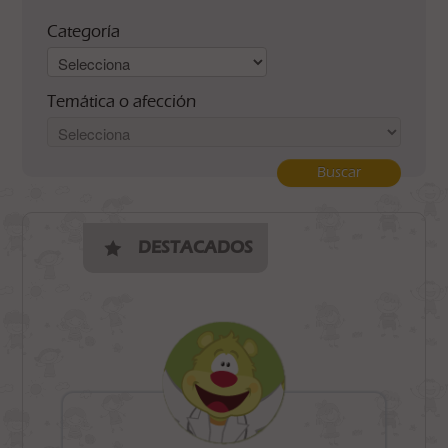
Categoría
Temática o afección
Buscar
DESTACADOS