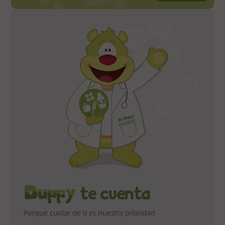
Porque cuidar de ti es nuestra prioridad