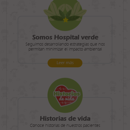
Somos Hospital verde
Seguimos desarrollando estrategias que nos
permitan minimizar el impacto ambiental
Leer más
Historias de vida
Conoce historias de nuestros pacientes