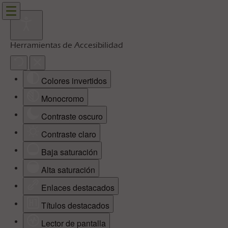
Herramientas de Accesibilidad
Colores invertidos
Monocromo
Contraste oscuro
Contraste claro
Baja saturación
Alta saturación
Enlaces destacados
Títulos destacados
Lector de pantalla