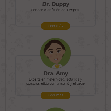
Dr. Duppy
Conoce al anfitrión del Hospital.
Leer más
Dra. Amy
Experta en maternidad, lactancia y
comprometida con la mamá y el bebé
Leer más