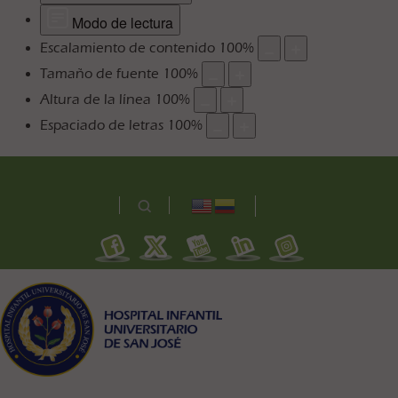
Modo de lectura
Escalamiento de contenido
100
%
Tamaño de fuente
100
%
Altura de la línea
100
%
Espaciado de letras
100
%