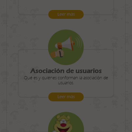
Leer más
Asociación de usuarios
Qué es y quiénes conforman la asociación de
usuarios.
Leer más