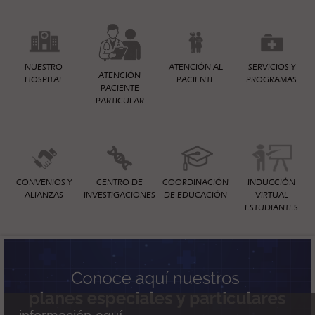
NUESTRO
ATENCIÓN AL
SERVICIOS Y
ATENCIÓN
HOSPITAL
PACIENTE
PROGRAMAS
PACIENTE
PARTICULAR
CONVENIOS Y
CENTRO DE
COORDINACIÓN
INDUCCIÓN
ALIANZAS
INVESTIGACIONES
DE EDUCACIÓN
VIRTUAL
ESTUDIANTES