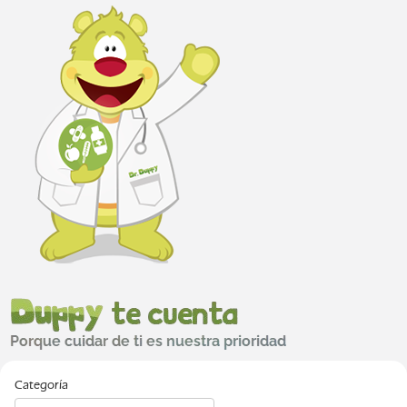
Categoría