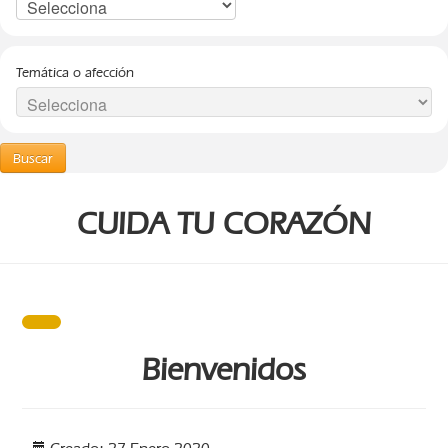
Temática o afección
Buscar
CUIDA TU CORAZÓN
Bienvenidos