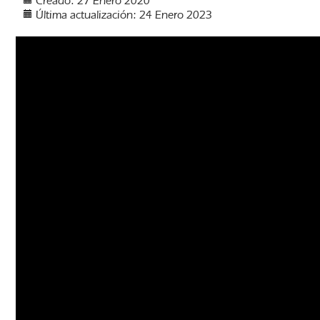
Creado: 27 Enero 2020
Última actualización: 24 Enero 2023