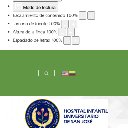
Modo de lectura
Escalamiento de contenido
100
%
Tamaño de fuente
100
%
Altura de la línea
100
%
Espaciado de letras
100
%