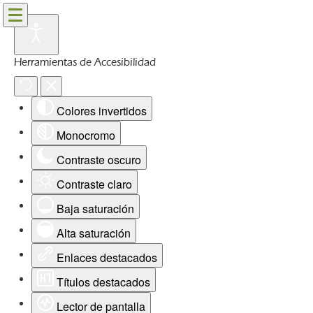
Herramientas de Accesibilidad
Colores invertidos
Monocromo
Contraste oscuro
Contraste claro
Baja saturación
Alta saturación
Enlaces destacados
Títulos destacados
Lector de pantalla