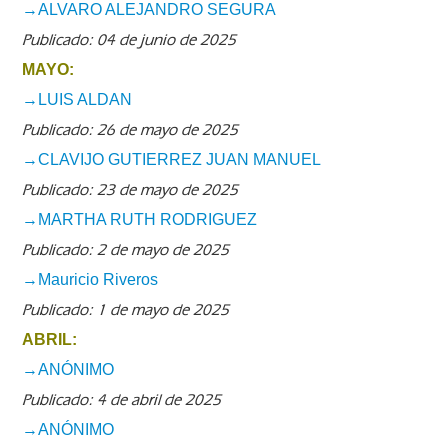
→ALVARO ALEJANDRO SEGURA
Publicado: 04 de junio de 2025
MAYO:
→LUIS ALDAN
Publicado: 26 de mayo de 2025
→CLAVIJO GUTIERREZ JUAN MANUEL
Publicado: 23 de mayo de 2025
→MARTHA RUTH RODRIGUEZ
Publicado: 2 de mayo de 2025
→Mauricio Riveros
Publicado: 1 de mayo de 2025
ABRIL:
→ANÓNIMO
Publicado: 4 de abril de 2025
→ANÓNIMO