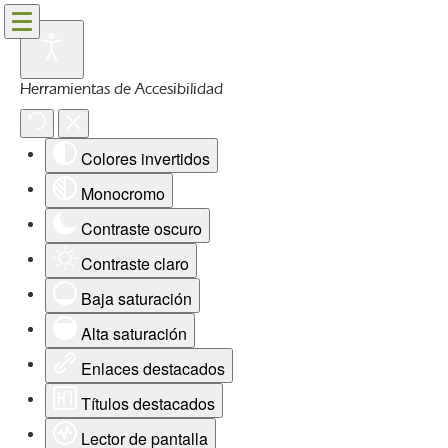
Herramientas de Accesibilidad
Colores invertidos
Monocromo
Contraste oscuro
Contraste claro
Baja saturación
Alta saturación
Enlaces destacados
Títulos destacados
Lector de pantalla