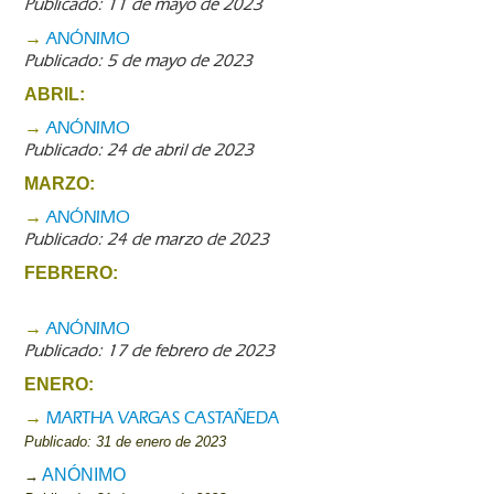
Publicado: 11 de mayo de 2023
ANÓNIMO
→
Publicado: 5 de mayo de 2023
ABRIL:
ANÓNIMO
→
Publicado: 24 de abril de 2023
MARZO:
ANÓNIMO
→
Publicado: 24 de marzo de 2023
FEBRERO:
ANÓNIMO
→
Publicado: 17 de febrero de 2023
ENERO:
MARTHA VARGAS CASTAÑEDA
→
Publicado: 31 de enero de 2023
ANÓNIMO
→