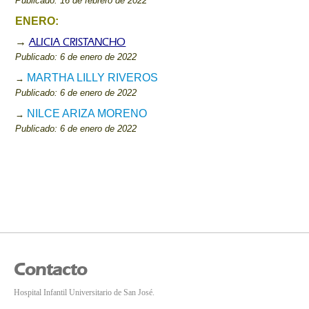
Publicado: 16 de febrero de 2022
ENERO:
ALICIA CRISTANCHO
→
Publicado: 6 de enero de 2022
MARTHA LILLY RIVEROS
→
Publicado: 6 de enero de 2022
NILCE ARIZA MORENO
→
Publicado: 6 de enero de 2022
Contacto
Hospital Infantil Universitario de San José.