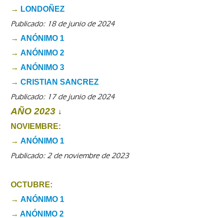
→
LONDOÑEZ
Publicado: 18 de junio de 2024
→
ANÓNIMO 1
→
ANÓNIMO 2
→
ANÓNIMO 3
→
CRISTIAN SANCREZ
Publicado: 17 de junio de 2024
AÑO 2023
↓
NOVIEMBRE:
→
ANÓNIMO 1
Publicado: 2 de noviembre de 2023
OCTUBRE:
→
ANÓNIMO 1
→
ANÓNIMO 2