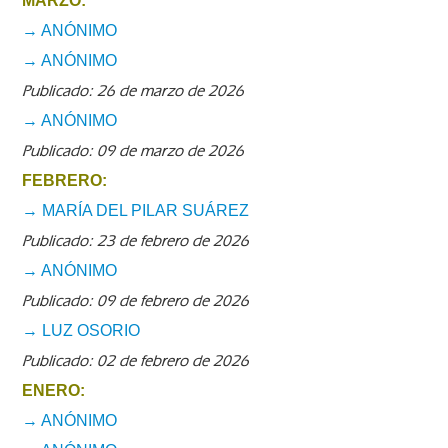
MARZO:
→ ANÓNIMO
→ ANÓNIMO
Publicado: 26 de marzo de 2026
→ ANÓNIMO
Publicado: 09 de marzo de 2026
FEBRERO:
→ MARÍA DEL PILAR SUÁREZ
Publicado: 23 de febrero de 2026
→ ANÓNIMO
Publicado: 09 de febrero de 2026
→ LUZ OSORIO
Publicado: 02 de febrero de 2026
ENERO:
→ ANÓNIMO