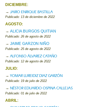
DICIEMBRE:
JAIRO ENRIQUE BASTILLA
→
Publicado: 13 de diciembre de 2022
AGOSTO:
→
ALICIA BURGOS QUITIAN
Publicado: 26 de agosto de 2022
→
JAIME GARZON NIÑO
Publicado: 25 de agosto de 2022
ALFONSO ÁLVAREZ CATAÑO
→
Publicado: 12 de agosto de 2022
JULIO:
YOMAR LUREIDIZ DIAZ GARZÓN
→
Publicado: 19 de julio de 2022
NÉSTOR EDUARDO OSPINA CALLEJAS
→
Publicado: 01 de julio de 2022
ABRIL: