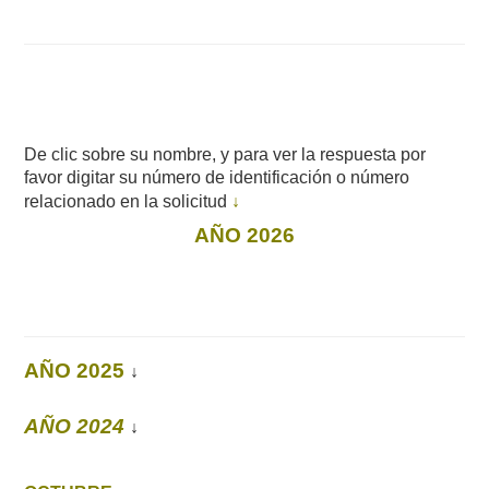
De clic sobre su nombre, y para ver la respuesta por
favor digitar su número de identificación o número
relacionado en la solicitud
↓
AÑO 2026
AÑO 2025
↓
AÑO 2024
↓