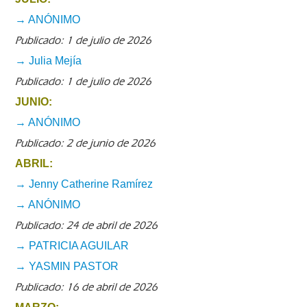
→ ANÓNIMO
Publicado: 1 de julio de 2026
→ Julia Mejía
Publicado: 1 de julio de 2026
JUNIO:
→ ANÓNIMO
Publicado: 2 de junio de 2026
ABRIL:
→ Jenny Catherine Ramírez
→ ANÓNIMO
Publicado: 24 de abril de 2026
→ PATRICIA AGUILAR
→ YASMIN PASTOR
Publicado: 16 de abril de 2026