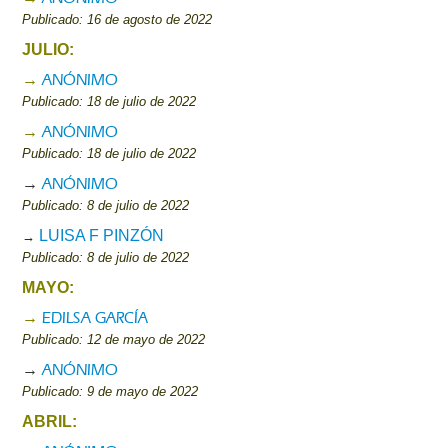
Publicado: 16 de agosto de 2022
JULIO:
ANÓNIMO
→
Publicado: 18 de julio de 2022
ANÓNIMO
→
Publicado: 18 de julio de 2022
→
ANÓNIMO
Publicado: 8 de julio de 2022
LUISA F PINZÓN
→
Publicado: 8 de julio de 2022
MAYO:
EDILSA GARCÍA
→
Publicado: 12 de mayo de 2022
→
ANÓNIMO
Publicado: 9 de mayo de 2022
ABRIL: