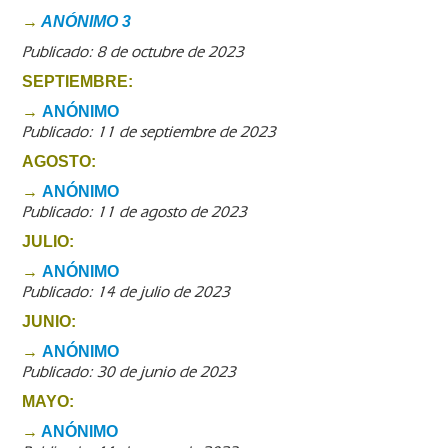
→
ANÓNIMO 3
Publicado: 8 de octubre de 2023
SEPTIEMBRE:
→
ANÓNIMO
Publicado: 11 de septiembre de 2023
AGOSTO:
→
ANÓNIMO
Publicado: 11 de agosto de 2023
JULIO:
→
ANÓNIMO
Publicado: 14 de julio de 2023
JUNIO:
→
ANÓNIMO
Publicado: 30 de junio de 2023
MAYO:
→
ANÓNIMO