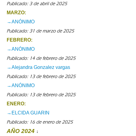
Publicado: 3 de abril de 2025
MARZO:
→ANÓNIMO
Publicado: 31 de marzo de 2025
FEBRERO:
→ANÓNIMO
Publicado: 14 de febrero de 2025
→Alejandra Gonzalez vargas
Publicado: 13 de febrero de 2025
→ANÓNIMO
Publicado: 13 de febrero de 2025
ENERO:
→ELCIDA GUARIN
Publicado: 16 de enero de 2025
AÑO 2024
↓