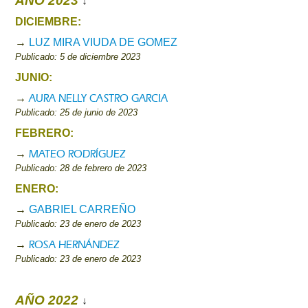
AÑO 2023
↓
DICIEMBRE:
→
LUZ MIRA VIUDA DE GOMEZ
Publicado: 5 de diciembre 2023
JUNIO:
AURA NELLY CASTRO GARCIA
→
Publicado: 25 de junio de 2023
FEBRERO:
MATEO RODRÍGUEZ
→
Publicado: 28 de febrero de 2023
ENERO:
→
GABRIEL CARREÑO
Publicado: 23 de enero de 2023
ROSA HERNÁNDEZ
→
Publicado: 23 de enero de 2023
AÑO 2022
↓