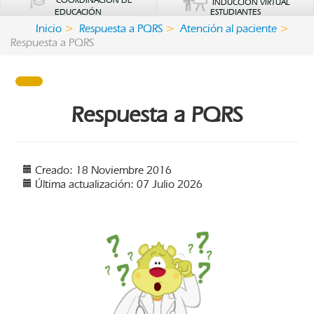
COORDINACIÓN DE
INDUCCIÓN VIRTUAL
EDUCACIÓN
ESTUDIANTES
Inicio
Respuesta a PQRS
Atención al paciente
Respuesta a PQRS
Respuesta a PQRS
Creado: 18 Noviembre 2016
Última actualización: 07 Julio 2026