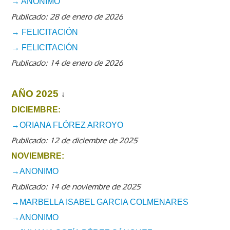
→ ANÓNIMO
Publicado: 28 de enero de 2026
→ FELICITACIÓN
→ FELICITACIÓN
Publicado: 14 de enero de 2026
AÑO 2025
↓
DICIEMBRE:
→ORIANA FLÓREZ ARROYO
Publicado: 12 de diciembre de 2025
NOVIEMBRE:
→ANONIMO
Publicado: 14 de noviembre de 2025
→MARBELLA ISABEL GARCIA COLMENARES
→ANONIMO