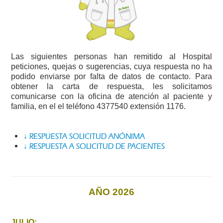
Las siguientes personas han remitido al Hospital
peticiones, quejas o sugerencias, cuya respuesta no ha
podido enviarse por falta de datos de contacto. Para
obtener la carta de respuesta, les solicitamos
comunicarse con la oficina de atención al paciente y
familia, en el el teléfono 4377540 extensión 1176.
↓ RESPUESTA SOLICITUD ANÓNIMA
↓ RESPUESTA A SOLICITUD DE PACIENTES
AÑO 2026
JULIO: