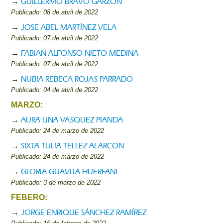
GUILLERMO BRAVO GARZÓN
→
Publicado: 08 de abril de 2022
JOSE ABEL MARTÍNEZ VELA
→
Publicado: 07 de abril de 2022
FABIAN ALFONSO NIETO MEDINA
→
Publicado: 07 de abril de 2022
NUBIA REBECA ROJAS PARRADO
→
Publicado: 04 de abril de 2022
MARZO:
AURA LINA VASQUEZ PIANDA
→
Publicado: 24 de marzo de 2022
SIXTA TULIA TELLEZ ALARCON
→
Publicado: 24 de marzo de 2022
GLORIA GUAVITA HUERFANI
→
Publicado: 3 de marzo de 2022
FEBERO:
JORGE ENRIQUE SÁNCHEZ RAMÍREZ
→