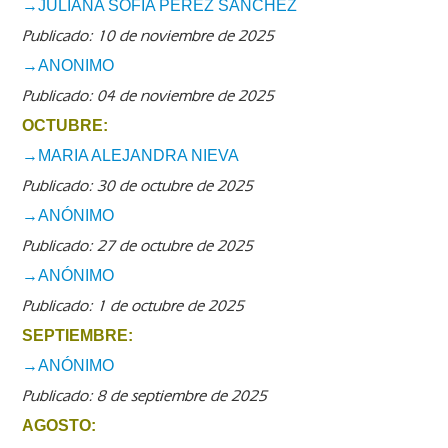
→JULIANA SOFÍA PÉREZ SÁNCHEZ
Publicado: 10 de noviembre de 2025
→ANONIMO
Publicado: 04 de noviembre de 2025
OCTUBRE:
→MARIA ALEJANDRA NIEVA
Publicado: 30 de octubre de 2025
→ANÓNIMO
Publicado: 27 de octubre de 2025
→ANÓNIMO
Publicado: 1 de octubre de 2025
SEPTIEMBRE:
→ANÓNIMO
Publicado: 8 de septiembre de 2025
AGOSTO: