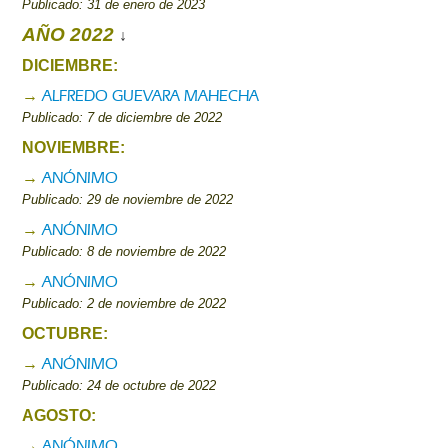
Publicado: 31 de enero de 2023
AÑO 2022
↓
DICIEMBRE:
ALFREDO GUEVARA MAHECHA
→
Publicado: 7 de diciembre de 2022
NOVIEMBRE:
ANÓNIMO
→
Publicado: 29 de noviembre de 2022
ANÓNIMO
→
Publicado: 8 de noviembre de 2022
ANÓNIMO
→
Publicado: 2 de noviembre de 2022
OCTUBRE:
ANÓNIMO
→
Publicado: 24 de octubre de 2022
AGOSTO:
ANÓNIMO
→