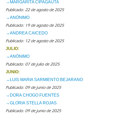
→MARGARITA CIPAGAUTA
Publicado: 22 de agosto de 2025
→ANÓNIMO
Publicado: 19 de agosto de 2025
→ANDREA CAICEDO
Publicado: 12 de agosto de 2025
JULIO:
→ANÓNIMO
Publicado: 07 de julio de 2025
JUNIO:
→LUIS MARIA SARMIENTO BEJARANO
Publicado: 09 de junio de 2025
→DORA CHOGO FUENTES
→GLORIA STELLA ROJAS
Publicado: 09 de junio de 2025