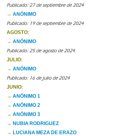
Publicado: 27 de septiembre de 2024
→
ANÓNIMO
Publicado: 19 de septiembre de 2024
AGOSTO:
→
ANÓNIMO
Publicado: 25 de agosto de 2024
JULIO:
→
ANÓNIMO
Publicado: 16 de julio de 2024
JUNIO:
→
ANÓNIMO 1
→
ANÓNIMO 2
→
ANÓNIMO 3
→
NUBIA RODRIGUEZ
→
LUCIANA MEZA DE ERAZO