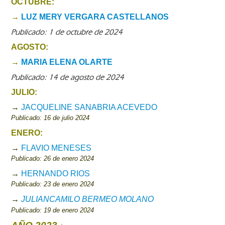
OCTUBRE:
→
LUZ MERY VERGARA CASTELLANOS
Publicado: 1 de octubre de 2024
AGOSTO:
→
MARIA ELENA OLARTE
Publicado: 14 de agosto de 2024
JULIO:
→
JACQUELINE SANABRIA ACEVEDO
Publicado: 16 de julio 2024
ENERO:
→
FLAVIO MENESES
Publicado: 26 de enero 2024
→
HERNANDO RIOS
Publicado: 23 de enero 2024
→
JULIANCAMILO BERMEO MOLANO
Publicado: 19 de enero 2024