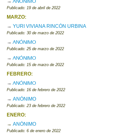
→
ANÓNIMO
Publicado: 19 de abril de 2022
MARZO:
→
YURI VIVIANA RINCÓN URBINA
Publicado: 30 de marzo de 2022
→
ANÓNIMO
Publicado: 25 de marzo de 2022
→
ANÓNIMO
Publicado: 15 de marzo de 2022
FEBRERO:
→
ANÓNIMO
Publicado: 16 de febrero de 2022
→
ANÓNIMO
Publicado: 23 de febrero de 2022
ENERO:
→
ANÓNIMO
Publicado: 6 de enero de 2022