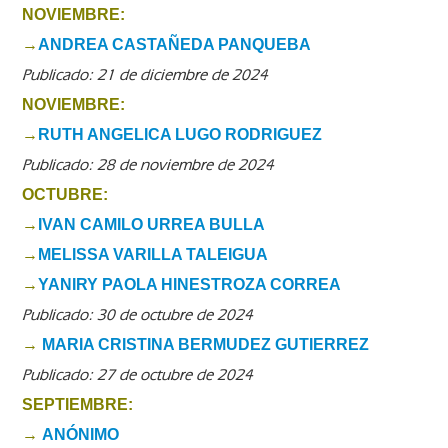
NOVIEMBRE:
→
ANDREA CASTAÑEDA PANQUEBA
Publicado: 21 de diciembre de 2024
NOVIEMBRE:
→
RUTH ANGELICA LUGO RODRIGUEZ
Publicado: 28 de noviembre de 2024
OCTUBRE:
→
IVAN CAMILO URREA BULLA
→
MELISSA VARILLA TALEIGUA
→
YANIRY PAOLA HINESTROZA CORREA
Publicado: 30 de octubre de 2024
→
MARIA CRISTINA BERMUDEZ GUTIERREZ
Publicado: 27 de octubre de 2024
SEPTIEMBRE:
→
ANÓNIMO