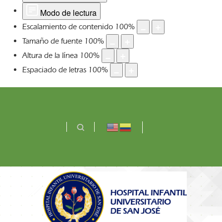
Modo de lectura
Escalamiento de contenido
100
%
Tamaño de fuente
100
%
Altura de la línea
100
%
Espaciado de letras
100
%