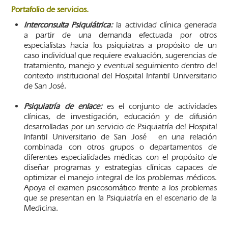
Portafolio de servicios.
Interconsulta Psiquiátrica:
la actividad clínica generada
a partir de una demanda efectuada por otros
especialistas hacia los psiquiatras a propósito de un
caso individual que requiere evaluación, sugerencias de
tratamiento, manejo y eventual seguimiento dentro del
contexto institucional del Hospital Infantil Universitario
de San José.
Psiquiatría de enlace:
es el conjunto de actividades
clínicas, de investigación, educación y de difusión
desarrolladas por un servicio de Psiquiatría del Hospital
Infantil Universitario de San José en una relación
combinada con otros grupos o departamentos de
diferentes especialidades médicas con el propósito de
diseñar programas y estrategias clínicas capaces de
optimizar el manejo integral de los problemas médicos.
Apoya el examen psicosomático frente a los problemas
que se presentan en la Psiquiatría en el escenario de la
Medicina.