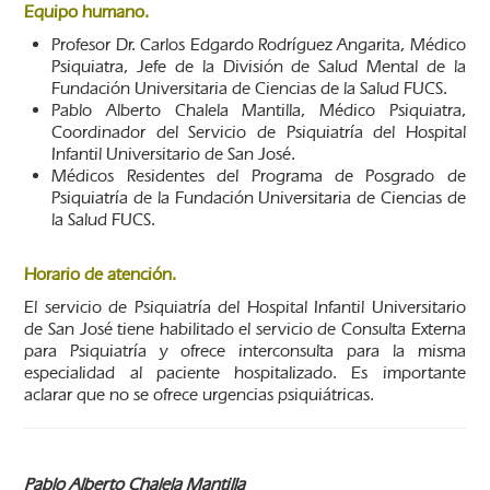
Equipo humano.
Profesor Dr. Carlos Edgardo Rodríguez Angarita, Médico
Psiquiatra, Jefe de la División de Salud Mental de la
Fundación Universitaria de Ciencias de la Salud FUCS.
Pablo Alberto Chalela Mantilla, Médico Psiquiatra,
Coordinador del Servicio de Psiquiatría del Hospital
Infantil Universitario de San José.
Médicos Residentes del Programa de Posgrado de
Psiquiatría de la Fundación Universitaria de Ciencias de
la Salud FUCS.
Horario de atención.
El servicio de Psiquiatría del Hospital Infantil Universitario
de San José tiene habilitado el servicio de Consulta Externa
para Psiquiatría y ofrece interconsulta para la misma
especialidad al paciente hospitalizado. Es importante
aclarar que no se ofrece urgencias psiquiátricas.
Pablo Alberto Chalela Mantilla