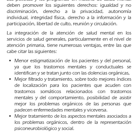
deben promover los siguientes derechos: igualdad y no
discriminación, derecho a la privacidad, autonomía
individual, integridad física, derecho a la información y la
participación, libertad de culto, reunión y circulación.
La integración de la atención de salud mental en los
servicios de salud generales, particularmente en el nivel de
atención primaria, tiene numerosas ventajas, entre las que
cabe citar las siguientes:
Menor estigmatización de los pacientes y del personal,
ya que los trastornos mentales y conductuales se
identifican y se tratan junto con las dolencias orgánicas,
Mejor filtrado y tratamiento, sobre todo mejores índices
de localización para los pacientes que acuden con
trastornos somáticos relacionados con trastornos
mentales y del comportamiento, posibilidad de asistir
mejor los problemas orgánicos de las personas que
padecen enfermedades mentales y viceversa.
Mejor tratamiento de los aspectos mentales asociados a
los problemas orgánicos, dentro de la representación
psiconeurobiológico y social.