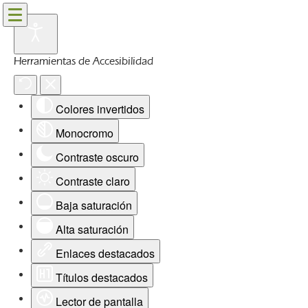
Herramientas de Accesibilidad
Colores invertidos
Monocromo
Contraste oscuro
Contraste claro
Baja saturación
Alta saturación
Enlaces destacados
Títulos destacados
Lector de pantalla