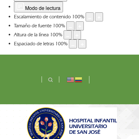
Modo de lectura
Escalamiento de contenido
100
%
Tamaño de fuente
100
%
Altura de la línea
100
%
Espaciado de letras
100
%