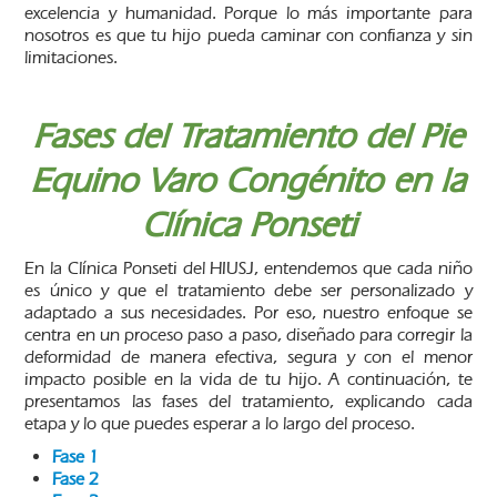
excelencia y humanidad. Porque lo más importante para
nosotros es que tu hijo pueda caminar con confianza y sin
limitaciones.
Fases del Tratamiento del Pie
Equino Varo Congénito en la
Clínica Ponseti
En la Clínica Ponseti del HIUSJ, entendemos que cada niño
es único y que el tratamiento debe ser personalizado y
adaptado a sus necesidades. Por eso, nuestro enfoque se
centra en un proceso paso a paso, diseñado para corregir la
deformidad de manera efectiva, segura y con el menor
impacto posible en la vida de tu hijo. A continuación, te
presentamos las fases del tratamiento, explicando cada
etapa y lo que puedes esperar a lo largo del proceso.
Fase 1
Fase 2