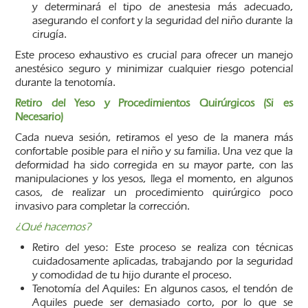
y determinará el tipo de anestesia más adecuado,
asegurando el confort y la seguridad del niño durante la
cirugía.
Este proceso exhaustivo es crucial para ofrecer un manejo
anestésico seguro y minimizar cualquier riesgo potencial
durante la tenotomía.
Retiro del Yeso y Procedimientos Quirúrgicos (Si es
Necesario)
Cada nueva sesión, retiramos el yeso de la manera más
confortable posible para el niño y su familia. Una vez que la
deformidad ha sido corregida en su mayor parte, con las
manipulaciones y los yesos, llega el momento, en algunos
casos, de realizar un procedimiento quirúrgico poco
invasivo para completar la corrección.
¿Qué hacemos?
Retiro del yeso: Este proceso se realiza con técnicas
cuidadosamente aplicadas, trabajando por la seguridad
y comodidad de tu hijo durante el proceso.
Tenotomía del Aquiles: En algunos casos, el tendón de
Aquiles puede ser demasiado corto, por lo que se