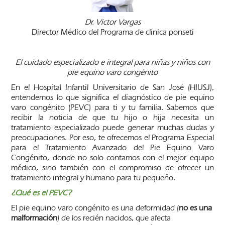
Dr. Victor Vargas
Director Médico del Programa de clínica ponseti
El cuidado especializado e integral para niñas y niños con
pie equino varo congénito
En el Hospital Infantil Universitario de San José (HIUSJ),
entendemos lo que significa el diagnóstico de pie equino
varo congénito (PEVC) para ti y tu familia. Sabemos que
recibir la noticia de que tu hijo o hija necesita un
tratamiento especializado puede generar muchas dudas y
preocupaciones. Por eso, te ofrecemos el Programa Especial
para el Tratamiento Avanzado del Pie Equino Varo
Congénito, donde no solo contamos con el mejor equipo
médico, sino también con el compromiso de ofrecer un
tratamiento integral y humano para tu pequeño.
¿Qué es el PEVC?
El pie equino varo congénito es una deformidad (
no es una
malformación
) de los recién nacidos, que afecta