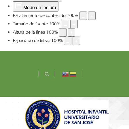
Modo de lectura
Escalamiento de contenido
100
%
Tamaño de fuente
100
%
Altura de la línea
100
%
Espaciado de letras
100
%