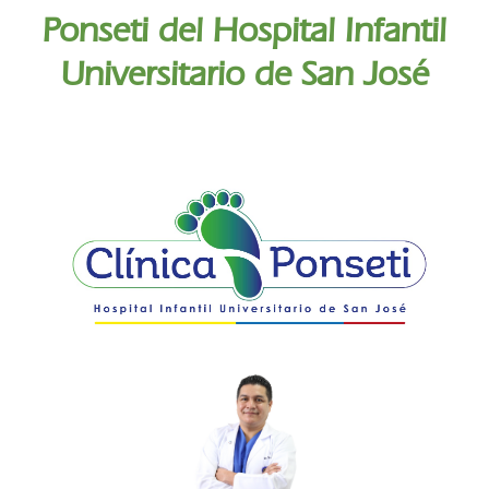
Ponseti del Hospital Infantil
Universitario de San José