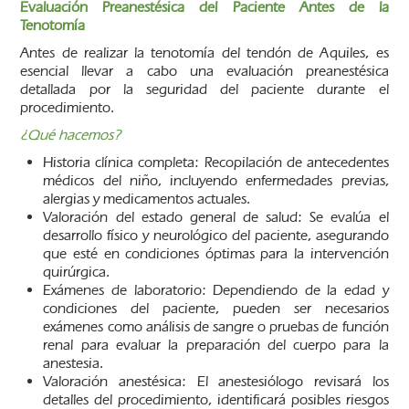
Evaluación Preanestésica del Paciente Antes de la
Tenotomía
Antes de realizar la tenotomía del tendón de Aquiles, es
esencial llevar a cabo una evaluación preanestésica
detallada por la seguridad del paciente durante el
procedimiento.
¿Qué hacemos?
Historia clínica completa: Recopilación de antecedentes
médicos del niño, incluyendo enfermedades previas,
alergias y medicamentos actuales.
Valoración del estado general de salud: Se evalúa el
desarrollo físico y neurológico del paciente, asegurando
que esté en condiciones óptimas para la intervención
quirúrgica.
Exámenes de laboratorio: Dependiendo de la edad y
condiciones del paciente, pueden ser necesarios
exámenes como análisis de sangre o pruebas de función
renal para evaluar la preparación del cuerpo para la
anestesia.
Valoración anestésica: El anestesiólogo revisará los
detalles del procedimiento, identificará posibles riesgos