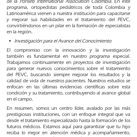
de la
Ponseti International Association Colombia
. En este
programa, ortopedistas pediátricos de toda Colombia y
Latinoamérica vienen a nuestra institución para capacitarse
y mejorar sus habilidades en el tratamiento del PEVC,
convirtiéndonos en un pilar en la formación de especialistas
en la región.
Investigación para el Avance del Conocimiento
El compromiso con la innovación y la investigación
también es fundamental en nuestro programa especial.
Trabajamos continuamente en proyectos de investigación
para generar nuevos conocimientos sobre el tratamiento
del PEVC, buscando siempre mejorar los resultados y la
calidad de vida de nuestros pacientes. Nuestros estudios se
enfocan en las últimas evidencias científicas sobre esta
condición y su tratamiento, contribuyendo al avance global
en el campo.
En resumen, somos un centro líder, avalado por las más
prestigiosas instituciones, con un enfoque integral que va
desde el tratamiento especializado hasta la formación de los
futuros médicos. Estamos aquí para garantizar que tu hijo
reciba lo mejor en atención médica y acompañamiento,