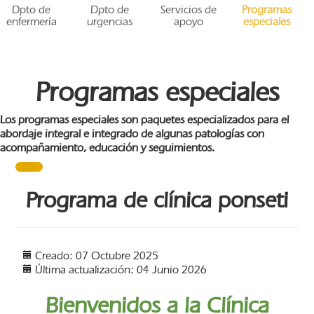
Dpto de
Dpto de
Servicios de
Programas
enfermería
urgencias
apoyo
especiales
Programas especiales
Los programas especiales son paquetes especializados para el
abordaje integral e integrado de algunas patologías con
acompañamiento, educación y seguimientos.
Programa de clínica ponseti
Creado: 07 Octubre 2025
Última actualización: 04 Junio 2026
Bienvenidos a la Clínica