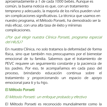
aproximadamente a 1 de cada 1000 bebés. Aunque es
común, la buena noticia es que, con un tratamiento
temprano y adecuado, la mayoría de los niños pueden vivir
sin complicaciones significativas. La técnica que usamos en
nuestro programa, el Método Ponseti, ha demostrado ser la
más eficaz, con una alta tasa de éxito y mínimas
complicaciones.
¿Por qué elegir nuestra Clínica Ponseti, programa especial
del HIUSJ?
En nuestra Clínica, no solo tratamos la deformidad de forma
física, sino que también nos preocupamos por el bienestar
emocional de tu familia. Sabemos que el tratamiento de
PEVC requiere un seguimiento constante y la paciencia de
los padres. Por eso, te acompañamos en cada paso del
proceso, brindando educación continua sobre el
tratamiento y proporcionando un espacio de apoyo
emocional para ti y tu hijo.
El Método Ponseti
El Método Ponseti: un enfoque probado y efectivo
El Método Ponseti es reconocido mundialmente como la