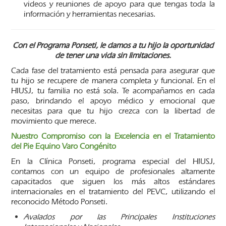
videos y reuniones de apoyo para que tengas toda la
información y herramientas necesarias.
Con el Programa Ponseti, le damos a tu hijo la oportunidad
de tener una vida sin limitaciones.
Cada fase del tratamiento está pensada para asegurar que
tu hijo se recupere de manera completa y funcional. En el
HIUSJ, tu familia no está sola. Te acompañamos en cada
paso, brindando el apoyo médico y emocional que
necesitas para que tu hijo crezca con la libertad de
movimiento que merece.
Nuestro Compromiso con la Excelencia en el Tratamiento
del Pie Equino Varo Congénito
En la Clínica Ponseti, programa especial del HIUSJ,
contamos con un equipo de profesionales altamente
capacitados que siguen los más altos estándares
internacionales en el tratamiento del PEVC, utilizando el
reconocido Método Ponseti.
Avalados por las Principales Instituciones