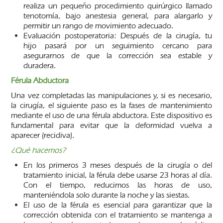
realiza un pequeño procedimiento quirúrgico llamado
tenotomía, bajo anestesia general, para alargarlo y
permitir un rango de movimiento adecuado.
Evaluación postoperatoria: Después de la cirugía, tu
hijo pasará por un seguimiento cercano para
asegurarnos de que la corrección sea estable y
duradera.
Férula Abductora
Una vez completadas las manipulaciones y, si es necesario,
la cirugía, el siguiente paso es la fases de mantenimiento
mediante el uso de una férula abductora. Este dispositivo es
fundamental para evitar que la deformidad vuelva a
aparecer (recidiva).
¿Qué hacemos?
En los primeros 3 meses después de la cirugía o del
tratamiento inicial, la férula debe usarse 23 horas al día.
Con el tiempo, reducimos las horas de uso,
manteniéndola solo durante la noche y las siestas.
El uso de la férula es esencial para garantizar que la
corrección obtenida con el tratamiento se mantenga a