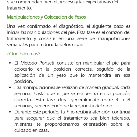
que comprendan bien el proceso y las expectativas del
tratamiento.
Manipulaciones y Colocación de Yesos
Una vez confirmado el diagnóstico, el siguiente paso es
iniciar las manipulaciones del pie. Esta fase es el corazón del
tratamiento y consiste en una serie de manipulaciones
semanales para reducir la deformidad.
¿Qué hacemos?
El Método Ponseti consiste en manipular el pie para
colocarlo en la posición correcta, seguido de la
aplicación de un yeso que lo mantendrá en esa
posición.
Las manipulaciones se realizan de manera gradual, cada
semana, hasta que el pie se encuentra en la posición
correcta. Esta fase dura generalmente entre 4 a 8
semanas, dependiendo de la respuesta del niño.
Durante este período, tu hijo recibirá atención continua
para asegurar que el tratamiento sea bien tolerado,
mientras te proporcionamos orientación sobre el
cuidado en casa.