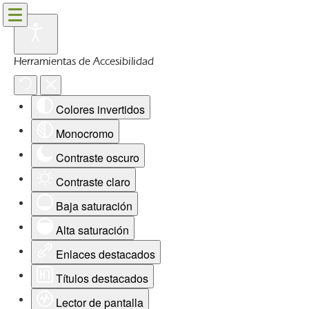
Herramientas de Accesibilidad
Colores invertidos
Monocromo
Contraste oscuro
Contraste claro
Baja saturación
Alta saturación
Enlaces destacados
Títulos destacados
Lector de pantalla