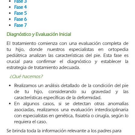
Fase 3
Fase 4
Fase 5
Fase 6
Fase 7
Diagnóstico y Evaluación Inicial
El tratamiento comienza con una evaluación completa de
tu hijo, donde nuestros especialistas en ortopedia
pediátrica analizan las características del pie. Esta fase es
crucial para confirmar el diagnóstico y establecer la
estrategia de tratamiento adecuada.
¿Qué hacemos?
Realizamos un análisis detallado de la condición del pie
de tu hijo, considerando su gravedad y las
características específicas de la deformidad.
En algunos casos, si se detectan otras anomalías
asociadas, realizamos una evaluación interdisciplinaria
con especialistas en genética, fisiatría o cirugía, según lo
requiera el caso.
Se brinda toda la información relevante a los padres para