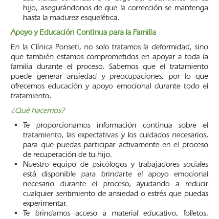
hijo, asegurándonos de que la corrección se mantenga
hasta la madurez esquelética.
Apoyo y Educación Continua para la Familia
En la Clínica Ponseti, no solo tratamos la deformidad, sino
que también estamos comprometidos en apoyar a toda la
familia durante el proceso. Sabemos que el tratamiento
puede generar ansiedad y preocupaciones, por lo que
ofrecemos educación y apoyo emocional durante todo el
tratamiento.
¿Qué hacemos?
Te proporcionamos información continua sobre el
tratamiento, las expectativas y los cuidados necesarios,
para que puedas participar activamente en el proceso
de recuperación de tu hijo.
Nuestro equipo de psicólogos y trabajadores sociales
está disponible para brindarte el apoyo emocional
necesario durante el proceso, ayudando a reducir
cualquier sentimiento de ansiedad o estrés que puedas
experimentar.
Te brindamos acceso a material educativo, folletos,