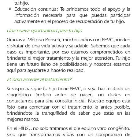
tu hijo.
Educación continua: Te brindamos todo el apoyo y la
información necesaria para que puedas participar
activamente en el proceso de recuperación de tu hijo.
Una nueva oportunidad para tu hijo
Gracias al Método Ponseti, muchos niños con PEVC pueden
disfrutar de una vida activa y saludable. Sabemos que cada
paso es importante, por eso estamos comprometidos en
brindarte el mejor tratamiento y la mejor atención. Tu hijo
tiene un futuro lleno de posibilidades, y nosotros estamos
aquí para ayudarte a hacerlo realidad.
¿Cómo acceder al tratamiento?
Si sospechas que tu hijo tiene PEVC, o si ya has recibido un
diagnóstico (incluso antes de nacer), no dudes en
contactarnos para una consulta inicial. Nuestro equipo está
listo para comenzar con el tratamiento lo antes posible,
brindándote la tranquilidad de saber que estás en las
mejores manos.
En el HIUSJ, no solo tratamos el pie equino varo congénito,
sino que transformamos vidas con un compromiso de