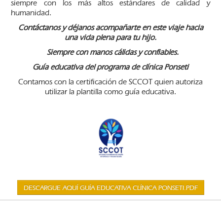
siempre con los más altos estándares de calidad y
humanidad.
Contáctanos y déjanos acompañarte en este viaje hacia
una vida plena para tu hijo.
Siempre con manos cálidas y confiables.
Guía educativa del programa de clínica Ponseti
Contamos con la certificación de SCCOT quien autoriza
utilizar la plantilla como guía educativa.
DESCARGUE AQUÍ GUÍA EDUCATIVA CLÍNICA PONSETI.PDF