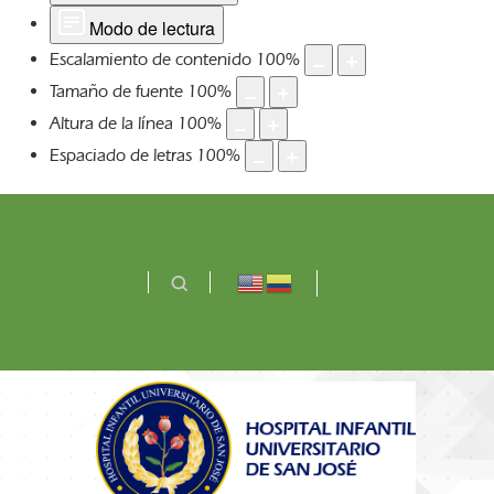
Modo de lectura
Escalamiento de contenido
100
%
Tamaño de fuente
100
%
Altura de la línea
100
%
Espaciado de letras
100
%