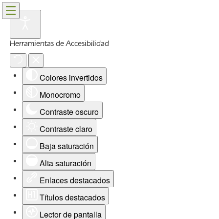
Herramientas de Accesibilidad
Colores invertidos
Monocromo
Contraste oscuro
Contraste claro
Baja saturación
Alta saturación
Enlaces destacados
Títulos destacados
Lector de pantalla