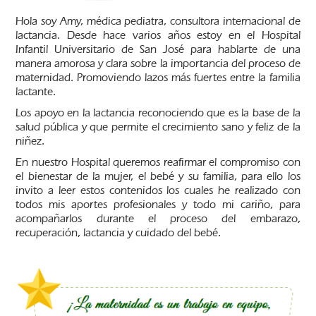
Hola soy Amy, médica pediatra, consultora internacional de
lactancia. Desde hace varios años estoy en el Hospital
Infantil Universitario de San José para hablarte de una
manera amorosa y clara sobre la importancia del proceso de
maternidad. Promoviendo lazos más fuertes entre la familia
lactante.
Los apoyo en la lactancia reconociendo que es la base de la
salud pública y que permite el crecimiento sano y feliz de la
niñez.
En nuestro Hospital queremos reafirmar el compromiso con
el bienestar de la mujer, el bebé y su familia, para ello los
invito a leer estos contenidos los cuales he realizado con
todos mis aportes profesionales y todo mi cariño, para
acompañarlos durante el proceso del embarazo,
recuperación, lactancia y cuidado del bebé.