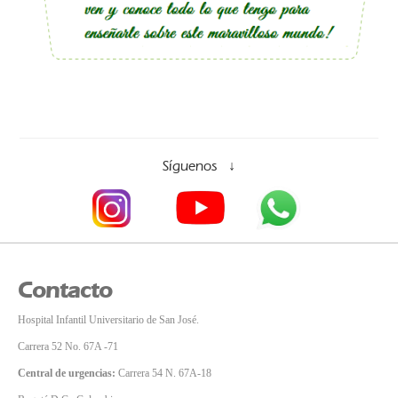
Síguenos
↓
Contacto
Hospital Infantil Universitario de San José.
Carrera 52 No. 67A -71
Central de urgencias:
Carrera 54 N. 67A-18