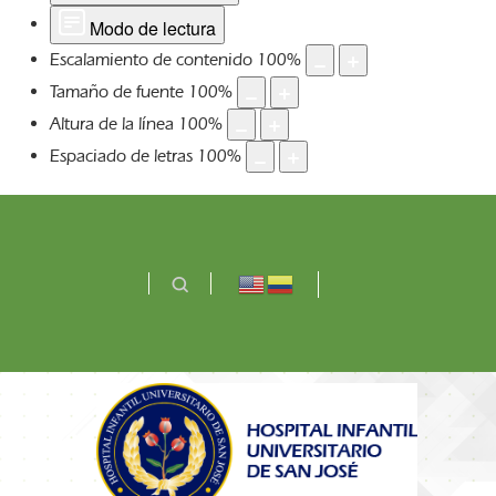
Modo de lectura
Escalamiento de contenido
100
%
Tamaño de fuente
100
%
Altura de la línea
100
%
Espaciado de letras
100
%