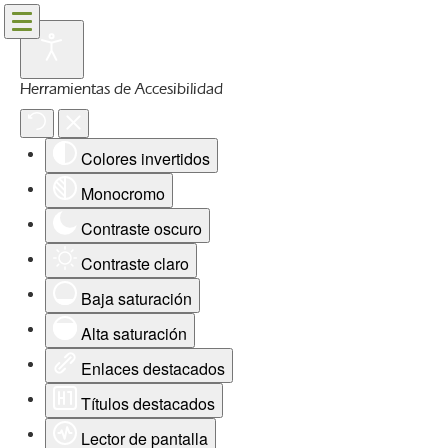
Herramientas de Accesibilidad
Colores invertidos
Monocromo
Contraste oscuro
Contraste claro
Baja saturación
Alta saturación
Enlaces destacados
Títulos destacados
Lector de pantalla