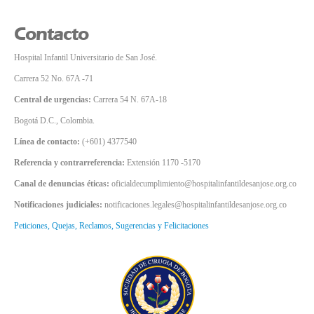
Contacto
Hospital Infantil Universitario de San José.
Carrera 52 No. 67A -71
Central de urgencias:
Carrera 54 N. 67A-18
Bogotá D.C., Colombia.
Línea de contacto:
(+601) 4377540
Referencia y contrarreferencia:
Extensión 1170 -5170
Canal de denuncias éticas:
oficialdecumplimiento@hospitalinfantildesanjose.org.co
Notificaciones judiciales:
notificaciones.legales@hospitalinfantildesanjose.org.co
Peticiones, Quejas, Reclamos, Sugerencias y Felicitaciones