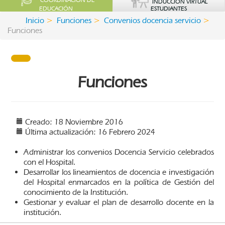
COORDINACIÓN DE
INDUCCIÓN VIRTUAL
EDUCACIÓN
ESTUDIANTES
Inicio
Funciones
Convenios docencia servicio
Funciones
Funciones
Creado: 18 Noviembre 2016
Última actualización: 16 Febrero 2024
Administrar los convenios Docencia Servicio celebrados
con el Hospital.
Desarrollar los lineamientos de docencia e investigación
del Hospital enmarcados en la política de Gestión del
conocimiento de la Institución.
Gestionar y evaluar el plan de desarrollo docente en la
institución.