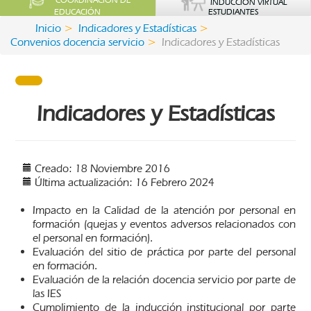
COORDINACIÓN DE
INDUCCIÓN VIRTUAL
EDUCACIÓN
ESTUDIANTES
Inicio
Indicadores y Estadísticas
Convenios docencia servicio
Indicadores y Estadísticas
Indicadores y Estadísticas
Creado: 18 Noviembre 2016
Última actualización: 16 Febrero 2024
Impacto en la Calidad de la atención por personal en
formación (quejas y eventos adversos relacionados con
el personal en formación).
Evaluación del sitio de práctica por parte del personal
en formación.
Evaluación de la relación docencia servicio por parte de
las IES
Cumplimiento de la inducción institucional por parte