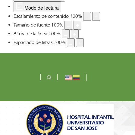
Modo de lectura
Escalamiento de contenido
100
%
Tamaño de fuente
100
%
Altura de la línea
100
%
Espaciado de letras
100
%