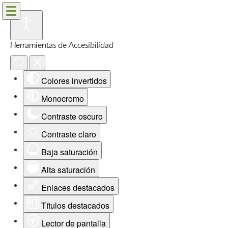
Herramientas de Accesibilidad
Colores invertidos
Monocromo
Contraste oscuro
Contraste claro
Baja saturación
Alta saturación
Enlaces destacados
Títulos destacados
Lector de pantalla