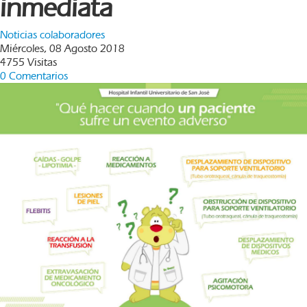
inmediata
Noticias colaboradores
Miércoles, 08 Agosto 2018
4755 Visitas
0 Comentarios