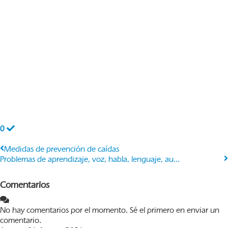
0
Medidas de prevención de caídas
Problemas de aprendizaje, voz, habla, lenguaje, au...
Comentarios
No hay comentarios por el momento. Sé el primero en enviar un
comentario.