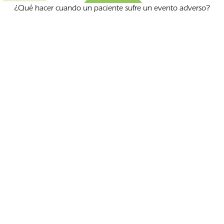
¿Qué hacer cuando un paciente sufre un evento adverso?