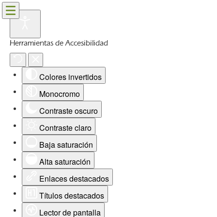
Herramientas de Accesibilidad
Colores invertidos
Monocromo
Contraste oscuro
Contraste claro
Baja saturación
Alta saturación
Enlaces destacados
Títulos destacados
Lector de pantalla