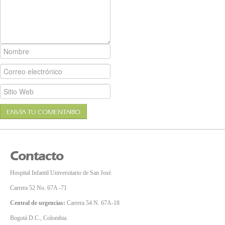
ENVÍA TU COMENTARIO
Contacto
Hospital Infantil Universitario de San José.
Carrera 52 No. 67A -71
Central de urgencias:
Carrera 54 N. 67A-18
Bogotá D.C., Colombia.