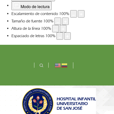
Modo de lectura
Escalamiento de contenido
100
%
Tamaño de fuente
100
%
Altura de la línea
100
%
Espaciado de letras
100
%