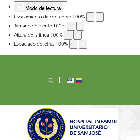
Modo de lectura
Escalamiento de contenido
100
%
Tamaño de fuente
100
%
Altura de la línea
100
%
Espaciado de letras
100
%