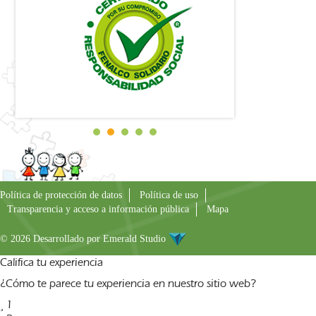
Política de protección de datos
Política de uso
Transparencia y acceso a información pública
Mapa
© 2026 Desarrollado por
Emerald Studio
Califica tu experiencia
¿Cómo te parece tu experiencia en nuestro sitio web?
1