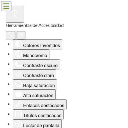
Herramientas de Accesibilidad
Colores invertidos
Monocromo
Contraste oscuro
Contraste claro
Baja saturación
Alta saturación
Enlaces destacados
Títulos destacados
Lector de pantalla