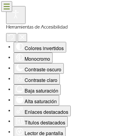
Herramientas de Accesibilidad
Colores invertidos
Monocromo
Contraste oscuro
Contraste claro
Baja saturación
Alta saturación
Enlaces destacados
Títulos destacados
Lector de pantalla