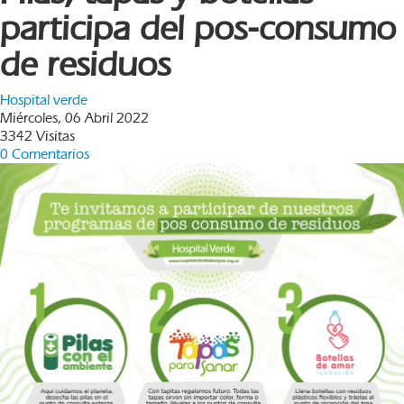
participa del pos-consumo
de residuos
Hospital verde
Miércoles, 06 Abril 2022
3342 Visitas
0 Comentarios