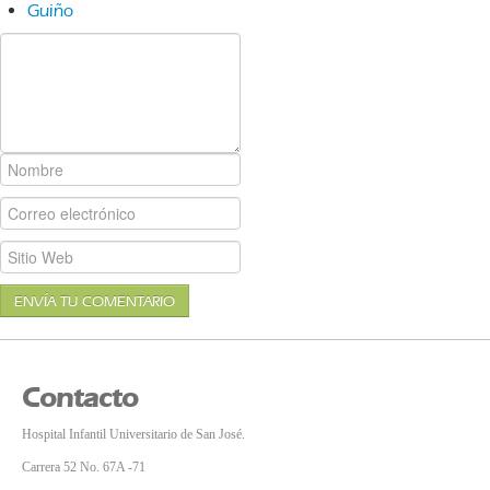
Guiño
ENVÍA TU COMENTARIO
Contacto
Hospital Infantil Universitario de San José.
Carrera 52 No. 67A -71