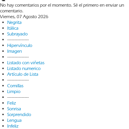
No hay comentarios por el momento. Sé el primero en enviar un
comentario.
Viernes, 07 Agosto 2026
Negrita
Itálica
Subrayado
---------------
Hipervínculo
Imagen
---------------
Listado con viñetas
Listado numerico
Artículo de Lista
---------------
Comillas
Limpio
---------------
Feliz
Sonrisa
Sorprendido
Lengua
Infeliz