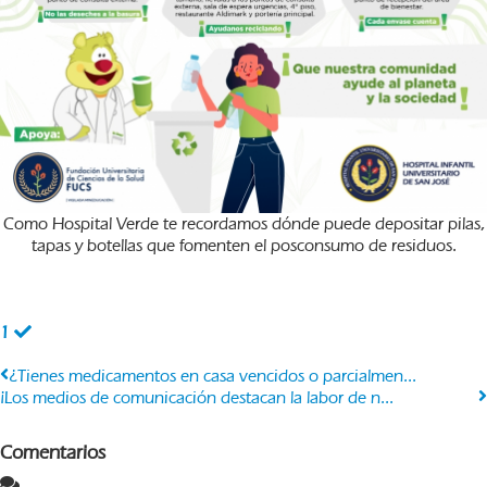
Como Hospital Verde te recordamos dónde puede depositar pilas,
tapas y botellas que fomenten el posconsumo de residuos.
1
¿Tienes medicamentos en casa vencidos o parcialmen...
¡Los medios de comunicación destacan la labor de n...
Comentarios