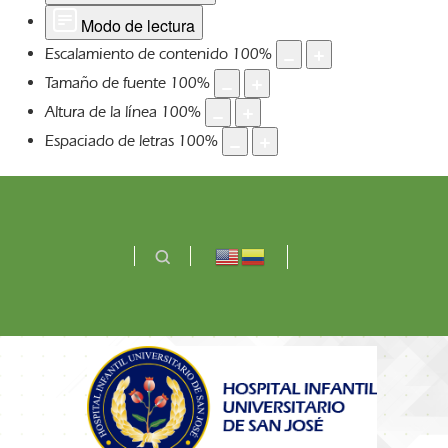
Modo de lectura
Escalamiento de contenido
100
%
Tamaño de fuente
100
%
Altura de la línea
100
%
Espaciado de letras
100
%