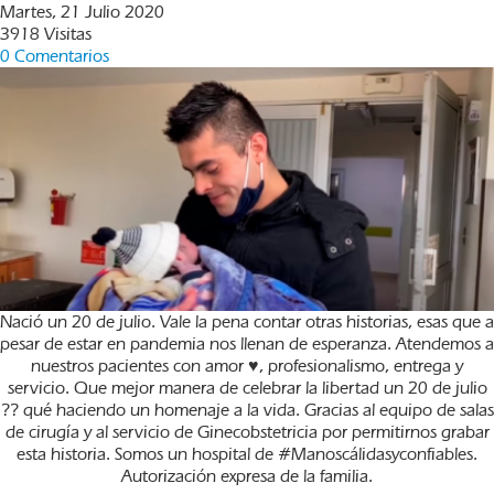
Martes, 21 Julio 2020
3918 Visitas
0 Comentarios
Nació un 20 de julio. Vale la pena contar otras historias, esas que a
pesar de estar en pandemia nos llenan de esperanza. Atendemos a
nuestros pacientes con amor ♥️, profesionalismo, entrega y
servicio. Que mejor manera de celebrar la libertad un 20 de julio
?? qué haciendo un homenaje a la vida. Gracias al equipo de salas
de cirugía y al servicio de Ginecobstetricia por permitirnos grabar
esta historia. Somos un hospital de #Manoscálidasyconfiables.
Autorización expresa de la familia.