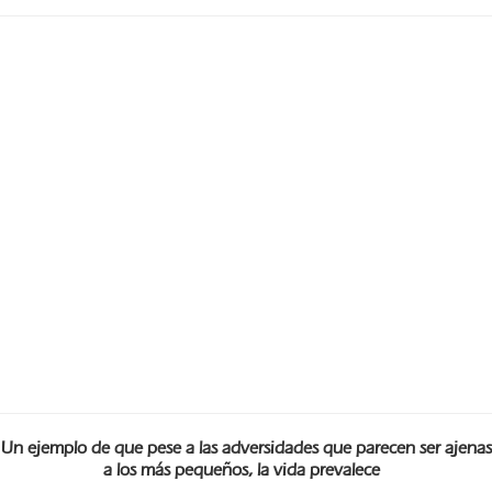
Un ejemplo de que pese a las adversidades que parecen ser ajenas
a los más pequeños, la vida prevalece