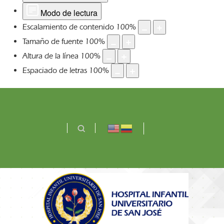
Modo de lectura
Escalamiento de contenido
100
%
Tamaño de fuente
100
%
Altura de la línea
100
%
Espaciado de letras
100
%