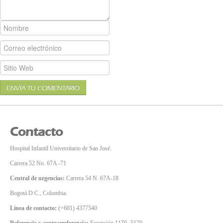
ENVÍA TU COMENTARIO
Contacto
Hospital Infantil Universitario de San José.
Carrera 52 No. 67A -71
Central de urgencias:
Carrera 54 N. 67A-18
Bogotá D.C., Colombia.
Línea de contacto:
(+601) 4377540