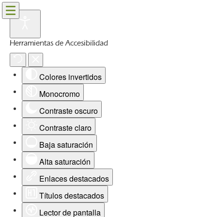
Herramientas de Accesibilidad
Colores invertidos
Monocromo
Contraste oscuro
Contraste claro
Baja saturación
Alta saturación
Enlaces destacados
Títulos destacados
Lector de pantalla