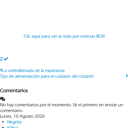
Clic aquí para ver la nota por noticias RCN
2
La videollamada de la esperanza
Tips de alimentación para el cuidado del corazón
Comentarios
No hay comentarios por el momento. Sé el primero en enviar un
comentario.
Lunes, 10 Agosto 2026
Negrita
Itálica