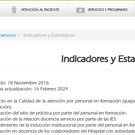
ATENCIÓN AL PACIENTE
SERVICIOS Y PROGRAMAS
servicio
Indicadores y Estadísticas
Indicadores y Esta
do: 18 Noviembre 2016
ma actualización: 16 Febrero 2024
to en la Calidad de la atención por personal en formación (queja
ción).
ación del sitio de práctica por parte del personal en formación.
ación de la relación docencia servicio por parte de las IES
imiento de la inducción institucional por parte del personal en fo
ción en docencia de los colaboradores del Hospital con actividade