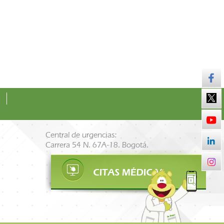
Central de urgencias:
Carrera 54 N. 67A-18. Bogotá.