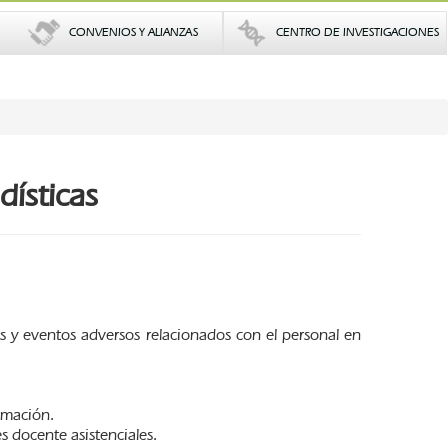
CONVENIOS Y ALIANZAS
CENTRO DE INVESTIGACIONES
dísticas
s y eventos adversos relacionados con el personal en
rmación.
s docente asistenciales.