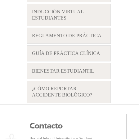
INDUCCIÓN VIRTUAL
ESTUDIANTES
REGLAMENTO DE PRÁCTICA
GUÍA DE PRÁCTICA CLÍNICA
BIENESTAR ESTUDIANTIL
¿CÓMO REPORTAR
ACCIDENTE BIOLÓGICO?
Contacto
Hospital Infantil Universitario de San José.