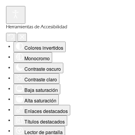
Herramientas de Accesibilidad
Colores invertidos
Monocromo
Contraste oscuro
Contraste claro
Baja saturación
Alta saturación
Enlaces destacados
Títulos destacados
Lector de pantalla