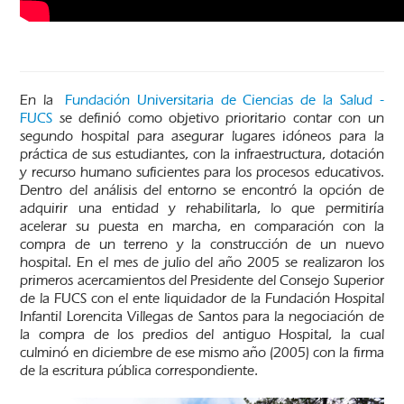
En la
Fundación Universitaria de Ciencias de la Salud -
FUCS
se definió como objetivo prioritario contar con un
segundo hospital para asegurar lugares idóneos para la
práctica de sus estudiantes, con la infraestructura, dotación
y recurso humano suficientes para los procesos educativos.
Dentro del análisis del entorno se encontró la opción de
adquirir una entidad y rehabilitarla, lo que permitiría
acelerar su puesta en marcha, en comparación con la
compra de un terreno y la construcción de un nuevo
hospital. En el mes de julio del año 2005 se realizaron los
primeros acercamientos del Presidente del Consejo Superior
de la FUCS con el ente liquidador de la Fundación Hospital
Infantil Lorencita Villegas de Santos para la negociación de
la compra de los predios del antiguo Hospital, la cual
culminó en diciembre de ese mismo año (2005) con la firma
de la escritura pública correspondiente.