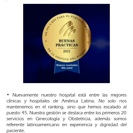
• Nuevamente nuestro hospital está entre las mejores
clínicas y hospitales de América Latina. No solo nos
mantenemos en el ranking, sino que hemos escalado al
puesto 45. Nuestra gestión se destaca entre los primeros 20
servicios en Ginecología y Obstetricia, además somos
referente latinoamericano en experiencia y dignidad del
paciente.