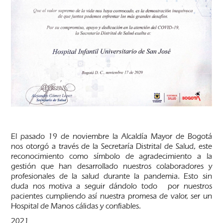
El pasado 19 de noviembre la Alcaldía Mayor de Bogotá
nos otorgó a través de la Secretaría Distrital de Salud, este
reconocimiento como símbolo de agradecimiento a la
gestión que han desarrollado nuestros colaboradores y
profesionales de la salud durante la pandemia. Esto sin
duda nos motiva a seguir dándolo todo por nuestros
pacientes cumpliendo así nuestra promesa de valor, ser un
Hospital de Manos cálidas y confiables.
2021