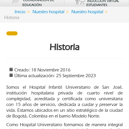
COORDINACIÓN DE
INDUCCIÓN VIRTUAL
EDUCACIÓN
ESTUDIANTES
Inicio
Nuestro hospital
Nuestro hospital
Historia
Historia
Creado: 18 Noviembre 2016
Última actualización: 25 Septiembre 2023
Somos el Hospital Infantil Universitario de San José,
institución hospitalaria privada de cuarto nivel de
complejidad, acreditada y certificada como universitaria
con 15 años de servicio, dedicada a cuidar y preservar la
vida. Estamos ubicados en un sitio estratégico de la ciudad
de Bogotá, Colombia en el barrio Modelo Norte.
Como Hospital Universitario formamos de manera integral