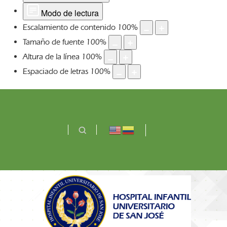
Modo de lectura
Escalamiento de contenido
100
%
Tamaño de fuente
100
%
Altura de la línea
100
%
Espaciado de letras
100
%