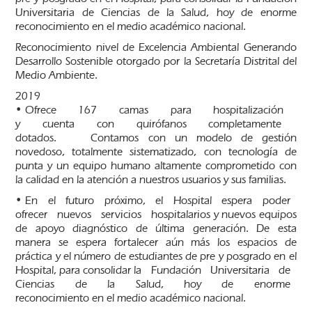
Universitaria de Ciencias de la Salud, hoy de enorme
reconocimiento en el medio académico nacional.
Reconocimiento nivel de Excelencia Ambiental Generando
Desarrollo Sostenible otorgado por la Secretaría Distrital del
Medio Ambiente.
2019
• Ofrece 167 camas para hospitalización
y cuenta con quirófanos completamente
dotados. Contamos con un modelo de gestión
novedoso, totalmente sistematizado, con tecnología de
punta y un equipo humano altamente comprometido con
la calidad en la atención a nuestros usuarios y sus familias.
• En el futuro próximo, el Hospital espera poder
ofrecer nuevos servicios hospitalarios y nuevos equipos
de apoyo diagnóstico de última generación. De esta
manera se espera fortalecer aún más los espacios de
práctica y el número de estudiantes de pre y posgrado en el
Hospital, para consolidar la Fundación Universitaria de
Ciencias de la Salud, hoy de enorme
reconocimiento en el medio académico nacional.