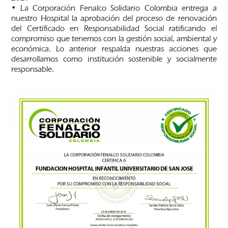
• La Corporación Fenalco Solidario Colombia entrega a
nuestro Hospital la aprobación del proceso de renovación
del Certificado en Responsabilidad Social ratificando el
compromiso que tenemos con la gestión social, ambiental y
económica. Lo anterior respalda nuestras acciones que
desarrollamos como institución sostenible y socialmente
responsable.