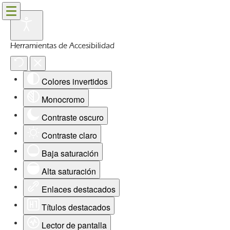
Herramientas de Accesibilidad
Colores invertidos
Monocromo
Contraste oscuro
Contraste claro
Baja saturación
Alta saturación
Enlaces destacados
Títulos destacados
Lector de pantalla