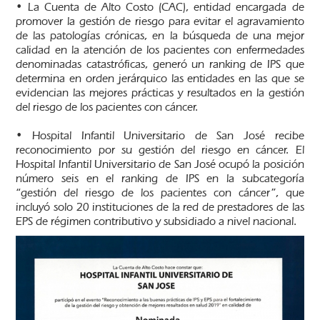
• La Cuenta de Alto Costo (CAC), entidad encargada de
promover la gestión de riesgo para evitar el agravamiento
de las patologías crónicas, en la búsqueda de una mejor
calidad en la atención de los pacientes con enfermedades
denominadas catastróficas, generó un ranking de IPS que
determina en orden jerárquico las entidades en las que se
evidencian las mejores prácticas y resultados en la gestión
del riesgo de los pacientes con cáncer.
• Hospital Infantil Universitario de San José recibe
reconocimiento por su gestión del riesgo en cáncer. El
Hospital Infantil Universitario de San José ocupó la posición
número seis en el ranking de IPS en la subcategoría
“gestión del riesgo de los pacientes con cáncer”, que
incluyó solo 20 instituciones de la red de prestadores de las
EPS de régimen contributivo y subsidiado a nivel nacional.