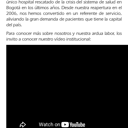
único hospital rescatado de la crisis del sistema de salud en
Bogotá en los últimos años. Desde nuestra reapertura en el
2006, nos hemos convertido en un referente de servicio,
aliviando la gran demanda de pacientes que tiene la capital
del país.
Para conocer más sobre nosotros y nuestra ardua labor, los
invito a conocer nuestro vídeo institucional: