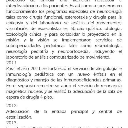
interdisciplinaria a los pacientes. Es así como se pusieron en
funcionamiento los programas especiales de neurocirugía
tales como cirugía funcional, estereotaxia y cirugía para la
epilepsia y del laboratorio de análisis del movimiento;
vinculación de especialistas en fibrosis quística, otología,
toxicología clínica, y para consolidar lo proyectado en la
misión y la visión se implementaron servicios de
subespecialidades pediátricas tales como reumatología,
neurología pediatría y neuroortopedia, incluyendo el
laboratorio de análisis computarizado de movimiento.
2011
Para el año 2011 se fortaleció el servicio de alergología e
inmunología pediátrica con un nuevo énfasis en el
diagnóstico y manejo de las inmunodeficiencias primarias.
En el segundo semestre se abrió el servicio de resonancia
magnética nuclear, y se realizó la adecuación de la sala de
espera de cirugía 4 piso.
2012
Adecuación de la entrada principal y central de
esterilización.
2013