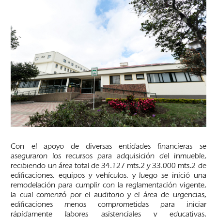
Con el apoyo de diversas entidades financieras se
aseguraron los recursos para adquisición del inmueble,
recibiendo un área total de 34.127 mts.2 y 33.000 mts.2 de
edificaciones, equipos y vehículos, y luego se inició una
remodelación para cumplir con la reglamentación vigente,
la cual comenzó por el auditorio y el área de urgencias,
edificaciones menos comprometidas para iniciar
rápidamente labores asistenciales y educativas.