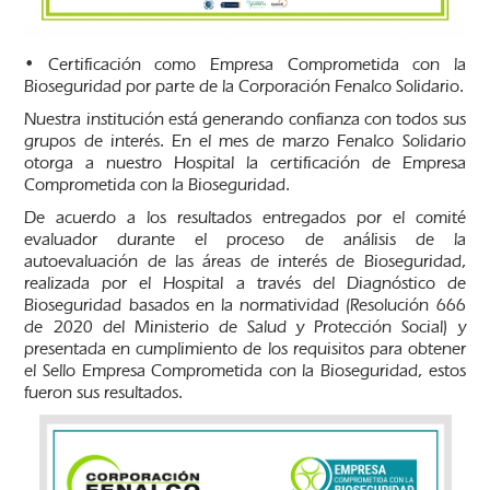
• Certificación como Empresa Comprometida con la
Bioseguridad por parte de la Corporación Fenalco Solidario.
Nuestra institución está generando confianza con todos sus
grupos de interés. En el mes de marzo Fenalco Solidario
otorga a nuestro Hospital la certificación de Empresa
Comprometida con la Bioseguridad.
De acuerdo a los resultados entregados por el comité
evaluador durante el proceso de análisis de la
autoevaluación de las áreas de interés de Bioseguridad,
realizada por el Hospital a través del Diagnóstico de
Bioseguridad basados en la normatividad (Resolución 666
de 2020 del Ministerio de Salud y Protección Social) y
presentada en cumplimiento de los requisitos para obtener
el Sello Empresa Comprometida con la Bioseguridad, estos
fueron sus resultados.