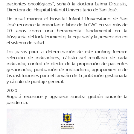
pacientes oncológicos”, señaló la doctora Laima Didziulis,
Directora del Hospital Infantil Universitario de San José.
De igual manera el Hospital Infantil Universitario de San
José reconoce la importante labor de la CAC en sus más de
10 años como una herramienta fundamental en la
búsqueda del fortalecimiento, la equidad y la prevención en
el sistema de salud.
Los pasos para la determinación de este ranking fueron:
selección de indicadores, cálculo del resultado de cada
indicador, control de efecto de la proporción de pacientes
gestionados, puntuación de indicadores, agrupamiento de
las instituciones para el tamaño de la población gestionada
y cálculo de puntaje general.
2020
Bogotá reconoce y agradece nuestra gestión durante la
pandemia.