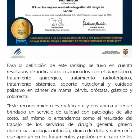
Para la definición de este ranking se tuvo en cuenta
resultados de indicadores relacionados con el diagnóstico,
tratamiento quirúrgico, tratamiento radioterápico,
tratamiento sistémico, soporte nutricional y cuidado
paliativo en cáncer de mama, cérvix, próstata, gástrico y
colorrectal.
“Este reconocimiento es gratificante y nos anima a seguir
brindado un servicio de calidad con patologías de alto
costo, así mismo lo entendemos como el resultado del
trabajo de los servicios de cirugía general, gineco
obstetricia, urología, nutrición, clínica de dolor y enfermería
que aportan en los tratamientos y gestión en el caso de los