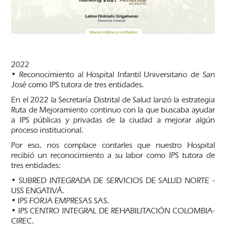
2022
• Reconocimiento al Hospital Infantil Universitario de San
José como IPS tutora de tres entidades.
En el 2022 la Secretaría Distrital de Salud lanzó la estrategia
Ruta de Mejoramiento continuo con la que buscaba ayudar
a IPS públicas y privadas de la ciudad a mejorar algún
proceso institucional.
Por eso, nos complace contarles que nuestro Hospital
recibió un reconocimiento a su labor como IPS tutora de
tres entidades:
• SUBRED INTEGRADA DE SERVICIOS DE SALUD NORTE -
USS ENGATIVÁ.
• IPS FORJA EMPRESAS SAS.
• IPS CENTRO INTEGRAL DE REHABILITACIÓN COLOMBIA-
CIREC.