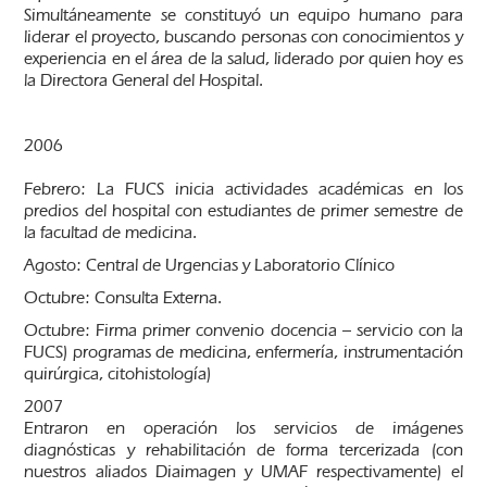
Simultáneamente se constituyó un equipo humano para
liderar el proyecto, buscando personas con conocimientos y
experiencia en el área de la salud, liderado por quien hoy es
la Directora General del Hospital.
2006
Febrero: La FUCS inicia actividades académicas en los
predios del hospital con estudiantes de primer semestre de
la facultad de medicina.
Agosto: Central de Urgencias y Laboratorio Clínico
Octubre: Consulta Externa.
Octubre: Firma primer convenio docencia – servicio con la
FUCS) programas de medicina, enfermería, instrumentación
quirúrgica, citohistología)
2007
Entraron en operación los servicios de imágenes
diagnósticas y rehabilitación de forma tercerizada (con
nuestros aliados Diaimagen y UMAF respectivamente) el