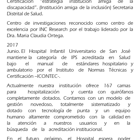
Certificación “estrategia institución amiga de la
discapacidad”. (Institución amiga de la inclusión) Secretaria
Distrital de Salud.
Centro de investigaciones reconocido como centro de
excelencia por INC Research por el trabajo liderado por la
Dra. Maria Claudia Ortega.
2017
Junio. El Hospital Infantil Universitario de San José
mantiene la categoría de IPS acreditada en Salud
bajo el manual de estándares hospitalario y
ambulatorio por el Instituto de Normas Técnicas y
Certificación –ICONTEC-.
Actualmente nuestra institución ofrece 167 camas
para hospitalización y cuenta con quirófanos
completamente dotados. Contamos con un modelo de
gestión novedoso, totalmente sistematizado y
dotado con tecnología de punta y un equipo
humano altamente comprometido con la calidad en
la atención a nuestros usuarios y en la
búsqueda de la acreditación institucional.
En el futuro próximo, el Hospital espera poder