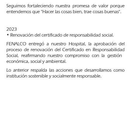
Seguimos fortaleciendo nuestra promesa de valor porque
entendemos que "Hacer las cosas bien, trae cosas buenas".
2023
• Renovación del certificado de responsabilidad social.
FENALCO entregó a nuestro Hospital, la aprobación del
proceso de renovación del Certificado en Responsabilidad
Social, reafirmando nuestro compromiso con la gestión
económica, social y ambiental.
Lo anterior respalda las acciones que desarrollamos como
institución sostenible y socialmente responsable.