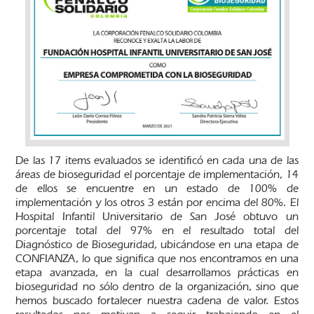
De las 17 items evaluados se identificó en cada una de las
áreas de bioseguridad el porcentaje de implementación, 14
de ellos se encuentre en un estado de 100% de
implementación y los otros 3 están por encima del 80%. El
Hospital Infantil Universitario de San José obtuvo un
porcentaje total del 97% en el resultado total del
Diagnóstico de Bioseguridad, ubicándose en una etapa de
CONFIANZA, lo que significa que nos encontramos en una
etapa avanzada, en la cual desarrollamos prácticas en
bioseguridad no sólo dentro de la organización, sino que
hemos buscado fortalecer nuestra cadena de valor. Estos