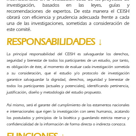
investigación, basados en las leyes, guías y
recomendaciones de expertos. De esta manera el CEISH
obrará con eficiencia y prudencia adecuada frente a cada
una de las investigaciones, sometidas a consideración de
este comité.
RESPONSABILIDADES ↓
La principal responsabilidad del CEISH es salvaguardar los derechos,
seguridad y bienestar de todos los participantes de un estudio, por tanto,
es obligación de éste, al momento de evaluar cada investigación sometida
a su consideración, que el estudio y/o protocolo de investigación
garantice salvaguardar la dignidad, derechos, seguridad y bienestar de
todos los participantes (actuales y potenciales), identificando pertinencia,
justificación, diseño y metodología del estudio propuesto.
Así mismo, será el garante del cumplimiento de los estamentos nacionales
e internacionales que rigen la investigación con seres humanos, acatando
los postulados y principios de la bioética y guardando estricta reserva y
confidencialidad de la información de forma directa o indirecta conozca.