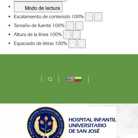
Modo de lectura
Escalamiento de contenido
100
%
Tamaño de fuente
100
%
Altura de la línea
100
%
Espaciado de letras
100
%