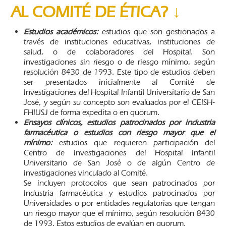
AL COMITÉ DE ÉTICA? ↓
Estudios académicos:
estudios que son gestionados a
través de instituciones educativas, instituciones de
salud, o de colaboradores del Hospital. Son
investigaciones sin riesgo o de riesgo mínimo, según
resolución 8430 de 1993. Este tipo de estudios deben
ser presentados inicialmente al Comité de
Investigaciones del Hospital Infantil Universitario de San
José, y según su concepto son evaluados por el CEISH-
FHIUSJ de forma expedita o en quorum.
Ensayos clínicos, estudios patrocinados por industria
farmacéutica o estudios con riesgo mayor que el
mínimo:
estudios que requieren participación del
Centro de Investigaciones del Hospital Infantil
Universitario de San José o de algún Centro de
Investigaciones vinculado al Comité.
Se incluyen protocolos que sean patrocinados por
Industria farmacéutica y estudios patrocinados por
Universidades o por entidades regulatorias que tengan
un riesgo mayor que el mínimo, según resolución 8430
de 1993. Estos estudios de evalúan en quorum.