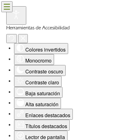
Herramientas de Accesibilidad
Colores invertidos
Monocromo
Contraste oscuro
Contraste claro
Baja saturación
Alta saturación
Enlaces destacados
Títulos destacados
Lector de pantalla