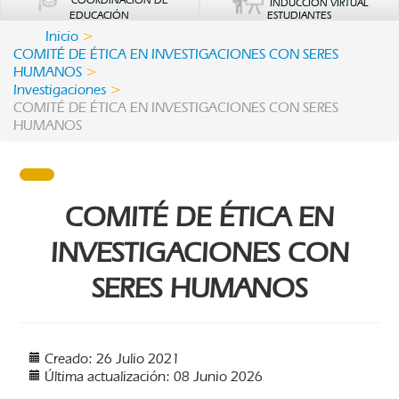
COORDINACIÓN DE
INDUCCIÓN VIRTUAL
EDUCACIÓN
ESTUDIANTES
Inicio
COMITÉ DE ÉTICA EN INVESTIGACIONES CON SERES
HUMANOS
Investigaciones
COMITÉ DE ÉTICA EN INVESTIGACIONES CON SERES
HUMANOS
COMITÉ DE ÉTICA EN
INVESTIGACIONES CON
SERES HUMANOS
Creado: 26 Julio 2021
Última actualización: 08 Junio 2026