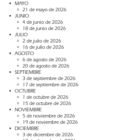
MAYO
21 de mayo de 2026
JUNIO
4 de junio de 2026
18 de junio de 2026
JULIO
2 de julio de 2026
16 de julio de 2026
AGOSTO
6 de agosto de 2026
20 de agosto de 2026
SEPTIEMBRE
3 de septiembre de 2026
17 de septiembre de 2026
OCTUBRE
1 de octubre de 2026
15 de octubre de 2026
NOVIEMBRE
5 de noviembre de 2026
19 de noviembre de 2026
DICIEMBRE
3 de diciembre de 2026