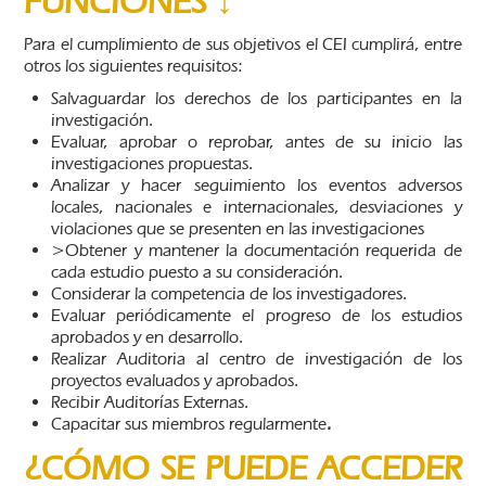
FUNCIONES ↓
Para el cumplimiento de sus objetivos el CEI cumplirá, entre
otros los siguientes requisitos:
Salvaguardar los derechos de los participantes en la
investigación.
Evaluar, aprobar o reprobar, antes de su inicio las
investigaciones propuestas.
Analizar y hacer seguimiento los eventos adversos
locales, nacionales e internacionales, desviaciones y
violaciones que se presenten en las investigaciones
>Obtener y mantener la documentación requerida de
cada estudio puesto a su consideración.
Considerar la competencia de los investigadores.
Evaluar periódicamente el progreso de los estudios
aprobados y en desarrollo.
Realizar Auditoria al centro de investigación de los
proyectos evaluados y aprobados.
Recibir Auditorías Externas.
Capacitar sus miembros regularmente
.
¿CÓMO SE PUEDE ACCEDER