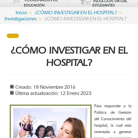
COORDINACIÓN DE
INDUCCIÓN VIRTUAL
EDUCACIÓN
ESTUDIANTES
Inicio
¿CÓMO INVESTIGAR EN EL HOSPITAL?
Investigaciones
¿CÓMO INVESTIGAR EN EL HOSPITAL?
¿CÓMO INVESTIGAR EN EL
HOSPITAL?
Creado: 18 Noviembre 2016
Última actualización: 12 Enero 2023
Para responder a la
Política de Gestión
del Conocimiento del
hospital, la cual esta
orientada a generar