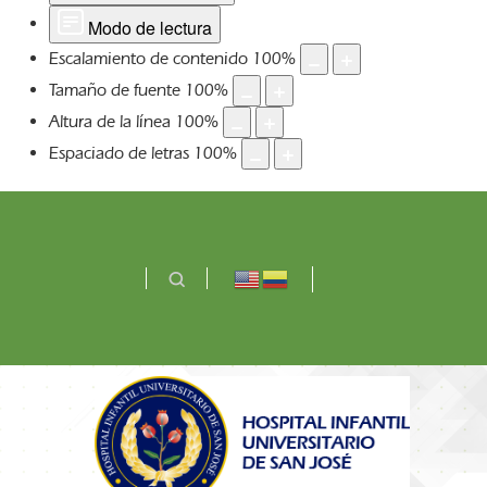
Modo de lectura
Escalamiento de contenido
100
%
Tamaño de fuente
100
%
Altura de la línea
100
%
Espaciado de letras
100
%