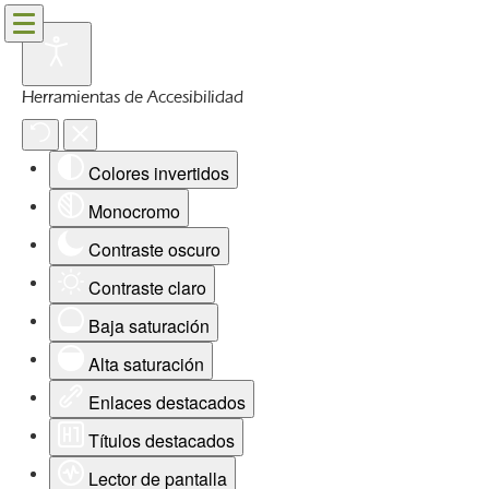
Herramientas de Accesibilidad
Colores invertidos
Monocromo
Contraste oscuro
Contraste claro
Baja saturación
Alta saturación
Enlaces destacados
Títulos destacados
Lector de pantalla