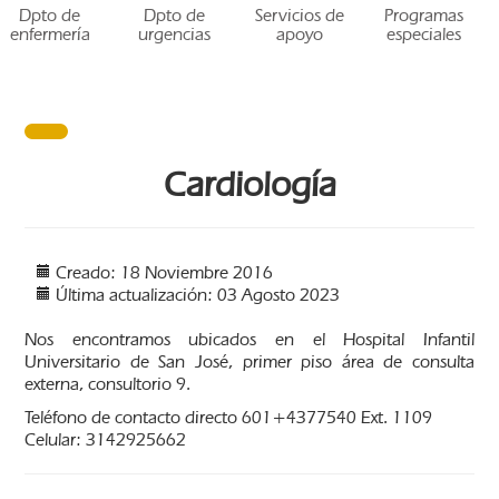
Dpto de
Dpto de
Servicios de
Programas
enfermería
urgencias
apoyo
especiales
Cardiología
Creado: 18 Noviembre 2016
Última actualización: 03 Agosto 2023
Nos encontramos ubicados en el Hospital Infantil
Universitario de San José, primer piso área de consulta
externa, consultorio 9.
Teléfono de contacto directo 601+4377540 Ext. 1109
Celular: 3142925662