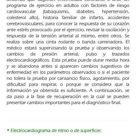
programa de ejercicio en adultos con factores de riesgo
cardiovascular (tabaquismo, diabetes, hipertensión,
colesterol alto), historia familiar de infarto, accidentes
cerebrovasculares, para conocer la respuesta de su corazón
ante estrés provocado por el ejercicio, revisar la oscilación y
respuesta de la tensión arterial al mismo, entre otros. Se
realiza sobre una cinta rodante o banda caminadora. El
médico estará supervisando la prueba y observando los
cambios de presión arterial, pulso y trazados
electrocardiográficos. Esta prueba puede durar media hora
y se abandona antes si aparecen cambios sugestivos de
enfermedad en los parámetros observados o si el paciente
no tolera la prueba por cansancio físico, agotamiento, por
dificultad para respirar, o porque se considera que la
información ya obtenida es suficiente. A continuación, se
da paso a la fase de recuperación en la cual se pueden
presentar cambios importantes para el diagnóstico final.
• Electrocardiograma de ritmo o de superficie: