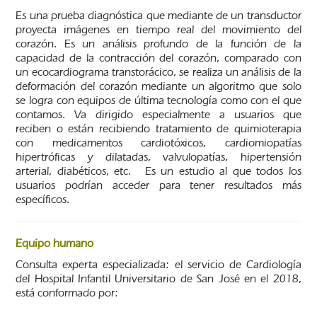
Es una prueba diagnóstica que mediante de un transductor
proyecta imágenes en tiempo real del movimiento del
corazón. Es un análisis profundo de la función de la
capacidad de la contracción del corazón, comparado con
un ecocardiograma transtorácico, se realiza un análisis de la
deformación del corazón mediante un algoritmo que solo
se logra con equipos de última tecnología como con el que
contamos. Va dirigido especialmente a usuarios que
reciben o están recibiendo tratamiento de quimioterapia
con medicamentos cardiotóxicos, cardiomiopatías
hipertróficas y dilatadas, valvulopatías, hipertensión
arterial, diabéticos, etc. Es un estudio al que todos los
usuarios podrían acceder para tener resultados más
específicos.
Equipo humano
Consulta experta especializada: el servicio de Cardiología
del Hospital Infantil Universitario de San José en el 2018,
está conformado por: