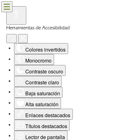
Herramientas de Accesibilidad
Colores invertidos
Monocromo
Contraste oscuro
Contraste claro
Baja saturación
Alta saturación
Enlaces destacados
Títulos destacados
Lector de pantalla