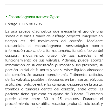
• Ecocardiograma transesofágico:
Código. CUPS 881205
Es una prueba diagnóstica que mediante el uso de una
sonda que pasa a través del esófago proyecta imágenes en
tiempo real del movimiento del corazón. Mediante
ultrasonido, el ecocardiograma transesofágico aporta
información acerca de la forma, tamaño, función, fuerza del
corazón, movimiento, grosor de sus paredes y el
funcionamiento de sus válvulas. Además, puede aportar
información de la circulación pulmonar y sus presiones, la
porción inicial de la aorta y ver si existe líquido alrededor
del corazón. Se pueden apreciar más fácilmente: defectos
de las válvulas, posibles infecciones en las mismas, válvulas
artificiales, orificios entre las cámaras, desgarros de la aorta,
trombos o tumores dentro del corazón, entre otros. El
paciente tiene que estar en ayuno de 8 horas. El examen
puede durar entre 30 a 45 minutos. Durante el
procedimiento no se utiliza sedación profunda solo local, y