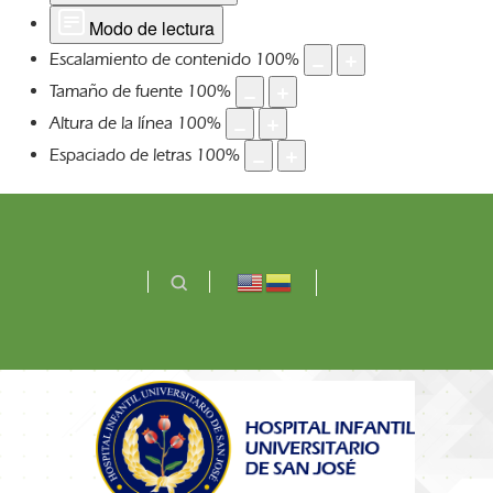
Modo de lectura
Escalamiento de contenido
100
%
Tamaño de fuente
100
%
Altura de la línea
100
%
Espaciado de letras
100
%