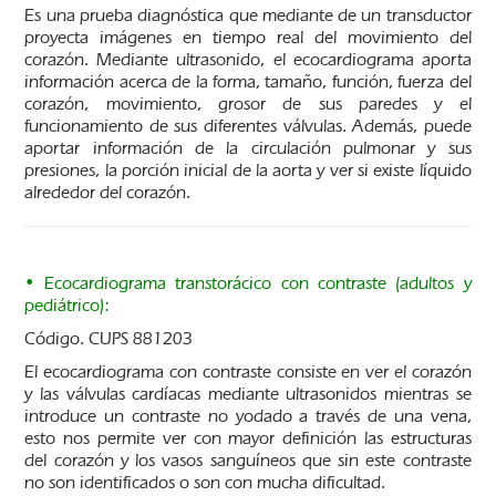
Es una prueba diagnóstica que mediante de un transductor
proyecta imágenes en tiempo real del movimiento del
corazón. Mediante ultrasonido, el ecocardiograma aporta
información acerca de la forma, tamaño, función, fuerza del
corazón, movimiento, grosor de sus paredes y el
funcionamiento de sus diferentes válvulas. Además, puede
aportar información de la circulación pulmonar y sus
presiones, la porción inicial de la aorta y ver si existe líquido
alrededor del corazón.
• Ecocardiograma transtorácico con contraste (adultos y
pediátrico):
Código. CUPS 881203
El ecocardiograma con contraste consiste en ver el corazón
y las válvulas cardíacas mediante ultrasonidos mientras se
introduce un contraste no yodado a través de una vena,
esto nos permite ver con mayor definición las estructuras
del corazón y los vasos sanguíneos que sin este contraste
no son identificados o son con mucha dificultad.