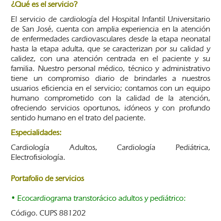
¿Qué es el servicio?
El servicio de cardiología del Hospital Infantil Universitario
de San José, cuenta con amplia experiencia en la atención
de enfermedades cardiovasculares desde la etapa neonatal
hasta la etapa adulta, que se caracterizan por su calidad y
calidez, con una atención centrada en el paciente y su
familia. Nuestro personal médico, técnico y administrativo
tiene un compromiso diario de brindarles a nuestros
usuarios eficiencia en el servicio; contamos con un equipo
humano comprometido con la calidad de la atención,
ofreciendo servicios oportunos, idóneos y con profundo
sentido humano en el trato del paciente.
Especialidades:
Cardiología Adultos, Cardiología Pediátrica,
Electrofisiología.
Portafolio de servicios
• Ecocardiograma transtorácico adultos y pediátrico:
Código. CUPS 881202