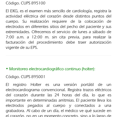
Código. CUPS 895100
El EKG, es el examen más sencillo de cardiología, registra la
actividad eléctrica del corazón desde distintos puntos del
cuerpo. Su realización requiere de la colocación de
electrodos en diferentes sitios del pecho del paciente y sus
extremidades. Ofrecemos el servicio de lunes a sábado de
7:00 a.m. a 12:00 m. sin cita previa, para realizar la
facturación del procedimiento debe traer autorización
vigente de su EPS.
• Monitoreo electrocardiográfico continuo (holter):
Código. CUPS 895001
El registro Holter es una versión portátil de un
electrocardiograma convencional. Registra trazos eléctricos
del corazón durante las 24 horas del día, lo que es
importante en determinadas arritmias. El paciente lleva los
electrodos pegados al cuerpo y conectados a una
grabadora. Al cabo de un día, el médico ve qué sucede en
el corazón, no en un momento concreto, sino a lo largo de