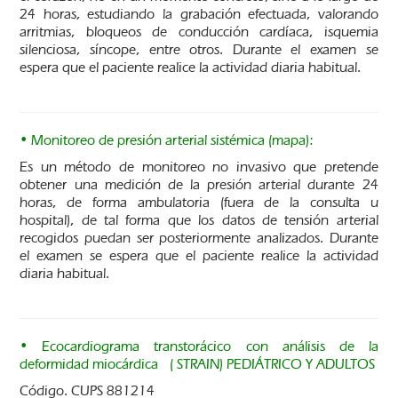
24 horas, estudiando la grabación efectuada, valorando
arritmias, bloqueos de conducción cardíaca, isquemia
silenciosa, síncope, entre otros. Durante el examen se
espera que el paciente realice la actividad diaria habitual.
• Monitoreo de presión arterial sistémica (mapa):
Es un método de monitoreo no invasivo que pretende
obtener una medición de la presión arterial durante 24
horas, de forma ambulatoria (fuera de la consulta u
hospital), de tal forma que los datos de tensión arterial
recogidos puedan ser posteriormente analizados. Durante
el examen se espera que el paciente realice la actividad
diaria habitual.
• Ecocardiograma transtorácico con análisis de la
deformidad miocárdica ( STRAIN) PEDIÁTRICO Y ADULTOS
Código. CUPS 881214