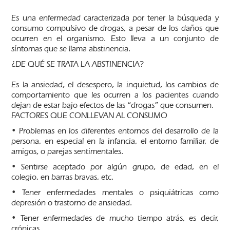
Es una enfermedad caracterizada por tener la búsqueda y
consumo compulsivo de drogas, a pesar de los daños que
ocurren en el organismo. Esto lleva a un conjunto de
síntomas que se llama abstinencia.
¿DE QUÉ SE TRATA LA ABSTINENCIA?
Es la ansiedad, el desespero, la inquietud, los cambios de
comportamiento que les ocurren a los pacientes cuando
dejan de estar bajo efectos de las “drogas” que consumen.
FACTORES QUE CONLLEVAN AL CONSUMO
• Problemas en los diferentes entornos del desarrollo de la
persona, en especial en la infancia, el entorno familiar, de
amigos, o parejas sentimentales.
• Sentirse aceptado por algún grupo, de edad, en el
colegio, en barras bravas, etc.
• Tener enfermedades mentales o psiquiátricas como
depresión o trastorno de ansiedad.
• Tener enfermedades de mucho tiempo atrás, es decir,
crónicas.