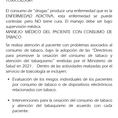
TOXICOLOGÍA
El consumo de “drogas” produce una enfermedad que es la
ENFERMEDAD ADICTIVA, esta enfermedad se puede
controlar, pero NO tiene cura. El manejo debe ser bajo
supervisión médica.
MANEJO MÉDICO DEL PACIENTE CON CONSUMO DE
TABACO
Se realiza atención al paciente con problemas asociados al
consumo de tabaco, bajo la adopción de las “Directrices
para promover la cesación del consumo de tabaco y
atención del tabaquismo” emitidas por el Ministerio de
Salud en 2021. Dentro de las actividades realizadas por el
servicio de toxicología se incluyen:
Evaluación de los riesgos individuales de los pacientes
por consumo de tabaco o de dispositivos electrónicos
relacionados con tabaco.
Intervenciones para la cesación del consumo de tabaco
y atención del tabaquismo de acuerdo con cada
paciente.