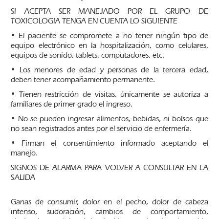
SI ACEPTA SER MANEJADO POR EL GRUPO DE
TOXICOLOGIA TENGA EN CUENTA LO SIGUIENTE
• El paciente se compromete a no tener ningún tipo de
equipo electrónico en la hospitalización, como celulares,
equipos de sonido, tablets, computadores, etc.
• Los menores de edad y personas de la tercera edad,
deben tener acompañamiento permanente.
• Tienen restricción de visitas, únicamente se autoriza a
familiares de primer grado el ingreso.
• No se pueden ingresar alimentos, bebidas, ni bolsos que
no sean registrados antes por el servicio de enfermería.
• Firman el consentimiento informado aceptando el
manejo.
SIGNOS DE ALARMA PARA VOLVER A CONSULTAR EN LA
SALIDA
Ganas de consumir, dolor en el pecho, dolor de cabeza
intenso, sudoración, cambios de comportamiento,