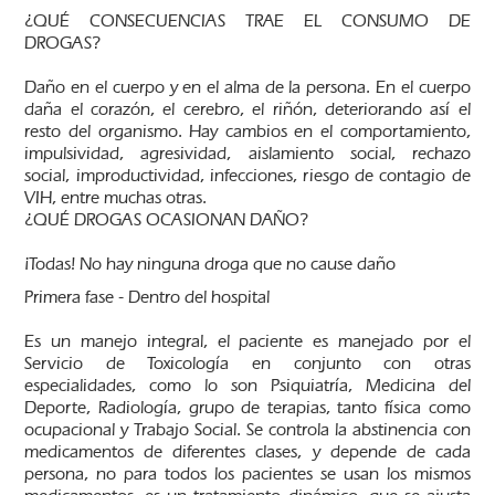
¿QUÉ CONSECUENCIAS TRAE EL CONSUMO DE
DROGAS?
Daño en el cuerpo y en el alma de la persona. En el cuerpo
daña el corazón, el cerebro, el riñón, deteriorando así el
resto del organismo. Hay cambios en el comportamiento,
impulsividad, agresividad, aislamiento social, rechazo
social, improductividad, infecciones, riesgo de contagio de
VIH, entre muchas otras.
¿QUÉ DROGAS OCASIONAN DAÑO?
¡Todas! No hay ninguna droga que no cause daño
Primera fase - Dentro del hospital
Es un manejo integral, el paciente es manejado por el
Servicio de Toxicología en conjunto con otras
especialidades, como lo son Psiquiatría, Medicina del
Deporte, Radiología, grupo de terapias, tanto física como
ocupacional y Trabajo Social. Se controla la abstinencia con
medicamentos de diferentes clases, y depende de cada
persona, no para todos los pacientes se usan los mismos