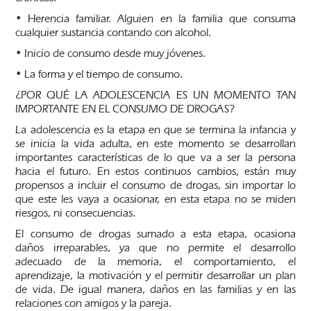
• Herencia familiar. Alguien en la familia que consuma
cualquier sustancia contando con alcohol.
• Inicio de consumo desde muy jóvenes.
• La forma y el tiempo de consumo.
¿POR QUÉ LA ADOLESCENCIA ES UN MOMENTO TAN
IMPORTANTE EN EL CONSUMO DE DROGAS?
La adolescencia es la etapa en que se termina la infancia y
se inicia la vida adulta, en este momento se desarrollan
importantes características de lo que va a ser la persona
hacia el futuro. En estos continuos cambios, están muy
propensos a incluir el consumo de drogas, sin importar lo
que este les vaya a ocasionar, en esta etapa no se miden
riesgos, ni consecuencias.
El consumo de drogas sumado a esta etapa, ocasiona
daños irreparables, ya que no permite el desarrollo
adecuado de la memoria, el comportamiento, el
aprendizaje, la motivación y el permitir desarrollar un plan
de vida. De igual manera, daños en las familias y en las
relaciones con amigos y la pareja.