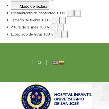
Modo de lectura
Escalamiento de contenido
100
%
Tamaño de fuente
100
%
Altura de la línea
100
%
Espaciado de letras
100
%