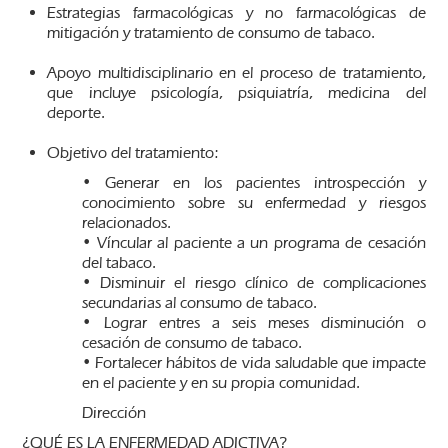
Estrategias farmacológicas y no farmacológicas de
mitigación y tratamiento de consumo de tabaco.
Apoyo multidisciplinario en el proceso de tratamiento,
que incluye psicología, psiquiatría, medicina del
deporte.
Objetivo del tratamiento:
• Generar en los pacientes introspección y
conocimiento sobre su enfermedad y riesgos
relacionados.
• Víncular al paciente a un programa de cesación
del tabaco.
• Disminuir el riesgo clínico de complicaciones
secundarias al consumo de tabaco.
• Lograr entres a seis meses disminución o
cesación de consumo de tabaco.
• Fortalecer hábitos de vida saludable que impacte
en el paciente y en su propia comunidad.
Dirección
¿QUÉ ES LA ENFERMEDAD ADICTIVA?