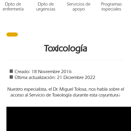
Dpto de
Dpto de
Servicios de
Programas
enfermería
urgencias
apoyo
especiales
Toxicología
Creado: 18 Noviembre 2016
Última actualización: 21 Diciembre 2022
Nuestro especialista, el Dr. Miguel Tolosa, nos habla sobre el
acceso al Servicio de Toxiología durante esta coyuntura↓