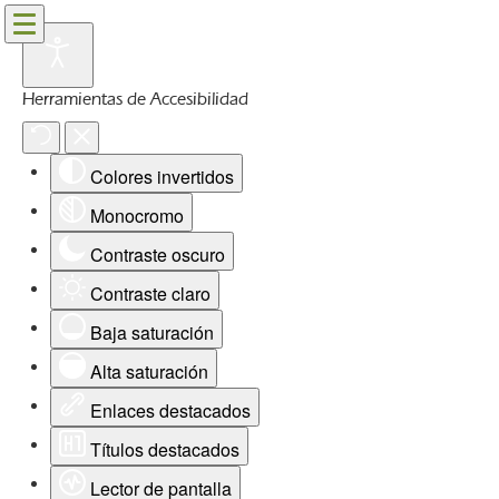
Herramientas de Accesibilidad
Colores invertidos
Monocromo
Contraste oscuro
Contraste claro
Baja saturación
Alta saturación
Enlaces destacados
Títulos destacados
Lector de pantalla