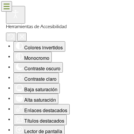
Herramientas de Accesibilidad
Colores invertidos
Monocromo
Contraste oscuro
Contraste claro
Baja saturación
Alta saturación
Enlaces destacados
Títulos destacados
Lector de pantalla