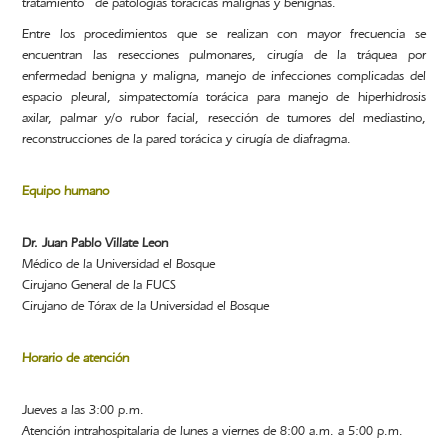
tratamiento de patologías torácicas malignas y benignas.
Entre los procedimientos que se realizan con mayor frecuencia se
encuentran las resecciones pulmonares, cirugía de la tráquea por
enfermedad benigna y maligna, manejo de infecciones complicadas del
espacio pleural, simpatectomía torácica para manejo de hiperhidrosis
axilar, palmar y/o rubor facial, resección de tumores del mediastino,
reconstrucciones de la pared torácica y cirugía de diafragma.
Equipo humano
Dr. Juan Pablo Villate Leon
Médico de la Universidad el Bosque
Cirujano General de la FUCS
Cirujano de Tórax de la Universidad el Bosque
Horario de atención
Jueves a las 3:00 p.m.
Atención intrahospitalaria de lunes a viernes de 8:00 a.m. a 5:00 p.m.