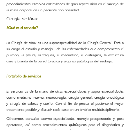
procedimientos cambios enzimáticos de gran repercusión en el manejo de
la masa corporal de un paciente con obesidad.
Cirugía de tórax
¿Qué es el servicio?
La Cirugía de tórax es una supraespecialidad de la Cirugía General. Está a
su cargo el estudio y manejo de las enfermedades que comprometen el
pulmón, la pleura, la tráquea, el mediastino, el diafragma, la estructura
ósea y blanda de la pared torácica y algunas patologías del esófago.
Portafolio de servicios
El servicio va de la mano de otras especialidades y supra especialidades
como medicina interna, neurocirugía, cirugía general, cirugía oncológica
y cirugía de cabeza y cuello. Con el fin de prestar al paciente el mejor
tratamiento posible y discutir cada caso en un ámbito multidisciplinario.
Ofrecemos consulta externa especializada, manejo preoperatorio y post
operatorio, así como procedimientos quirúrgicos para el diagnóstico y