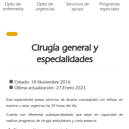
Dpto de
Dpto de
Servicios de
Programas
enfermería
urgencias
apoyo
especiales
Cirugía general y
especialidades
Creado: 18 Noviembre 2016
Última actualización: 27 Enero 2023
Esta especialidad presta servicios de diversa complejidad con énfasis en
trauma u otras urgencias las 24 horas del día.
Cuenta con diferentes subespecialidades que están en capacidad de
realizar programas de cirugía ambulatoria y corta estancia: