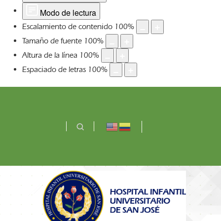
Modo de lectura
Escalamiento de contenido
100
%
Tamaño de fuente
100
%
Altura de la línea
100
%
Espaciado de letras
100
%