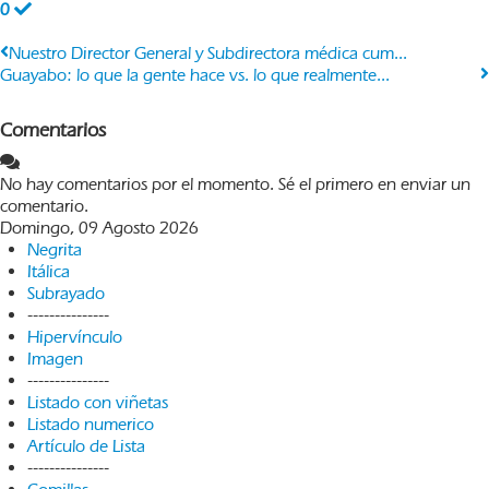
0
Nuestro Director General y Subdirectora médica cum...
Guayabo: lo que la gente hace vs. lo que realmente...
Comentarios
No hay comentarios por el momento. Sé el primero en enviar un
comentario.
Domingo, 09 Agosto 2026
Negrita
Itálica
Subrayado
---------------
Hipervínculo
Imagen
---------------
Listado con viñetas
Listado numerico
Artículo de Lista
---------------