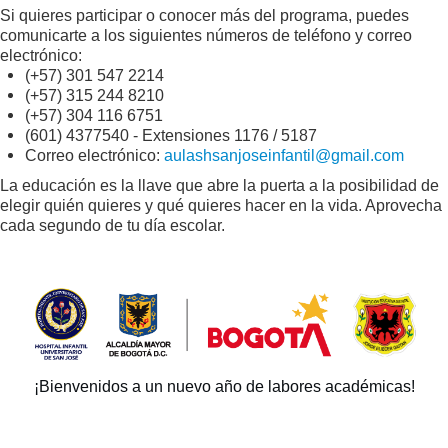
Si quieres participar o conocer más del programa, puedes
comunicarte a los siguientes números de teléfono y correo
electrónico:
(+57) 301 547 2214
(+57) 315 244 8210
(+57) 304 116 6751
(601) 4377540 - Extensiones 1176 / 5187
Correo electrónico:
aulashsanjoseinfantil@gmail.com
La educación es la llave que abre la puerta a la posibilidad de
elegir quién quieres y qué quieres hacer en la vida. Aprovecha
cada segundo de tu día escolar.
¡Bienvenidos a un nuevo año de labores académicas!