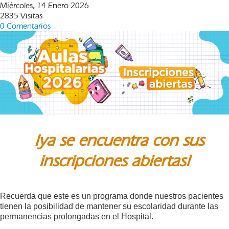
Miércoles, 14 Enero 2026
2835 Visitas
0 Comentarios
¡ya se encuentra con sus
inscripciones abiertas!
Recuerda que este es un programa donde nuestros pacientes
tienen la posibilidad de mantener su escolaridad durante las
permanencias prolongadas en el Hospital.