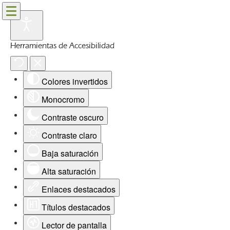
Herramientas de Accesibilidad
Colores invertidos
Monocromo
Contraste oscuro
Contraste claro
Baja saturación
Alta saturación
Enlaces destacados
Títulos destacados
Lector de pantalla