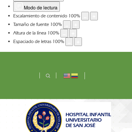
Modo de lectura
Escalamiento de contenido
100
%
Tamaño de fuente
100
%
Altura de la línea
100
%
Espaciado de letras
100
%