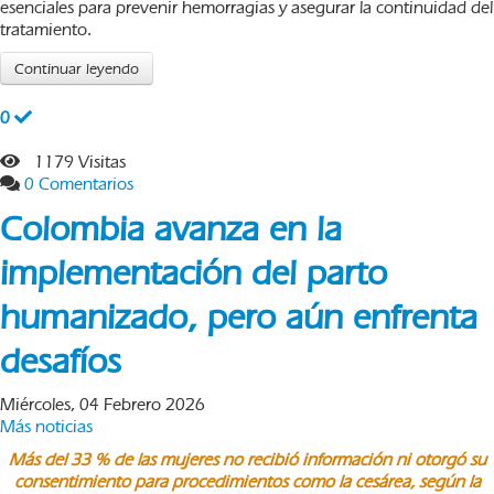
esenciales para prevenir hemorragias y asegurar la continuidad del
tratamiento.
Continuar leyendo
0
1179 Visitas
0 Comentarios
Colombia avanza en la
implementación del parto
humanizado, pero aún enfrenta
desafíos
Miércoles, 04 Febrero 2026
Más noticias
Más del 33 % de las mujeres no recibió información ni otorgó su
consentimiento para procedimientos como la cesárea, según la