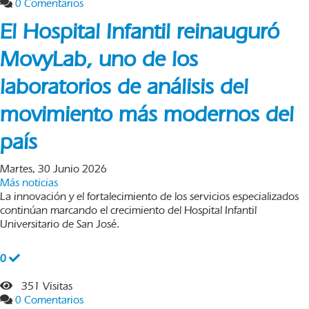
0 Comentarios
El Hospital Infantil reinauguró
MovyLab, uno de los
laboratorios de análisis del
movimiento más modernos del
país
Martes, 30 Junio 2026
Más noticias
La innovación y el fortalecimiento de los servicios especializados
continúan marcando el crecimiento del Hospital Infantil
Universitario de San José.
0
351 Visitas
0 Comentarios