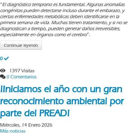
“
El diagnóstico temprano es fundamental. Algunas anomalías
congénitas pueden detectarse incluso durante el embarazo, y
ciertas enfermedades metabólicas deben identificarse en la
primera semana de vida. Muchas tienen tratamiento, y si no se
diagnostican a tiempo, pueden generar daños irreversibles,
especialmente en órganos como el cerebro
”.
Continuar leyendo
0
1397 Visitas
0 Comentarios
¡Iniciamos el año con un gran
reconocimiento ambiental por
parte del PREAD!
Miércoles, 14 Enero 2026
Más noticias