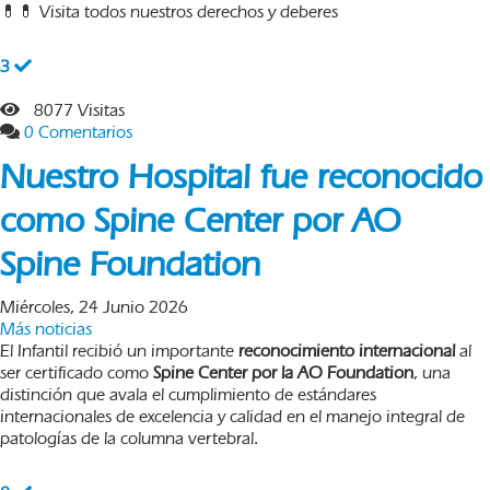
💊💊 Visita todos nuestros derechos y deberes
3
8077 Visitas
0 Comentarios
Nuestro Hospital fue reconocido
como Spine Center por AO
Spine Foundation
Miércoles, 24 Junio 2026
Más noticias
El Infantil recibió un importante
reconocimiento internacional
al
ser certificado como
Spine Center por la AO Foundation
, una
distinción que avala el cumplimiento de estándares
internacionales de excelencia y calidad en el manejo integral de
patologías de la columna vertebral.