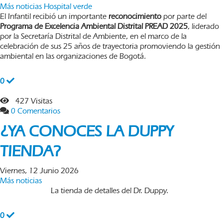
Más noticias
Hospital verde
El Infantil recibió un importante
reconocimiento
por parte del
Programa de Excelencia Ambiental Distrital PREAD 2025
, liderado
por la Secretaría Distrital de Ambiente, en el marco de la
celebración de sus 25 años de trayectoria promoviendo la gestión
ambiental en las organizaciones de Bogotá.
0
427 Visitas
0 Comentarios
¿YA CONOCES LA DUPPY
TIENDA?
Viernes, 12 Junio 2026
Más noticias
La tienda de detalles del Dr. Duppy.
0