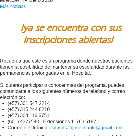
Miércoles, 14 Enero 2026
Más noticias
¡ya se encuentra con sus
inscripciones abiertas!
Recuerda que este es un programa donde nuestros pacientes
tienen la posibilidad de mantener su escolaridad durante las
permanencias prolongadas en el Hospital.
Si quieres participar o conocer más del programa, puedes
comunicarte a los siguientes números de teléfono y correo
electrónico:
(+57) 301 547 2214
(+57) 315 244 8210
(+57) 304 116 6751
(601) 4377540 - Extensiones 1176 / 5187
Correo electrónico:
aulashsanjoseinfantil@gmail.com