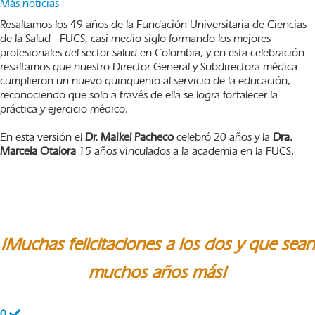
Más noticias
Resaltamos los 49 años de la Fundación Universitaria de Ciencias
de la Salud - FUCS, casi medio siglo formando los mejores
profesionales del sector salud en Colombia, y en esta celebración
resaltamos que nuestro Director General y Subdirectora médica
cumplieron un nuevo quinquenio al servicio de la educación,
reconociendo que solo a través de ella se logra fortalecer la
práctica y ejercicio médico.
En esta versión el
Dr. Maikel Pacheco
celebró 20 años y la
Dra.
Marcela Otalora
15 años vinculados a la academia en la FUCS.
¡Muchas felicitaciones a los dos y que sean
muchos años más!
0