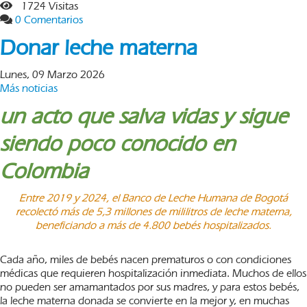
1724 Visitas
0 Comentarios
Donar leche materna
Lunes, 09 Marzo 2026
Más noticias
un acto que salva vidas y sigue
siendo poco conocido en
Colombia
Entre 2019 y 2024, el Banco de Leche Humana de Bogotá
recolectó más de 5,3 millones de mililitros de leche materna,
beneficiando a más de 4.800 bebés hospitalizados.
Cada año, miles de bebés nacen prematuros o con condiciones
médicas que requieren hospitalización inmediata. Muchos de ellos
no pueden ser amamantados por sus madres, y para estos bebés,
la leche materna donada se convierte en la mejor y, en muchas