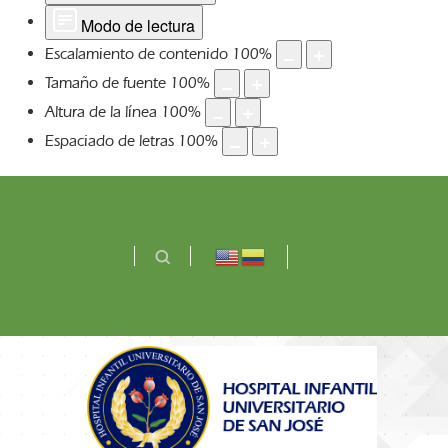
Modo de lectura
Escalamiento de contenido
100
%
Tamaño de fuente
100
%
Altura de la línea
100
%
Espaciado de letras
100
%