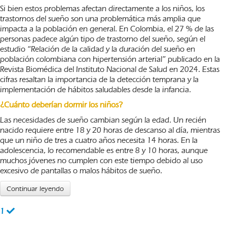
Si bien estos problemas afectan directamente a los niños, los
trastornos del sueño son una problemática más amplia que
impacta a la población en general. En Colombia, el 27 % de las
personas padece algún tipo de trastorno del sueño, según el
estudio “
Relación de la calidad y la duración del sueño en
población colombiana con hipertensión arterial”
publicado en la
Revista Biomédica del Instituto Nacional de Salud en 2024. Estas
cifras resaltan la importancia de la detección temprana y la
implementación de hábitos saludables desde la infancia.
¿Cuánto deberían dormir los niños?
Las necesidades de sueño cambian según la edad. Un recién
nacido requiere entre 18 y 20 horas de descanso al día, mientras
que un niño de tres a cuatro años necesita 14 horas. En la
adolescencia, lo recomendable es entre 8 y 10 horas, aunque
muchos jóvenes no cumplen con este tiempo debido al uso
excesivo de pantallas o malos hábitos de sueño.
Continuar leyendo
1