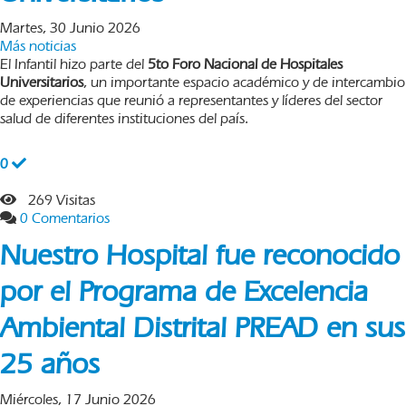
Martes, 30 Junio 2026
Más noticias
El Infantil hizo parte del
5to Foro Nacional de Hospitales
Universitarios
, un importante espacio académico y de intercambio
de experiencias que reunió a representantes y líderes del sector
salud de diferentes instituciones del país.
0
269 Visitas
0 Comentarios
Nuestro Hospital fue reconocido
por el Programa de Excelencia
Ambiental Distrital PREAD en sus
25 años
Miércoles, 17 Junio 2026