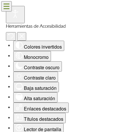
Herramientas de Accesibilidad
Colores invertidos
Monocromo
Contraste oscuro
Contraste claro
Baja saturación
Alta saturación
Enlaces destacados
Títulos destacados
Lector de pantalla