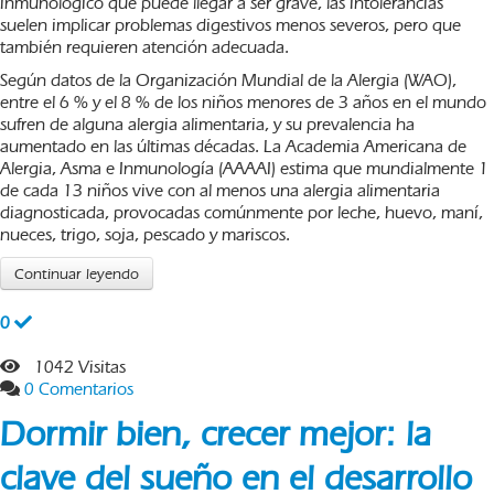
inmunológico que puede llegar a ser grave, las intolerancias
suelen implicar problemas digestivos menos severos, pero que
también requieren atención adecuada.
Según datos de la Organización Mundial de la Alergia (WAO),
entre el 6 % y el 8 % de los niños menores de 3 años en el mundo
sufren de alguna alergia alimentaria, y su prevalencia ha
aumentado en las últimas décadas. La Academia Americana de
Alergia, Asma e Inmunología (AAAAI) estima que mundialmente 1
de cada 13 niños vive con al menos una alergia alimentaria
diagnosticada, provocadas comúnmente por leche, huevo, maní,
nueces, trigo, soja, pescado y mariscos.
Continuar leyendo
0
1042 Visitas
0 Comentarios
Dormir bien, crecer mejor: la
clave del sueño en el desarrollo