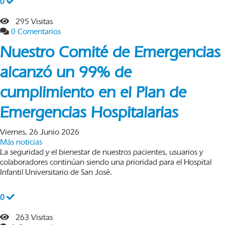
0
295 Visitas
0 Comentarios
Nuestro Comité de Emergencias
alcanzó un 99% de
cumplimiento en el Plan de
Emergencias Hospitalarias
Viernes, 26 Junio 2026
Más noticias
La seguridad y el bienestar de nuestros pacientes, usuarios y
colaboradores continúan siendo una prioridad para el Hospital
Infantil Universitario de San José.
0
263 Visitas