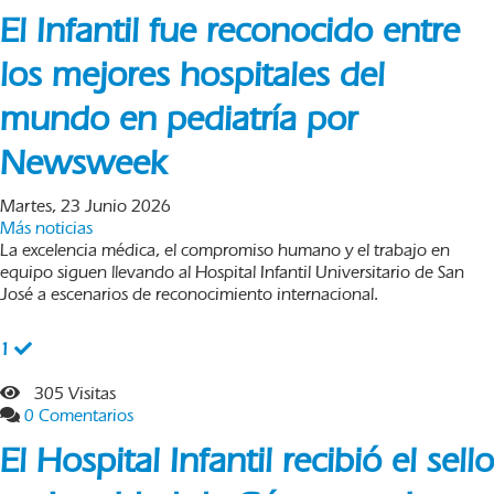
El Infantil fue reconocido entre
los mejores hospitales del
mundo en pediatría por
Newsweek
Martes, 23 Junio 2026
Más noticias
La excelencia médica, el compromiso humano y el trabajo en
equipo siguen llevando al Hospital Infantil Universitario de San
José a escenarios de reconocimiento internacional.
1
305 Visitas
0 Comentarios
El Hospital Infantil recibió el sello