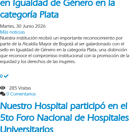
en Igualdad de Género en la
categoría Plata
Martes, 30 Junio 2026
Más noticias
Nuestra institución recibió un importante reconocimiento por
parte de la Alcaldía Mayor de Bogotá al ser galardonado con el
sello en Igualdad de Género en la categoría Plata, una distinción
que reconoce el compromiso institucional con la promoción de la
equidad y los derechos de las mujeres.
0
285 Visitas
0 Comentarios
Nuestro Hospital participó en el
5to Foro Nacional de Hospitales
Universitarios