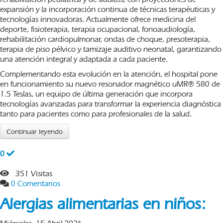
expansión y la incorporación continua de técnicas terapéuticas y
tecnologías innovadoras. Actualmente ofrece medicina del
deporte, fisioterapia, terapia ocupacional, fonoaudiología,
rehabilitación cardiopulmonar, ondas de choque, presoterapia,
terapia de piso pélvico y tamizaje auditivo neonatal, garantizando
una atención integral y adaptada a cada paciente.
Complementando esta evolución en la atención, el hospital pone
en funcionamiento su nuevo resonador magnético uMR® 580 de
1.5 Teslas, un equipo de última generación que incorpora
tecnologías avanzadas para transformar la experiencia diagnóstica
tanto para pacientes como para profesionales de la salud.
Continuar leyendo
0
351 Visitas
0 Comentarios
​​Alergias alimentarias en niños: