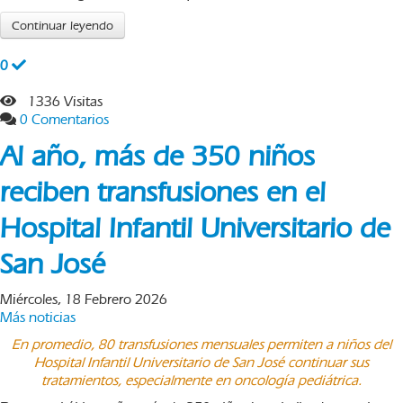
Continuar leyendo
0
1336 Visitas
0 Comentarios
Al año, más de 350 niños
reciben transfusiones en el
Hospital Infantil Universitario de
San José
Miércoles, 18 Febrero 2026
Más noticias
En promedio, 80 transfusiones mensuales permiten a niños del
Hospital Infantil Universitario de San José continuar sus
tratamientos, especialmente en oncología pediátrica.