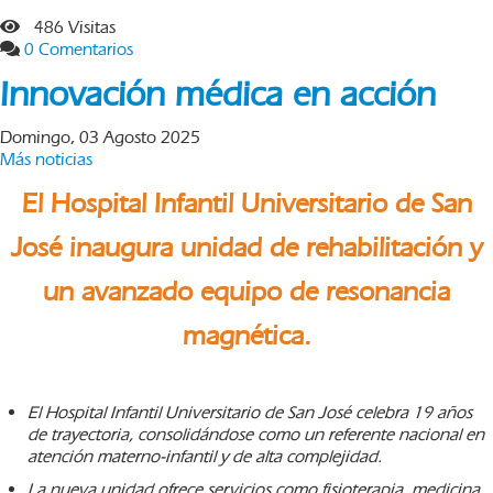
486 Visitas
0 Comentarios
Innovación médica en acción
Domingo, 03 Agosto 2025
Más noticias
El Hospital Infantil Universitario de San
José inaugura unidad de rehabilitación y
un avanzado equipo de resonancia
magnética.
El Hospital Infantil Universitario de San José celebra 19 años
de trayectoria, consolidándose como un referente nacional en
atención materno-infantil y de alta complejidad.
La nueva unidad ofrece servicios como fisioterapia, medicina