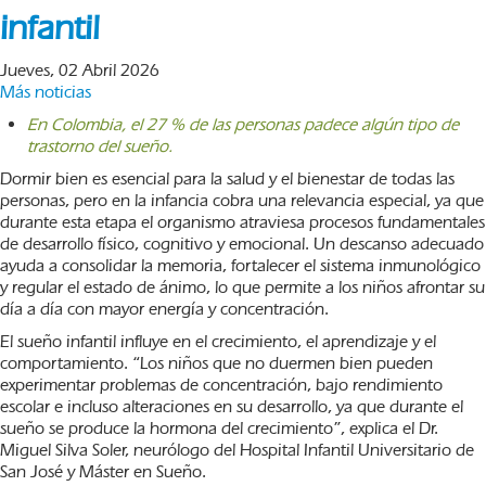
infantil
Jueves, 02 Abril 2026
Más noticias
En Colombia, el 27 % de las personas padece algún tipo de
trastorno del sueño.
Dormir bien es esencial para la salud y el bienestar de todas las
personas, pero en la infancia cobra una relevancia especial, ya que
durante esta etapa el organismo atraviesa procesos fundamentales
de desarrollo físico, cognitivo y emocional. Un descanso adecuado
ayuda a consolidar la memoria, fortalecer el sistema inmunológico
y regular el estado de ánimo, lo que permite a los niños afrontar su
día a día con mayor energía y concentración.
El sueño infantil influye en el crecimiento, el aprendizaje y el
comportamiento. “Los niños que no duermen bien pueden
experimentar problemas de concentración, bajo rendimiento
escolar e incluso alteraciones en su desarrollo, ya que durante el
sueño se produce la hormona del crecimiento”, explica el Dr.
Miguel Silva Soler, neurólogo del Hospital Infantil Universitario de
San José y Máster en Sueño.