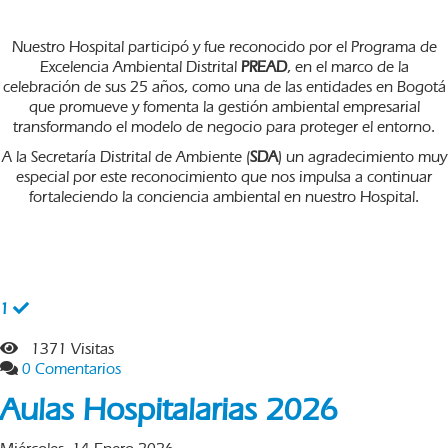
Nuestro Hospital participó y fue reconocido por el Programa de
Excelencia Ambiental Distrital
PREAD
, en el marco de la
celebración de sus 25 años, como una de las entidades en Bogotá
que promueve y fomenta la gestión ambiental empresarial
transformando el modelo de negocio para proteger el entorno.
A la Secretaría Distrital de Ambiente (
SDA
) un agradecimiento muy
especial por este reconocimiento que nos impulsa a continuar
fortaleciendo la conciencia ambiental en nuestro Hospital.
1
1371 Visitas
0 Comentarios
Aulas Hospitalarias 2026