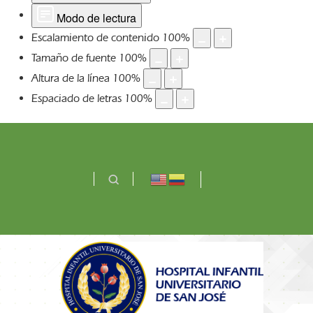
Modo de lectura
Escalamiento de contenido
100
%
Tamaño de fuente
100
%
Altura de la línea
100
%
Espaciado de letras
100
%