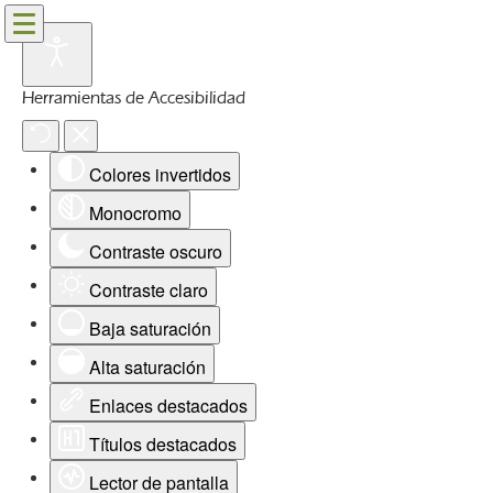
Herramientas de Accesibilidad
Colores invertidos
Monocromo
Contraste oscuro
Contraste claro
Baja saturación
Alta saturación
Enlaces destacados
Títulos destacados
Lector de pantalla