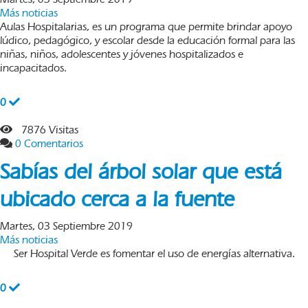
Más noticias
Aulas Hospitalarias, es un programa que permite brindar apoyo
lúdico, pedagógico, y escolar desde la educación formal para las
niñas, niños, adolescentes y jóvenes hospitalizados e
incapacitados.
0
7876 Visitas
0 Comentarios
Sabías del árbol solar que está
ubicado cerca a la fuente
Martes, 03 Septiembre 2019
Más noticias
Ser Hospital Verde es fomentar el uso de energías alternativa.
0