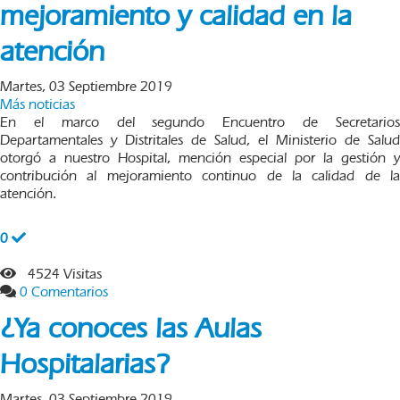
mejoramiento y calidad en la
atención
Martes, 03 Septiembre 2019
Más noticias
En el marco del segundo Encuentro de Secretarios
Departamentales y Distritales de Salud, el Ministerio de Salud
otorgó a nuestro Hospital, mención especial por la gestión y
contribución al mejoramiento continuo de la calidad de la
atención.
0
4524 Visitas
0 Comentarios
¿Ya conoces las Aulas
Hospitalarias?
Martes, 03 Septiembre 2019