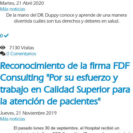
Martes, 21 Abril 2020
Más noticias
De la mano del DR. Duppy conoce y aprende de una manera
divertida cuáles son tus derechos y deberes en salud.
0
7130 Visitas
0 Comentarios
Reconocimiento de la firma FDF
Consulting "Por su esfuerzo y
trabajo en Calidad Superior para
la atención de pacientes"
Jueves, 21 Noviembre 2019
Más noticias
El pasado lunes 30 de septiembre, el Hospital recibió un