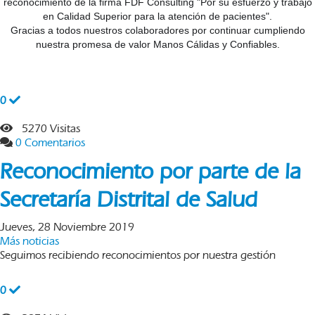
reconocimiento de la firma FDF Consulting "Por su esfuerzo y trabajo
en Calidad Superior para la atención de pacientes".
Gracias a todos nuestros colaboradores por continuar cumpliendo
nuestra promesa de valor Manos Cálidas y Confiables.
0
5270 Visitas
0 Comentarios
Reconocimiento por parte de la
Secretaría Distrital de Salud
Jueves, 28 Noviembre 2019
Más noticias
Seguimos recibiendo reconocimientos por nuestra gestión
0