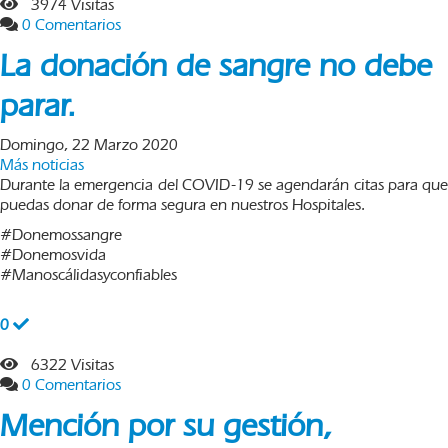
3974 Visitas
0 Comentarios
La donación de sangre no debe
parar.
Domingo, 22 Marzo 2020
Más noticias
Durante la emergencia del COVID-19 se agendarán citas para que
puedas donar de forma segura en nuestros Hospitales.
#Donemossangre
#Donemosvida
#Manoscálidasyconfiables
0
6322 Visitas
0 Comentarios
Mención por su gestión,