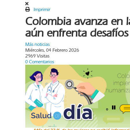
Imprimir
Colombia avanza en l
aún enfrenta desafíos
Más noticias
Miércoles, 04 Febrero 2026
2969 Visitas
0 Comentarios