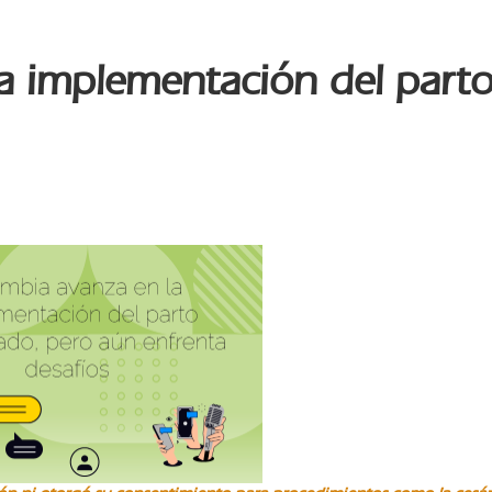
a implementación del part