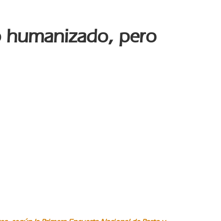
o humanizado, pero