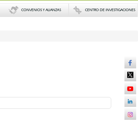
CONVENIOS Y ALIANZAS
CENTRO DE INVESTIGACIONES