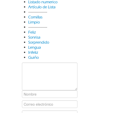
Listado numerico
Artículo de Lista
---------------
Comillas
Limpio
---------------
Feliz
Sonrisa
Sorprendido
Lengua
Infeliz
Guiño