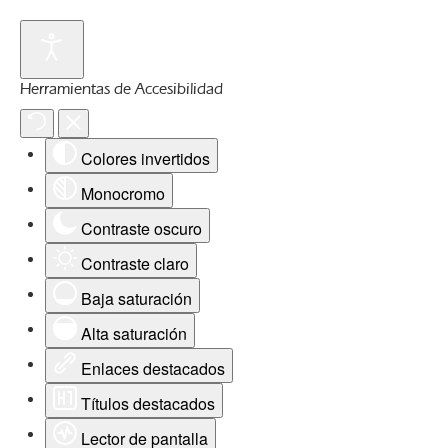
Herramientas de Accesibilidad
Colores invertidos
Monocromo
Contraste oscuro
Contraste claro
Baja saturación
Alta saturación
Enlaces destacados
Títulos destacados
Lector de pantalla