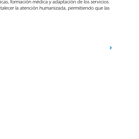
icas, formación médica y adaptación de los servicios
ortalecer la atención humanizada, permitiendo que las