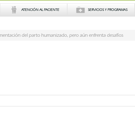
ATENCIÓN AL PACIENTE
SERVICIOS Y PROGRAMAS
mentación del parto humanizado, pero aún enfrenta desafíos