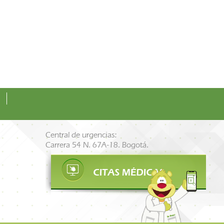
Central de urgencias:
Carrera 54 N. 67A-18. Bogotá.