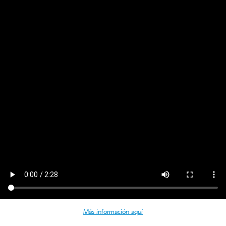
Más información aquí