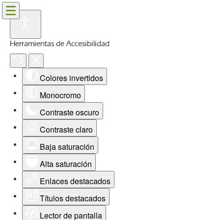
Herramientas de Accesibilidad
Colores invertidos
Monocromo
Contraste oscuro
Contraste claro
Baja saturación
Alta saturación
Enlaces destacados
Títulos destacados
Lector de pantalla