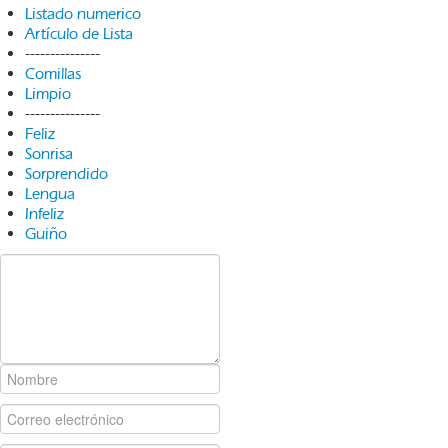
Listado numerico
Artículo de Lista
---------------
Comillas
Limpio
---------------
Feliz
Sonrisa
Sorprendido
Lengua
Infeliz
Guiño