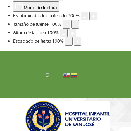
Modo de lectura
Escalamiento de contenido
100
%
Tamaño de fuente
100
%
Altura de la línea
100
%
Espaciado de letras
100
%