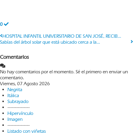
0
HOSPITAL INFANTIL UNIVERSITARIO DE SAN JOSÉ, RECIB...
Sabías del árbol solar que está ubicado cerca a la...
Comentarios
No hay comentarios por el momento. Sé el primero en enviar un
comentario.
Viernes, 07 Agosto 2026
Negrita
Itálica
Subrayado
---------------
Hipervínculo
Imagen
---------------
Listado con viñetas