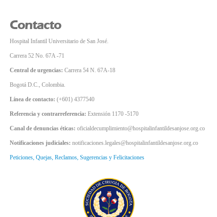
Contacto
Hospital Infantil Universitario de San José.
Carrera 52 No. 67A -71
Central de urgencias:
Carrera 54 N. 67A-18
Bogotá D.C., Colombia.
Línea de contacto:
(+601) 4377540
Referencia y contrarreferencia:
Extensión 1170 -5170
Canal de denuncias éticas:
oficialdecumplimiento@hospitalinfantildesanjose.org.co
Notificaciones judiciales:
notificaciones.legales@hospitalinfantildesanjose.org.co
Peticiones, Quejas, Reclamos, Sugerencias y Felicitaciones