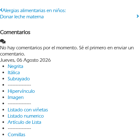
​​Alergias alimentarias en niños:
Donar leche materna
Comentarios
No hay comentarios por el momento. Sé el primero en enviar un
comentario.
Jueves, 06 Agosto 2026
Negrita
Itálica
Subrayado
---------------
Hipervínculo
Imagen
---------------
Listado con viñetas
Listado numerico
Artículo de Lista
---------------
Comillas