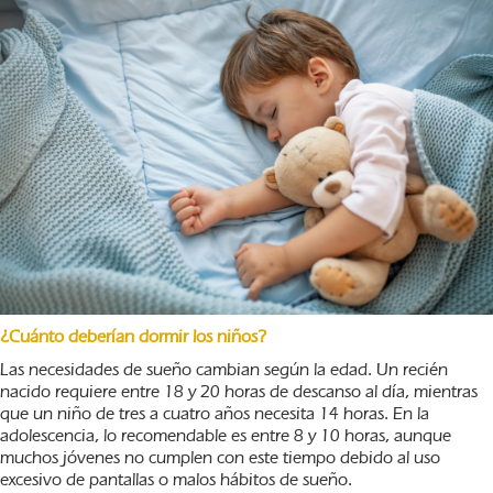
¿Cuánto deberían dormir los niños?
Las necesidades de sueño cambian según la edad. Un recién
nacido requiere entre 18 y 20 horas de descanso al día, mientras
que un niño de tres a cuatro años necesita 14 horas. En la
adolescencia, lo recomendable es entre 8 y 10 horas, aunque
muchos jóvenes no cumplen con este tiempo debido al uso
excesivo de pantallas o malos hábitos de sueño.