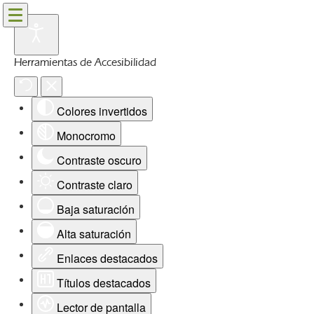
Herramientas de Accesibilidad
Colores invertidos
Monocromo
Contraste oscuro
Contraste claro
Baja saturación
Alta saturación
Enlaces destacados
Títulos destacados
Lector de pantalla