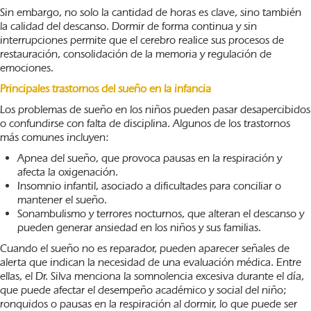
Sin embargo, no solo la cantidad de horas es clave, sino también
la calidad del descanso. Dormir de forma continua y sin
interrupciones permite que el cerebro realice sus procesos de
restauración, consolidación de la memoria y regulación de
emociones.
Principales trastornos del sueño en la infancia
Los problemas de sueño en los niños pueden pasar desapercibidos
o confundirse con falta de disciplina. Algunos de los trastornos
más comunes incluyen:
Apnea del sueño, que provoca pausas en la respiración y
afecta la oxigenación.
Insomnio infantil, asociado a dificultades para conciliar o
mantener el sueño.
Sonambulismo y terrores nocturnos, que alteran el descanso y
pueden generar ansiedad en los niños y sus familias.
Cuando el sueño no es reparador, pueden aparecer señales de
alerta que indican la necesidad de una evaluación médica. Entre
ellas, el Dr. Silva menciona la somnolencia excesiva durante el día,
que puede afectar el desempeño académico y social del niño;
ronquidos o pausas en la respiración al dormir, lo que puede ser