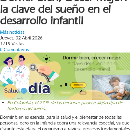
la clave del sueño en el
desarrollo infantil
Más noticias
Jueves, 02 Abril 2026
1719 Visitas
0 Comentarios
En Colombia, el 27 % de las personas padece algún tipo de
trastorno del sueño.
Dormir bien es esencial para la salud y el bienestar de todas las
personas, pero en la infancia cobra una relevancia especial, ya que
durante esta etapa el organismo atraviesa procesos fundamentales