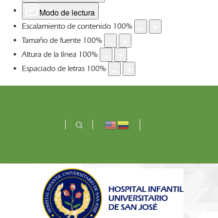
Modo de lectura
Escalamiento de contenido
100
%
Tamaño de fuente
100
%
Altura de la línea
100
%
Espaciado de letras
100
%