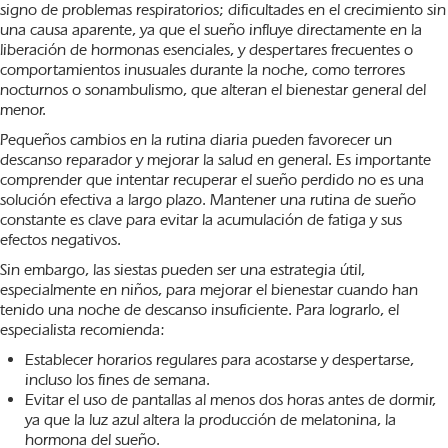
signo de problemas respiratorios; dificultades en el crecimiento sin
una causa aparente, ya que el sueño influye directamente en la
liberación de hormonas esenciales, y despertares frecuentes o
comportamientos inusuales durante la noche, como terrores
nocturnos o sonambulismo, que alteran el bienestar general del
menor.
Pequeños cambios en la rutina diaria pueden favorecer un
descanso reparador y mejorar la salud en general. Es importante
comprender que intentar recuperar el sueño perdido no es una
solución efectiva a largo plazo. Mantener una rutina de sueño
constante es clave para evitar la acumulación de fatiga y sus
efectos negativos.
Sin embargo, las siestas pueden ser una estrategia útil,
especialmente en niños, para mejorar el bienestar cuando han
tenido una noche de descanso insuficiente. Para lograrlo, el
especialista recomienda:
Establecer horarios regulares para acostarse y despertarse,
incluso los fines de semana.
Evitar el uso de pantallas al menos dos horas antes de dormir,
ya que la luz azul altera la producción de melatonina, la
hormona del sueño.