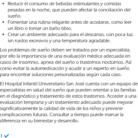
Reducir el consumo de bebidas estimulantes y comidas
pesadas en la noche, que pueden afectar la conciliación del
sueño.
Fomentar una rutina relajante antes de acostarse, como leer
un libro o tomar un baño tibio.
Crear un ambiente adecuado para el descanso, con poca luz,
sin ruidos excesivos y una temperatura agradable.
Los problemas de sueño deben ser tratados por un especialista,
por ello la importancia de una evaluación médica adecuada en
casos de insomnio, apnea del sueño o trastornos nocturnos. Así
como evitar la automedicación y acudir a un experto en sueño
para encontrar soluciones personalizadas según cada caso.
El Hospital Infantil Universitario San José cuenta con un equipo de
especialistas en salud del sueño que pueden orientar a las familias
en el diagnóstico y tratamiento de estos trastornos. Acceder a una
evaluación temprana y un tratamiento adecuado puede mejorar
significativamente la calidad de vida de los niños y prevenir
complicaciones futuras. Consultar a tiempo puede marcar la
diferencia en su bienestar y desarrollo.
1