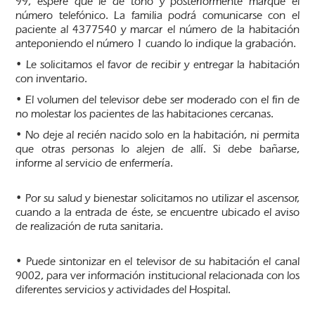
99, espere que le de tono y posteriormente marque el
número telefónico. La familia podrá comunicarse con el
paciente al 4377540 y marcar el número de la habitación
anteponiendo el número 1 cuando lo indique la grabación.
• Le solicitamos el favor de recibir y entregar la habitación
con inventario.
• El volumen del televisor debe ser moderado con el fin de
no molestar los pacientes de las habitaciones cercanas.
• No deje al recién nacido solo en la habitación, ni permita
que otras personas lo alejen de allí. Si debe bañarse,
informe al servicio de enfermería.
• Por su salud y bienestar solicitamos no utilizar el ascensor,
cuando a la entrada de éste, se encuentre ubicado el aviso
de realización de ruta sanitaria.
• Puede sintonizar en el televisor de su habitación el canal
9002, para ver información institucional relacionada con los
diferentes servicios y actividades del Hospital.