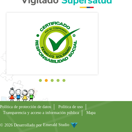
Política de protección de datos
Política de uso
Transparencia y acceso a información pública
Mapa
© 2026 Desarrollado por
Emerald Studio