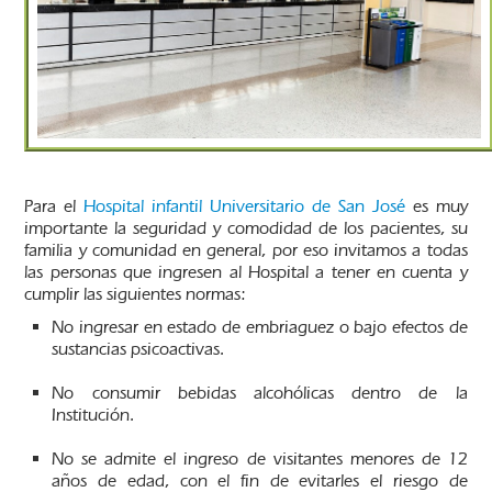
Para el
Hospital infantil Universitario de San José
es muy
importante la seguridad y comodidad de los pacientes, su
familia y comunidad en general, por eso invitamos a todas
las personas que ingresen al Hospital a tener en cuenta y
cumplir las siguientes normas:
No ingresar en estado de embriaguez o bajo efectos de
sustancias psicoactivas.
No consumir bebidas alcohólicas dentro de la
Institución.
No se admite el ingreso de visitantes menores de 12
años de edad, con el fin de evitarles el riesgo de