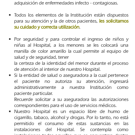
adquisición de enfermedades infecto - contagiosas.
Todos los elementos de la Institución están dispuestos
para su atención y la de otros pacientes,
les solicitamos
su cuidado y correcta utilización
.
Por seguridad y para controlar el ingreso de niños y
niñas al Hospital, a los menores se les colocará una
manilla de color amarillo la cual permite al equipo de
salud y de seguridad, tener
la certeza de la identidad del menor durante el proceso
de atención al interior de nuestro Hospital.
Si la entidad de salud o aseguradora a la cual pertenece
el paciente no autoriza su atención, ingresará
administrativamente a nuestra Institución como
paciente particular.
Recuerde solicitar a su aseguradora las autorizaciones
correspondientes para el uso de servicios médicos.
Nuestro Hospital es un espacio libre de humo de
cigarrillo, tabaco, alcohol y drogas. Por lo tanto, no está
permitido el consumo de estas sustancias en las
instalaciones del Hospital. Se
contempla como