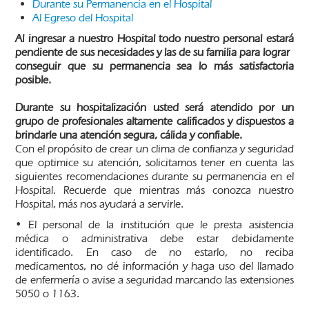
Durante su Permanencia en el Hospital
Al Egreso del Hospital
Al ingresar a nuestro Hospital todo nuestro personal estará
pendiente de sus necesidades y las de su familia para lograr
conseguir que su permanencia sea lo más satisfactoria
posible.
Durante su hospitalización usted será atendido por un
grupo de profesionales altamente calificados y dispuestos a
brindarle una atención segura, cálida y confiable.
Con el propósito de crear un clima de confianza y seguridad
que optimice su atención, solicitamos tener en cuenta las
siguientes recomendaciones durante su permanencia en el
Hospital. Recuerde que mientras más conozca nuestro
Hospital, más nos ayudará a servirle.
• El personal de la institución que le presta asistencia
médica o administrativa debe estar debidamente
identificado. En caso de no estarlo, no reciba
medicamentos, no dé información y haga uso del llamado
de enfermería o avise a seguridad marcando las extensiones
5050 o 1163.