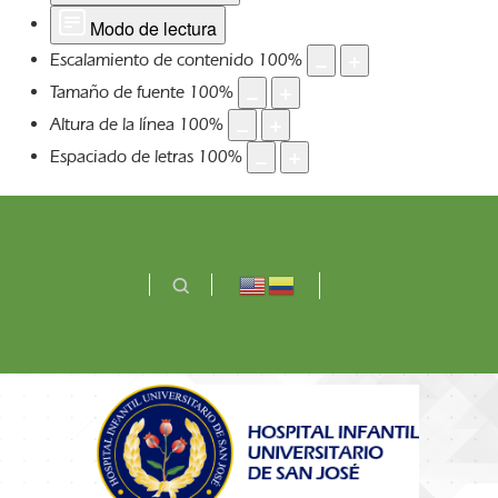
Modo de lectura
Escalamiento de contenido
100
%
Tamaño de fuente
100
%
Altura de la línea
100
%
Espaciado de letras
100
%