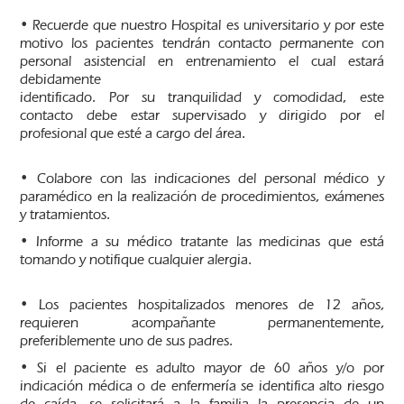
• Recuerde que nuestro Hospital es universitario y por este
motivo los pacientes tendrán contacto permanente con
personal asistencial en entrenamiento el cual estará
debidamente
identificado. Por su tranquilidad y comodidad, este
contacto debe estar supervisado y dirigido por el
profesional que esté a cargo del área.
• Colabore con las indicaciones del personal médico y
paramédico en la realización de procedimientos, exámenes
y tratamientos.
• Informe a su médico tratante las medicinas que está
tomando y notifique cualquier alergia.
• Los pacientes hospitalizados menores de 12 años,
requieren acompañante permanentemente,
preferiblemente uno de sus padres.
• Si el paciente es adulto mayor de 60 años y/o por
indicación médica o de enfermería se identifica alto riesgo
de caída, se solicitará a la familia la presencia de un