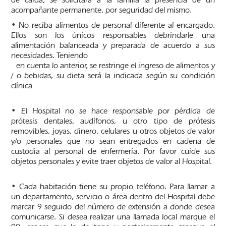
acompañante permanente, por seguridad del mismo.
• No reciba alimentos de personal diferente al encargado.
Ellos son los únicos responsables debrindarle una
alimentación balanceada y preparada de acuerdo a sus
necesidades. Teniendo
en cuenta lo anterior, se restringe el ingreso de alimentos y
/ o bebidas, su dieta será la indicada según su condición
clínica
• El Hospital no se hace responsable por pérdida de
prótesis dentales, audífonos, u otro tipo de prótesis
removibles, joyas, dinero, celulares u otros objetos de valor
y/o personales que no sean entregados en cadena de
custodia al personal de enfermería. Por favor cuide sus
objetos personales y evite traer objetos de valor al Hospital.
• Cada habitación tiene su propio teléfono. Para llamar a
un departamento, servicio o área dentro del Hospital debe
marcar 9 seguido del número de extensión a donde desea
comunicarse. Si desea realizar una llamada local marque el