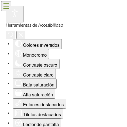
Herramientas de Accesibilidad
Colores invertidos
Monocromo
Contraste oscuro
Contraste claro
Baja saturación
Alta saturación
Enlaces destacados
Títulos destacados
Lector de pantalla