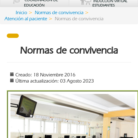
COORDINACIÓN DE
INDUCCIÓN VIRTUAL
EDUCACIÓN
ESTUDIANTES
Inicio
Normas de convivencia
Atención al paciente
Normas de convivencia
Normas de convivencia
Creado: 18 Noviembre 2016
Última actualización: 03 Agosto 2023