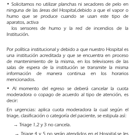
• Solicitamos no utilizar planchas ni secadores de pelo en
ninguna de las áreas del Hospital,debido a que el vapor o
humo que se produce cuando se usan este tipo de
aparatos, activa
los sensores de humo y la red de incendios de la
Institución.
Por política institucional y debido a que nuestro Hospital es
una institución acreditada y que se encuentra en proceso
de mantenimiento de la misma, en los televisores de las
salas de espera de la institución se transmite la misma
información de manera continua en los horarios
mencionados.
• Al momento del egreso se deberá cancelar la cuota
moderadora o copago de acuerdo al tipo de atención, es
decir:
En urgencias: aplica cuota moderadora la cual según el
triage, clasificación o categoría del paciente, se estipula así:
→ Triage 1,2 y 3 no cancela.
→ Triage 4 y 5 no serán atendidos en el Hospital,se les