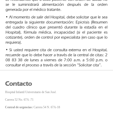
se le suministrará alimentación después de la orden
generada por el médico tratante.
• Al momento de salir del Hospital, debe solicitar que le sea
entregada la siguiente documentación: Epicrisis (Resumen
del cuadro clínico que presentó durante la estadía en el
Hospital), fórmula médica, incapacidad (si el paciente es
cotizante), orden de control por especialista (en caso que lo
requiera).
• Si usted requiere cita de consulta externa en el Hospital,
recuerde que lo debe hacer a través de la central de citas: 2
08 83 38 de lunes a viernes de 7:00 a.m. a 5:00 p.m. o
consultar el proceso a través de la sección “Solicitar cita”.
Contacto
Hospital Infantil Universitario de San José.
Carrera 52 No. 67A -71
Central de urgencias:
Carrera 54 N. 67A-18