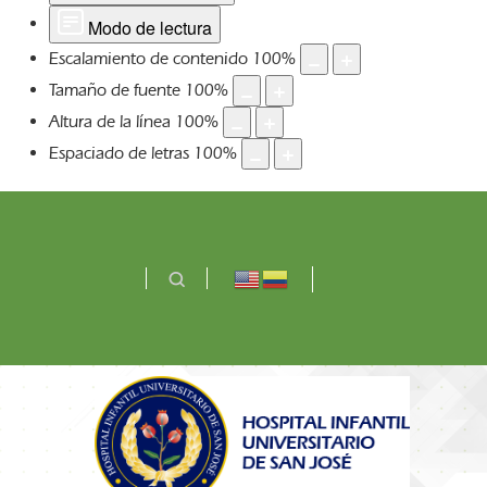
Modo de lectura
Escalamiento de contenido
100
%
Tamaño de fuente
100
%
Altura de la línea
100
%
Espaciado de letras
100
%