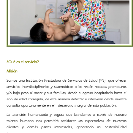
¿Qué es el servicio?
Misión
Somos una Institución Prestadora de Servicios de Salud (IPS), que ofrecer
servicios interdisciplinarios y sistemáticos a los recién nacidos prematuros
y/o bajo peso al nacer y sus familias, desde el egreso hospitalario hasta el
año de edad corregida, de esta manera detectar e intervenir desde nuestra
consulta oportunamente en el desarrollo integral de esta población.
La atención humanizada y segura que brindamos a través de nuestro
talento humano nos permitirá satisfacer las expectativas de nuestros
clientes y demás partes interesadas, generando así sostenibilidad