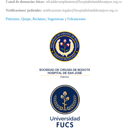
Canal de denuncias éticas:
oficialdecumplimiento@hospitalinfantildesanjose.org.co
Notificaciones judiciales:
notificaciones.legales@hospitalinfantildesanjose.org.co
Peticiones, Quejas, Reclamos, Sugerencias y Felicitaciones