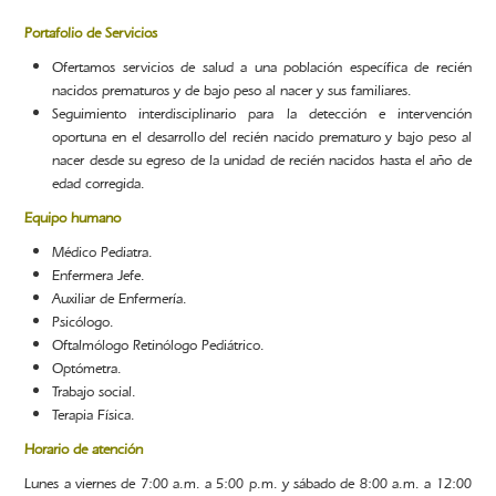
Portafolio de Servicios
Ofertamos servicios de salud a una población específica de recién
nacidos prematuros y de bajo peso al nacer y sus familiares.
Seguimiento interdisciplinario para la detección e intervención
oportuna en el desarrollo del recién nacido prematuro y bajo peso al
nacer desde su egreso de la unidad de recién nacidos hasta el año de
edad corregida.
Equipo humano
Médico Pediatra.
Enfermera Jefe.
Auxiliar de Enfermería.
Psicólogo.
Oftalmólogo Retinólogo Pediátrico.
Optómetra.
Trabajo social.
Terapia Física.
Horario de atención
Lunes a viernes de 7:00 a.m. a 5:00 p.m. y sábado de 8:00 a.m. a 12:00