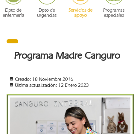
Dpto de
Dpto de
Servicios de
Programas
enfermería
urgencias
apoyo
especiales
Programa Madre Canguro
Creado: 18 Noviembre 2016
Última actualización: 12 Enero 2023