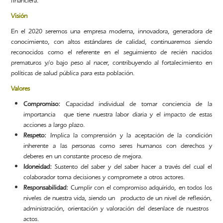
financiera.
Visión
En el 2020 seremos una empresa moderna, innovadora, generadora de
conocimiento, con altos estándares de calidad, continuaremos siendo
reconocidos como el referente en el seguimiento de recién nacidos
prematuros y/o bajo peso al nacer, contribuyendo al fortalecimiento en
políticas de salud pública para esta población.
Valores
Compromiso:
Capacidad individual de tomar conciencia de la
importancia que tiene nuestra labor diaria y el impacto de estas
acciones a largo plazo.
Respeto:
Implica la comprensión y la aceptación de la condición
inherente a las personas como seres humanos con derechos y
deberes en un constante proceso de mejora.
Idoneidad:
Sustento del saber y del saber hacer a través del cual el
colaborador toma decisiones y compromete a otros actores.
Responsabilidad:
Cumplir con el compromiso adquirido, en todos los
niveles de nuestra vida, siendo un producto de un nivel de reflexión,
administración, orientación y valoración del desenlace de nuestros
actos.