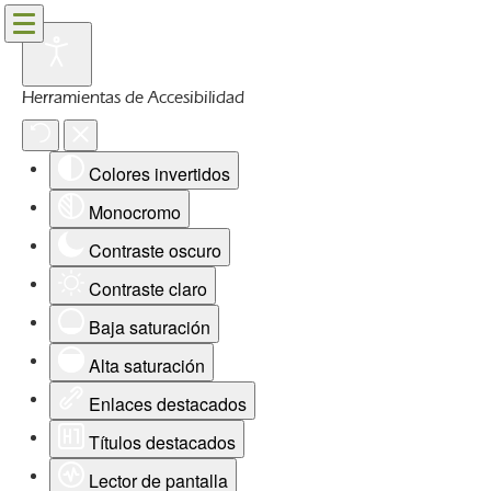
Herramientas de Accesibilidad
Colores invertidos
Monocromo
Contraste oscuro
Contraste claro
Baja saturación
Alta saturación
Enlaces destacados
Títulos destacados
Lector de pantalla