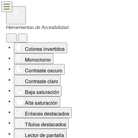
Herramientas de Accesibilidad
Colores invertidos
Monocromo
Contraste oscuro
Contraste claro
Baja saturación
Alta saturación
Enlaces destacados
Títulos destacados
Lector de pantalla