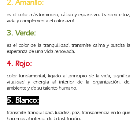
2. Amarillo:
es el color más luminoso, cálido y expansivo. Transmite luz,
vida y complementa el color azul.
3. Verde:
es el color de la tranquilidad, transmite calma y suscita la
esperanza de una vida renovada.
4. Rojo:
color fundamental, ligado al principio de la vida, significa
vitalidad y energía al interior de la organización, del
ambiente y de su talento humano.
5. Blanco:
transmite tranquilidad, lucidez, paz, transparencia en lo que
hacemos al interior de la Institución.