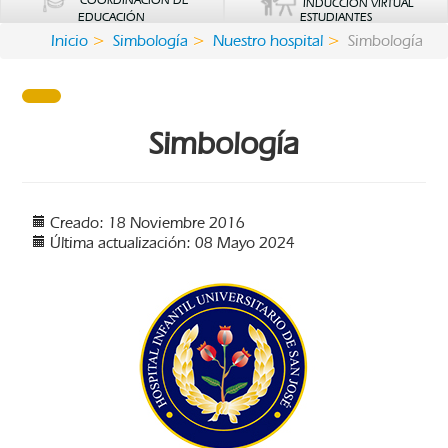
COORDINACIÓN DE
INDUCCIÓN VIRTUAL
EDUCACIÓN
ESTUDIANTES
Inicio
Simbología
Nuestro hospital
Simbología
Simbología
Creado: 18 Noviembre 2016
Última actualización: 08 Mayo 2024