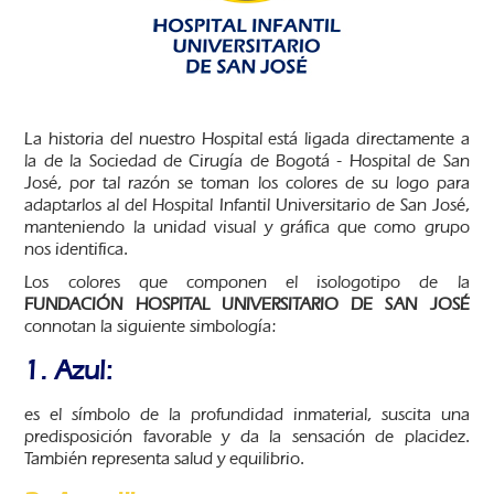
La historia del nuestro Hospital está ligada directamente a
la de la Sociedad de Cirugía de Bogotá - Hospital de San
José, por tal razón se toman los colores de su logo para
adaptarlos al del Hospital Infantil Universitario de San José,
manteniendo la unidad visual y gráfica que como grupo
nos identifica.
Los colores que componen el isologotipo de la
FUNDACIÓN HOSPITAL UNIVERSITARIO DE SAN JOSÉ
connotan la siguiente simbología:
1. Azul:
es el símbolo de la profundidad inmaterial, suscita una
predisposición favorable y da la sensación de placidez.
También representa salud y equilibrio.