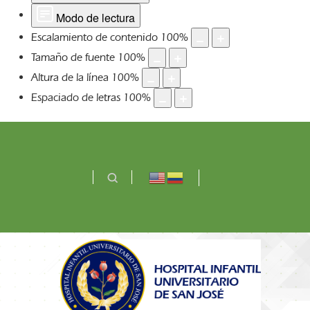
Modo de lectura
Escalamiento de contenido
100
%
Tamaño de fuente
100
%
Altura de la línea
100
%
Espaciado de letras
100
%