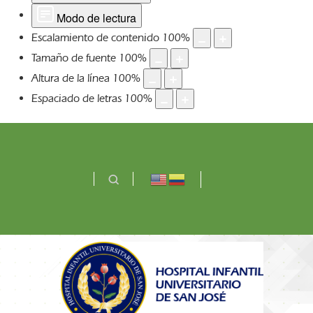
Modo de lectura
Escalamiento de contenido
100
%
Tamaño de fuente
100
%
Altura de la línea
100
%
Espaciado de letras
100
%