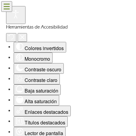
Herramientas de Accesibilidad
Colores invertidos
Monocromo
Contraste oscuro
Contraste claro
Baja saturación
Alta saturación
Enlaces destacados
Títulos destacados
Lector de pantalla