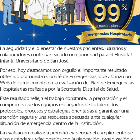
La seguridad y el bienestar de nuestros pacientes, usuarios y
colaboradores continúan siendo una prioridad para el Hospital
Infantil Universitario de San José.
Por eso, hoy destacamos con orgullo el importante resultado
obtenido por nuestro Comité de Emergencias, que alcanzó un
99% de cumplimiento en la evaluación del Plan de Emergencias
Hospitalarias realizada por la Secretaría Distrital de Salud.
Este resultado refleja el trabajo constante, la preparación y el
compromiso de los equipos encargados de fortalecer los
protocolos, procesos y estrategias orientadas a garantizar una
atención segura y una respuesta adecuada ante cualquier
situación de emergencia dentro de la institución.
La evaluación realizada permitió evidenciar el cumplimiento de
altos estándares relacionados con la planeación, organización y