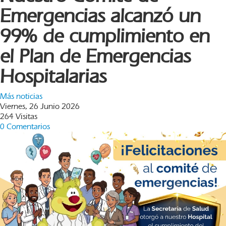
Emergencias alcanzó un
99% de cumplimiento en
el Plan de Emergencias
Hospitalarias
Más noticias
Viernes, 26 Junio 2026
264 Visitas
0 Comentarios