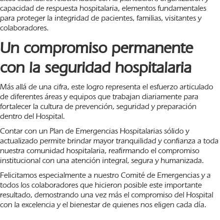
capacidad de respuesta hospitalaria, elementos fundamentales
para proteger la integridad de pacientes, familias, visitantes y
colaboradores.
Un compromiso permanente
con la seguridad hospitalaria
Más allá de una cifra, este logro representa el esfuerzo articulado
de diferentes áreas y equipos que trabajan diariamente para
fortalecer la cultura de prevención, seguridad y preparación
dentro del Hospital.
Contar con un Plan de Emergencias Hospitalarias sólido y
actualizado permite brindar mayor tranquilidad y confianza a toda
nuestra comunidad hospitalaria, reafirmando el compromiso
institucional con una atención integral, segura y humanizada.
Felicitamos especialmente a nuestro Comité de Emergencias y a
todos los colaboradores que hicieron posible este importante
resultado, demostrando una vez más el compromiso del Hospital
con la excelencia y el bienestar de quienes nos eligen cada día.