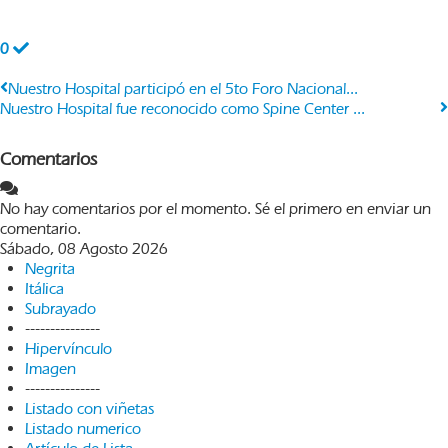
0
Nuestro Hospital participó en el 5to Foro Nacional...
Nuestro Hospital fue reconocido como Spine Center ...
Comentarios
No hay comentarios por el momento. Sé el primero en enviar un
comentario.
Sábado, 08 Agosto 2026
Negrita
Itálica
Subrayado
---------------
Hipervínculo
Imagen
---------------
Listado con viñetas
Listado numerico