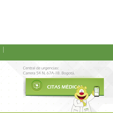
Central de urgencias:
Carrera 54 N. 67A-18. Bogotá.