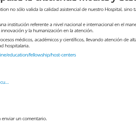
n no sólo valida la calidad asistencial de nuestro Hospital, sino t
na institución referente a nivel nacional e internacional en el man
 innovación y la humanización en la atención.
ocesos médicos, académicos y científicos, llevando atención de alt
 hospitalaria.
ne/education/fellowship/host-centers
cu...
 enviar un comentario.