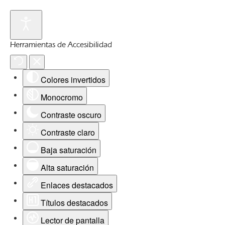
Herramientas de Accesibilidad
Colores invertidos
Monocromo
Contraste oscuro
Contraste claro
Baja saturación
Alta saturación
Enlaces destacados
Títulos destacados
Lector de pantalla