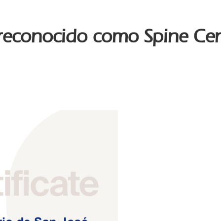
 reconocido como Spine Ce