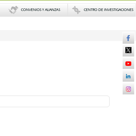
CONVENIOS Y ALIANZAS
CENTRO DE INVESTIGACIONES