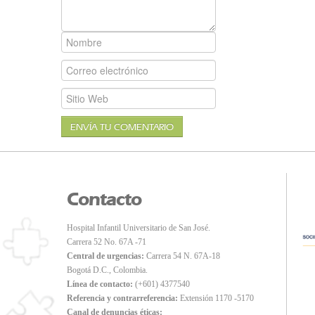
ENVÍA TU COMENTARIO
Contacto
Hospital Infantil Universitario de San José.
Carrera 52 No. 67A -71
Central de urgencias:
Carrera 54 N. 67A-18
Bogotá D.C., Colombia.
Línea de contacto:
(+601) 4377540
Referencia y contrarreferencia:
Extensión 1170 -5170
Canal de denuncias éticas: