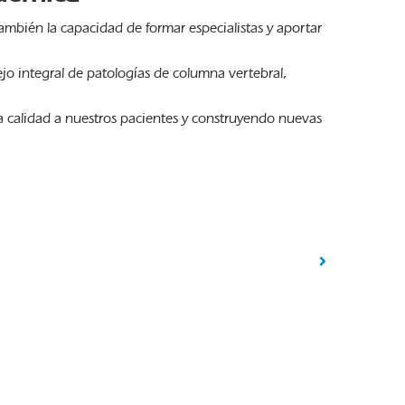
ambién la capacidad de formar especialistas y aportar
ejo integral de patologías de columna vertebral,
a calidad a nuestros pacientes y construyendo nuevas