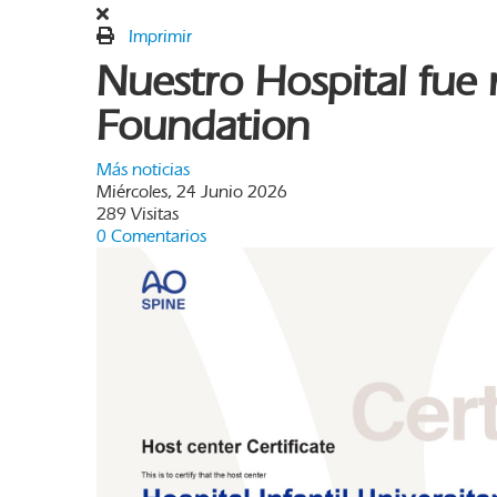
Imprimir
Nuestro Hospital fue
Foundation
Más noticias
Miércoles, 24 Junio 2026
289 Visitas
0 Comentarios