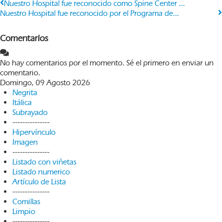
Nuestro Hospital fue reconocido como Spine Center ...
Nuestro Hospital fue reconocido por el Programa de...
Comentarios
No hay comentarios por el momento. Sé el primero en enviar un
comentario.
Domingo, 09 Agosto 2026
Negrita
Itálica
Subrayado
---------------
Hipervínculo
Imagen
---------------
Listado con viñetas
Listado numerico
Artículo de Lista
---------------
Comillas
Limpio
---------------