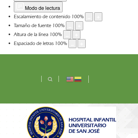
Modo de lectura
Escalamiento de contenido
100
%
Tamaño de fuente
100
%
Altura de la línea
100
%
Espaciado de letras
100
%