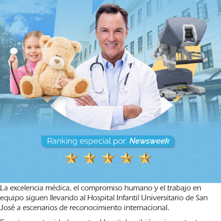
La excelencia médica, el compromiso humano y el trabajo en
equipo siguen llevando al Hospital Infantil Universitario de San
José a escenarios de reconocimiento internacional.