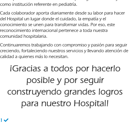
como institución referente en pediatría.
Cada colaborador aporta diariamente desde su labor para hacer
del Hospital un lugar donde el cuidado, la empatía y el
conocimiento se unen para transformar vidas. Por eso, este
reconocimiento internacional pertenece a toda nuestra
comunidad hospitalaria.
Continuaremos trabajando con compromiso y pasión para seguir
creciendo, fortaleciendo nuestros servicios y llevando atención de
calidad a quienes más lo necesitan.
¡Gracias a todos por hacerlo
posible y por seguir
construyendo grandes logros
para nuestro Hospital!
1