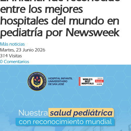
entre los mejores
hospitales del mundo en
pediatría por Newsweek
Más noticias
Martes, 23 Junio 2026
314 Visitas
0 Comentarios