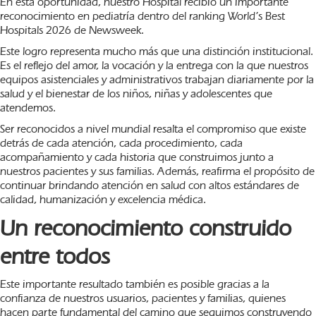
En esta oportunidad, nuestro Hospital recibió un importante
reconocimiento en pediatría dentro del ranking World’s Best
Hospitals 2026 de Newsweek.
Este logro representa mucho más que una distinción institucional.
Es el reflejo del amor, la vocación y la entrega con la que nuestros
equipos asistenciales y administrativos trabajan diariamente por la
salud y el bienestar de los niños, niñas y adolescentes que
atendemos.
Ser reconocidos a nivel mundial resalta el compromiso que existe
detrás de cada atención, cada procedimiento, cada
acompañamiento y cada historia que construimos junto a
nuestros pacientes y sus familias. Además, reafirma el propósito de
continuar brindando atención en salud con altos estándares de
calidad, humanización y excelencia médica.
Un reconocimiento construido
entre todos
Este importante resultado también es posible gracias a la
confianza de nuestros usuarios, pacientes y familias, quienes
hacen parte fundamental del camino que seguimos construyendo