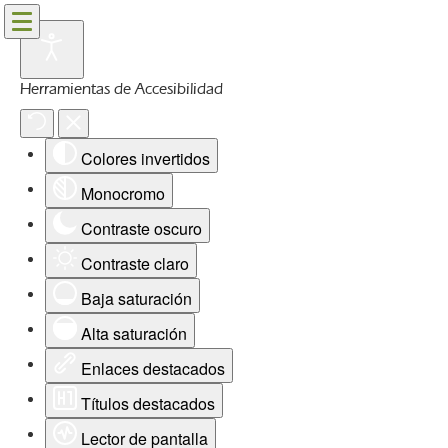
Herramientas de Accesibilidad
Colores invertidos
Monocromo
Contraste oscuro
Contraste claro
Baja saturación
Alta saturación
Enlaces destacados
Títulos destacados
Lector de pantalla