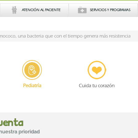
ATENCIÓN AL PACIENTE
SERVICIOS Y PROGRAMAS
mococo, una bacteria que con el tiempo genera más resistencia
Pediatría
Cuida tu corazón