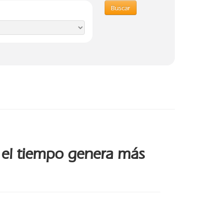
Buscar
 el tiempo genera más