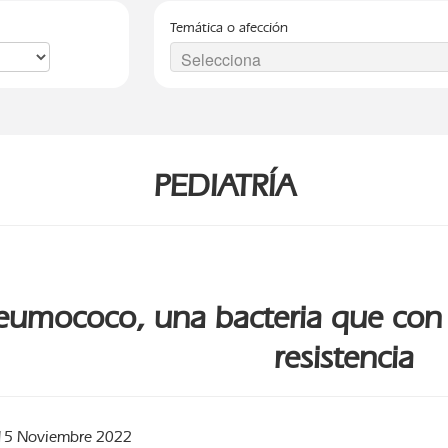
Temática o afección
PEDIATRÍA
neumococo, una bacteria que con
resistencia
15 Noviembre 2022