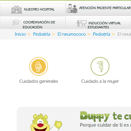
ATENCIÓN PACIENTE PARTICULAR
NUESTRO HOSPITAL
COORDINACIÓN DE
INDUCCIÓN VIRTUAL
EDUCACIÓN
ESTUDIANTES
Inicio
Pediatría
El neumococo
Pediatría
El neu
Cuidados generales
Cuidado a la mujer