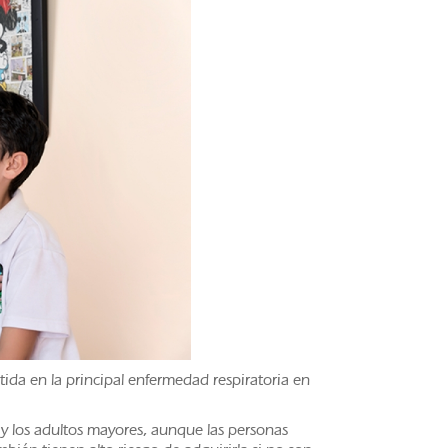
ida en la principal enfermedad respiratoria en
y los adultos mayores, aunque las personas