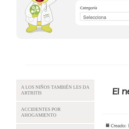
Categoría
A LOS NIÑOS TAMBIÉN LES DA
El 
ARTRITIS
ACCIDENTES POR
AHOGAMIENTO
Creado: 