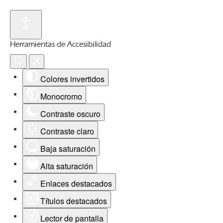
Herramientas de Accesibilidad
Colores invertidos
Monocromo
Contraste oscuro
Contraste claro
Baja saturación
Alta saturación
Enlaces destacados
Títulos destacados
Lector de pantalla