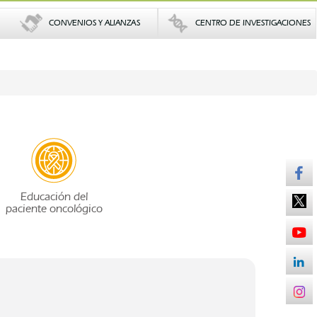
CONVENIOS Y ALIANZAS
CENTRO DE INVESTIGACIONES
Educación del
paciente oncológico