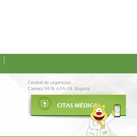
Central de urgencias:
Carrera 54 N. 67A-18. Bogotá.