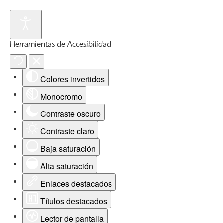
Herramientas de Accesibilidad
Colores invertidos
Monocromo
Contraste oscuro
Contraste claro
Baja saturación
Alta saturación
Enlaces destacados
Títulos destacados
Lector de pantalla