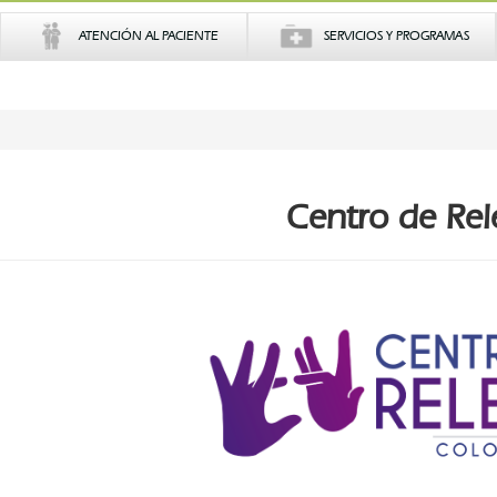
ATENCIÓN AL PACIENTE
SERVICIOS Y PROGRAMAS
Centro de Rel