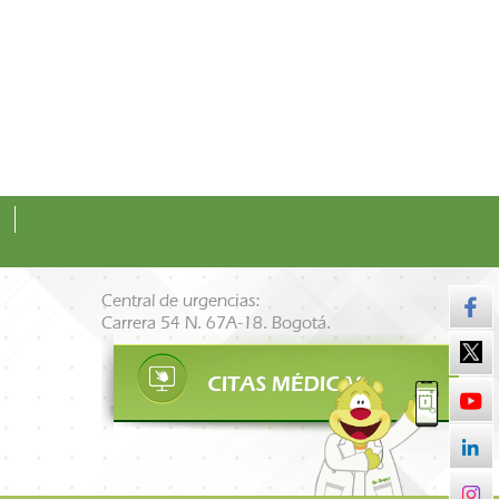
Central de urgencias:
Carrera 54 N. 67A-18. Bogotá.