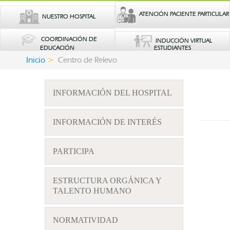
ATENCIÓN PACIENTE PARTICULAR
NUESTRO HOSPITAL
COORDINACIÓN DE
INDUCCIÓN VIRTUAL
EDUCACIÓN
ESTUDIANTES
Inicio
Centro de Relevo
INFORMACIÓN DEL HOSPITAL
INFORMACIÓN DE INTERÉS
PARTICIPA
ESTRUCTURA ORGÁNICA Y
TALENTO HUMANO
NORMATIVIDAD