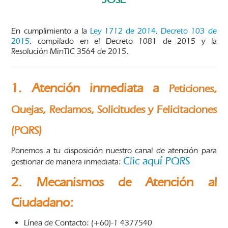
En cumplimiento a la
Ley 1712 de 2014, Decreto 103 de
2015
, compilado en el Decreto 1081 de 2015 y la
Resolución MinTIC 3564 de 2015.
1.
Atención inmediata a
Peticiones,
Quejas, Reclamos, Solicitudes y Felicitaciones
(PQRS)
Ponemos a tu disposición nuestro canal de atención para
Clic aquí PQRS
gestionar de manera inmediata:
2. Mecanismos de Atención al
Ciudadano:
Línea de Contacto: (+60)-1 4377540