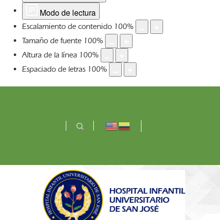
Modo de lectura
Escalamiento de contenido
100
%
Tamaño de fuente
100
%
Altura de la línea
100
%
Espaciado de letras
100
%