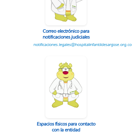
Correo electrónico para
notificaciones judiciales
notificaciones.legales@hospitalinfantildesanjose.org.co
Espacios físicos para contacto
con la entidad