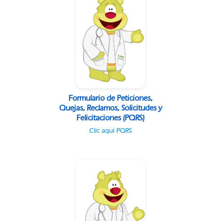
Formulario de Peticiones,
Quejas, Reclamos, Solicitudes y
Felicitaciones (PQRS)
Clic aquí PQRS