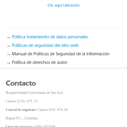
Clic aquí Ubicación
→
Política tratamiento de datos personales
→
Políticas de seguridad del sitio web
→ Manual de Políticas de Seguridad de la Información
→ Política de derechos de autor
Contacto
Hospital Infantil Universitario de San José.
Carrera 52 No. 67A -71
Central de urgencias:
Carrera 54 N. 67A-18
Bogotá D.C., Colombia.
Línea de contacto:
(+601) 4377540