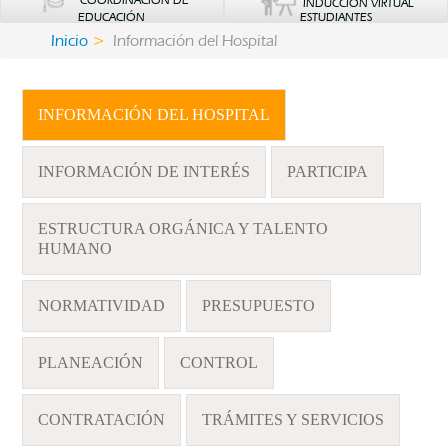
COORDINACIÓN DE
INDUCCIÓN VIRTUAL
EDUCACIÓN
ESTUDIANTES
Inicio
Información del Hospital
INFORMACIÓN DEL HOSPITAL
INFORMACIÓN DE INTERÉS
PARTICIPA
ESTRUCTURA ORGÁNICA Y TALENTO
HUMANO
NORMATIVIDAD
PRESUPUESTO
PLANEACIÓN
CONTROL
CONTRATACIÓN
TRÁMITES Y SERVICIOS