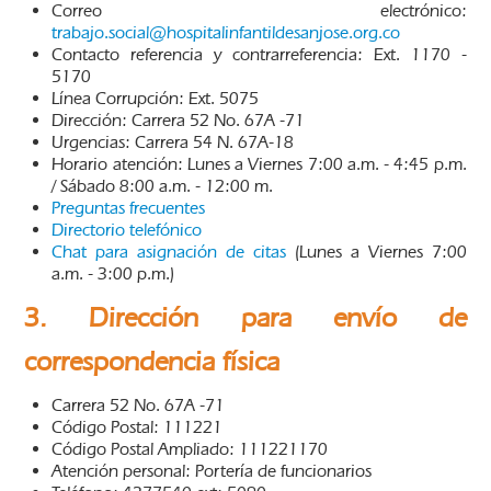
Correo electrónico:
trabajo.social@hospitalinfantildesanjose.org.co
Contacto referencia y contrarreferencia: Ext. 1170 -
5170
Línea Corrupción: Ext. 5075
Dirección: Carrera 52 No. 67A -71
Urgencias: Carrera 54 N. 67A-18
Horario atención: Lunes a Viernes 7:00 a.m. - 4:45 p.m.
/ Sábado 8:00 a.m. - 12:00 m.
Preguntas frecuentes
Directorio telefónico
Chat para asignación de citas
(Lunes a Viernes 7:00
a.m. - 3:00 p.m.)
3. Dirección para envío de
correspondencia física
Carrera 52 No. 67A -71
Código Postal: 111221
Código Postal Ampliado: 111221170
Atención personal: Portería de funcionarios