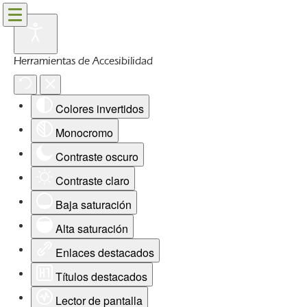
Herramientas de Accesibilidad
Colores invertidos
Monocromo
Contraste oscuro
Contraste claro
Baja saturación
Alta saturación
Enlaces destacados
Títulos destacados
Lector de pantalla