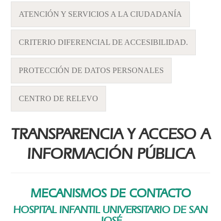
ATENCIÓN Y SERVICIOS A LA CIUDADANÍA
CRITERIO DIFERENCIAL DE ACCESIBILIDAD.
PROTECCIÓN DE DATOS PERSONALES
CENTRO DE RELEVO
TRANSPARENCIA Y ACCESO A
INFORMACIÓN PÚBLICA
MECANISMOS DE CONTACTO
HOSPITAL INFANTIL UNIVERSITARIO DE SAN
JOSÉ