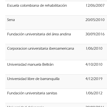
Escuela colombiana de rehabilitación
12/06/2007
Sena
20/05/2010
Fundación universitaria del área andina
30/09/2016
Corporacion universitaria iberoamericana
1/06/2010
Universidad manuela Beltrán
4/10/2010
Universidad libre de barranquilla
4/12/2019
Fundación universitaria sanitas
1/06/2012