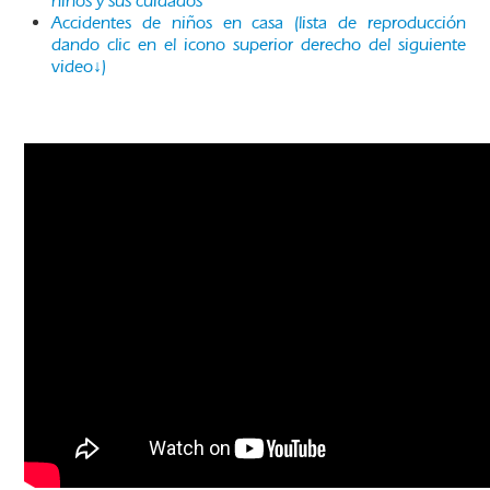
niños y sus cuidados
Accidentes de niños en casa (lista de reproducción
dando clic en el icono superior derecho del siguiente
video↓)