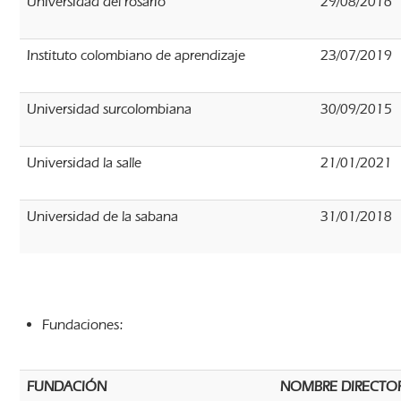
Universidad del rosario
29/08/2016
Instituto colombiano de aprendizaje
23/07/2019
Universidad surcolombiana
30/09/2015
Universidad la salle
21/01/2021
Universidad de la sabana
31/01/2018
Fundaciones:
FUNDACIÓN
NOMBRE DIRECTO