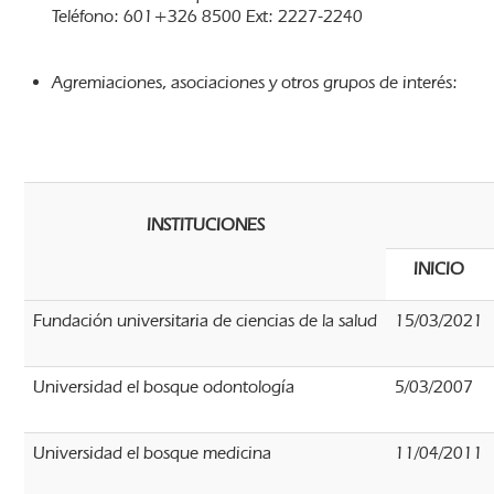
Teléfono: 601+326 8500 Ext: 2227-2240
Agremiaciones, asociaciones y otros grupos de interés:
INSTITUCIONES
INICIO
Fundación universitaria de ciencias de la salud
15/03/2021
Universidad el bosque odontología
5/03/2007
Universidad el bosque medicina
11/04/2011