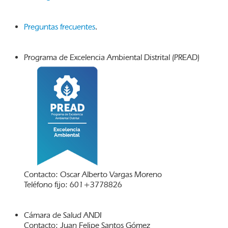
Preguntas frecuentes
.
Programa de Excelencia Ambiental Distrital (PREAD)
Contacto: Oscar Alberto Vargas Moreno
Teléfono fijo: 601+3778826
Cámara de Salud ANDI
Contacto: Juan Felipe Santos Gómez