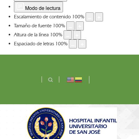
Modo de lectura
Escalamiento de contenido
100
%
Tamaño de fuente
100
%
Altura de la línea
100
%
Espaciado de letras
100
%