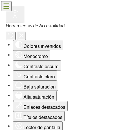
Herramientas de Accesibilidad
Colores invertidos
Monocromo
Contraste oscuro
Contraste claro
Baja saturación
Alta saturación
Enlaces destacados
Títulos destacados
Lector de pantalla