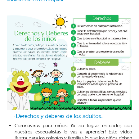
→Derechos y deberes de los adultos.
Coronavirus para niños: ¡Si no logras entender, con
nuestros especialistas lo vas a aprender! Este vídeo
ilustra para los colegios y familias lo que los niños deben