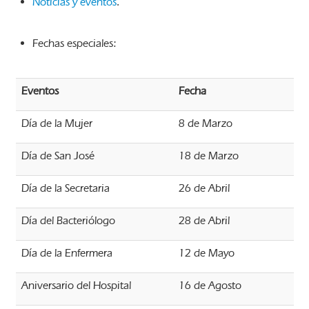
Noticias y eventos
.
Fechas especiales:
Eventos
Fecha
Día de la Mujer
8 de Marzo
Día de San José
18 de Marzo
Día de la Secretaria
26 de Abril
Día del Bacteriólogo
28 de Abril
Día de la Enfermera
12 de Mayo
Aniversario del Hospital
16 de Agosto