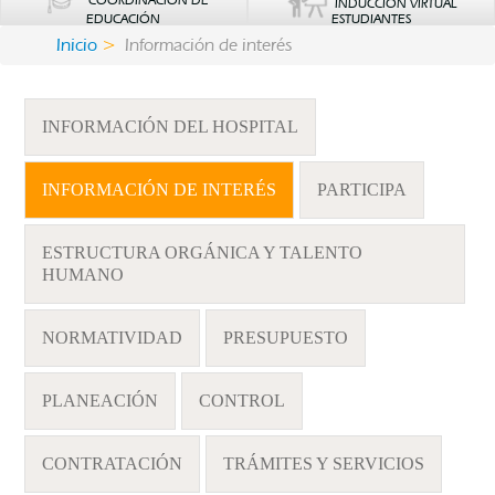
COORDINACIÓN DE
INDUCCIÓN VIRTUAL
EDUCACIÓN
ESTUDIANTES
Inicio
Información de interés
INFORMACIÓN DEL HOSPITAL
INFORMACIÓN DE INTERÉS
PARTICIPA
ESTRUCTURA ORGÁNICA Y TALENTO
HUMANO
NORMATIVIDAD
PRESUPUESTO
PLANEACIÓN
CONTROL
CONTRATACIÓN
TRÁMITES Y SERVICIOS