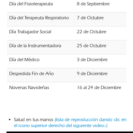
Día del Fisioterapeuta
8 de Septiembre
Día del Terapeuta Respiratorio
7 de Octubre
Día Trabajador Social
22 de Octubre
Día de la Instrumentadora
25 de Octubre
Día del Médico
3 de Diciembre
Despedida Fin de Año
9 de Diciembre
Novenas Navideñas
16 al 24 de Diciembre
Salud en tus manos
(lista de reproducción dando clic en
el icono superior derecho del siguiente video↓)