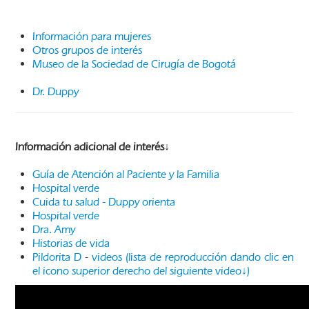
Información para mujeres
Otros grupos de interés
Museo de la Sociedad de Cirugía de Bogotá
Dr. Duppy
Información adicional de interés↓
Guía de Atención al Paciente y la Familia
Hospital verde
Cuida tu salud - Duppy orienta
Hospital verde
Dra. Amy
Historias de vida
Pildorita D
-
videos (lista de reproducción dando clic en
el icono superior derecho del siguiente video↓)