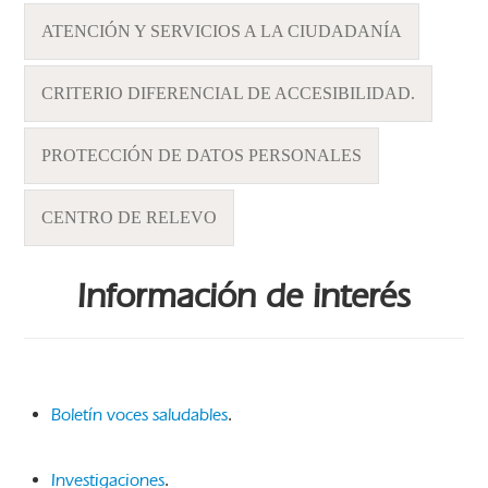
ATENCIÓN Y SERVICIOS A LA CIUDADANÍA
CRITERIO DIFERENCIAL DE ACCESIBILIDAD.
PROTECCIÓN DE DATOS PERSONALES
CENTRO DE RELEVO
Información de interés
Boletín voces saludables
.
Investigaciones
.