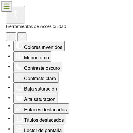
Herramientas de Accesibilidad
Colores invertidos
Monocromo
Contraste oscuro
Contraste claro
Baja saturación
Alta saturación
Enlaces destacados
Títulos destacados
Lector de pantalla