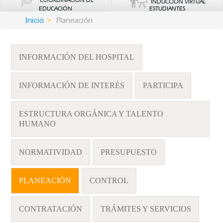
COORDINACIÓN DE
INDUCCIÓN VIRTUAL
EDUCACIÓN
ESTUDIANTES
Inicio
Planeación
INFORMACIÓN DEL HOSPITAL
INFORMACIÓN DE INTERÉS
PARTICIPA
ESTRUCTURA ORGÁNICA Y TALENTO
HUMANO
NORMATIVIDAD
PRESUPUESTO
PLANEACIÓN
CONTROL
CONTRATACIÓN
TRÁMITES Y SERVICIOS