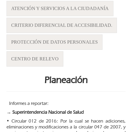
ATENCIÓN Y SERVICIOS A LA CIUDADANÍA
CRITERIO DIFERENCIAL DE ACCESIBILIDAD.
PROTECCIÓN DE DATOS PERSONALES
CENTRO DE RELEVO
Planeación
Informes a reportar:
→ Superintendencia Nacional de Salud
• Circular 012 de 2016: Por la cual se hacen adiciones,
eliminaciones y modificaciones a la circular 047 de 2007, y