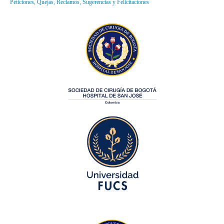
Peticiones, Quejas, Reclamos, Sugerencias y Felicitaciones