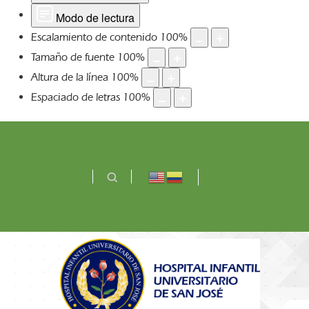
Modo de lectura
Escalamiento de contenido
100
%
Tamaño de fuente
100
%
Altura de la línea
100
%
Espaciado de letras
100
%