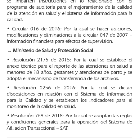
se imparten instrucciones en lo relacionado con el
programa de auditoria para el mejoramiento de la calidad
de la atención en salud y el sistema de información para la
calidad.
• Circular 016 de 2016: Por la cual se hacer adiciones,
modificaciones y eliminaciones a la circular 047 de 2007 –
información financiera para efectos de supervisión.
→ Ministerio de Salud y Protección Social
• Resolución 2175 de 2015: Por la cual se establece el
anexo técnico para el reporte de las atenciones en salud a
menores de 18 años, gestantes y atenciones de parto y se
adopta el mecanismo de transferencia de los archivos.
• Resolución 0256 de 2016: Por la cual se dictan
disposiciones en relación con el Sistema de Información
para la Calidad y se establecen los indicadores para el
monitoreo de la calidad en salud.
• Resolución 768 de 2018: Por la cual se adoptan las reglas
y condiciones generales para la operación del Sistema de
Afiliación Transaccional – SAT.