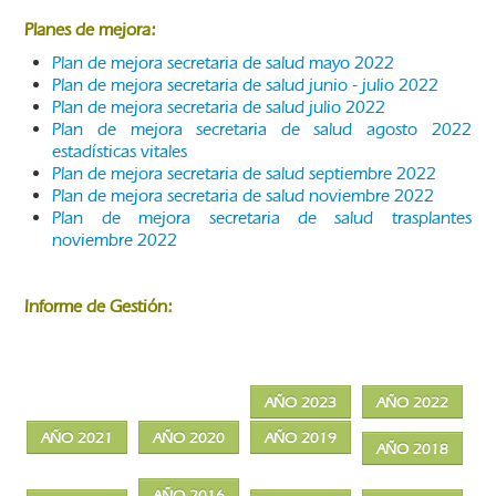
Planes de mejora:
Plan de mejora secretaria de salud mayo 2022
Plan de mejora secretaria de salud junio - julio 2022
Plan de mejora secretaria de salud julio 2022
Plan de mejora secretaria de salud agosto 2022
estadísticas vitales
Plan de mejora secretaria de salud septiembre 2022
Plan de mejora secretaria de salud noviembre 2022
Plan de mejora secretaria de salud trasplantes
noviembre 2022
Informe de Gestión:
AÑO 2023
AÑO 2022
AÑO 2021
AÑO 2020
AÑO 2019
AÑO 2018
AÑO 2016