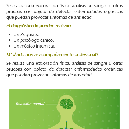
Se realiza una exploración física, análisis de sangre u otras
pruebas con objeto de detectar enfermedades orgánicas
que puedan provocar síntomas de ansiedad.
El diagnóstico lo pueden realizar:
Un Psiquiatra.
Un psicólogo clínico.
Un médico internista.
¿Cuándo buscar acompañamiento profesional?
Se realiza una exploración física, análisis de sangre u otras
pruebas con objeto de detectar enfermedades orgánicas
que puedan provocar síntomas de ansiedad.