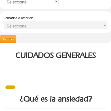
Temática o afección
Buscar
CUIDADOS GENERALES
¿Qué es la ansiedad?