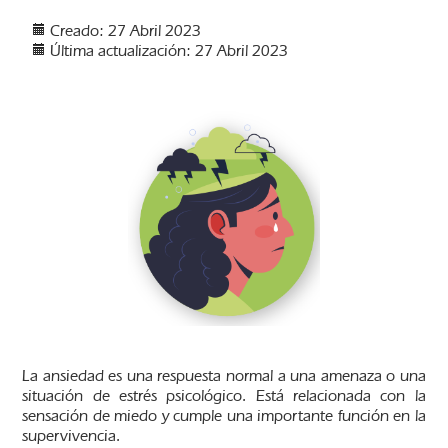
Creado: 27 Abril 2023
Última actualización: 27 Abril 2023
La ansiedad es una respuesta normal a una amenaza o una
situación de estrés psicológico. Está relacionada con la
sensación de miedo y cumple una importante función en la
supervivencia.