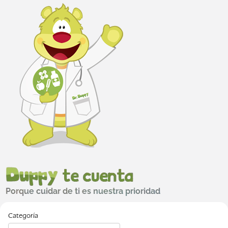
Categoría