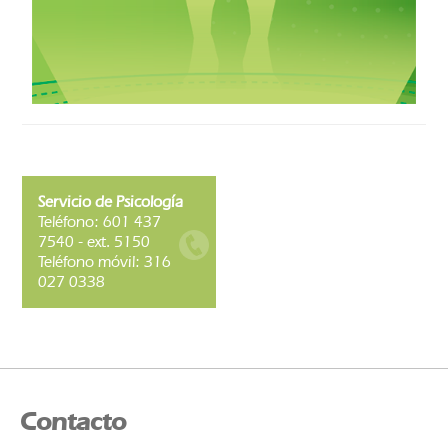
Servicio de Psicología
Teléfono: 601 437
7540 - ext. 5150
Teléfono móvil: 316
027 0338
Contacto