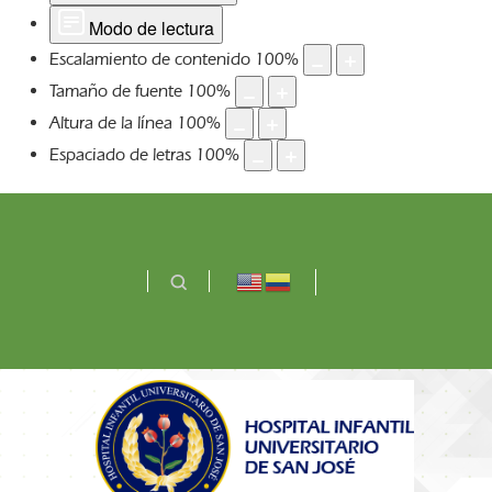
Modo de lectura
Escalamiento de contenido
100
%
Tamaño de fuente
100
%
Altura de la línea
100
%
Espaciado de letras
100
%