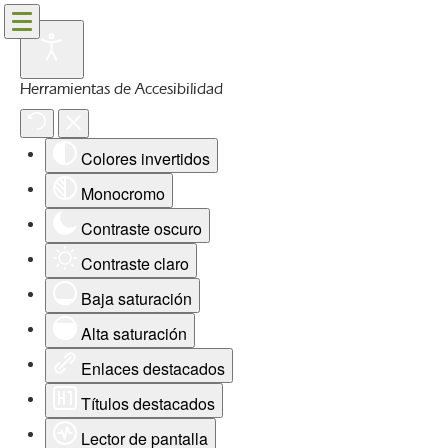
Herramientas de Accesibilidad
Colores invertidos
Monocromo
Contraste oscuro
Contraste claro
Baja saturación
Alta saturación
Enlaces destacados
Títulos destacados
Lector de pantalla