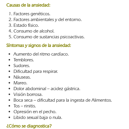
Causas de la ansiedad:
Factores genéticos.
Factores ambientales y del entorno.
Estado físico.
Consumo de alcohol.
Consumo de sustancias psicoactivas.
Síntomas y signos de la ansiedad:
Aumento del ritmo cardíaco.
Temblores.
Sudores.
Dificultad para respirar.
Náuseas.
Mareo.
Dolor abdominal – acidez gástrica.
Visión borrosa.
Boca seca – dificultad para la ingesta de Alimentos.
Tos – rinitis.
Opresión en el pecho.
Libido sexual baja o nula.
¿Cómo se diagnostica?