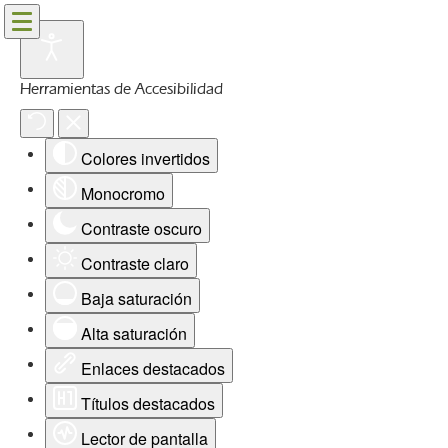
Herramientas de Accesibilidad
Colores invertidos
Monocromo
Contraste oscuro
Contraste claro
Baja saturación
Alta saturación
Enlaces destacados
Títulos destacados
Lector de pantalla