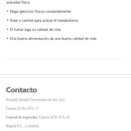
actividad física.
• Haga ejercicios físicos constantemente
• Trote o camine para activar el metabolismo
• El fumar baja su calidad de vida
• Una buena alimentación da una buena calidad de vida
Contacto
Hospital Infantil Universitario de San José.
Carrera 52 No. 67A -71
Central de urgencias:
Carrera 54 N. 67A-18
Bogotá D.C., Colombia.