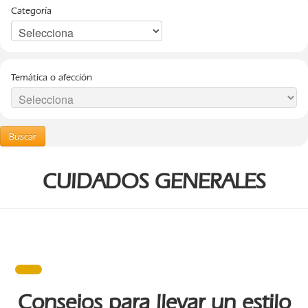
Categoría
Temática o afección
Buscar
CUIDADOS GENERALES
Consejos para llevar un estilo