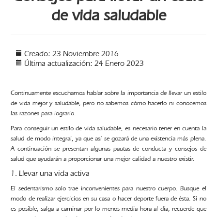
de vida saludable
Creado: 23 Noviembre 2016
Última actualización: 24 Enero 2023
Continuamente escuchamos hablar sobre la importancia de llevar un estilo
de vida mejor y saludable, pero no sabemos cómo hacerlo ni conocemos
las razones para lograrlo.
Para conseguir un estilo de vida saludable, es necesario tener en cuenta la
salud de modo integral, ya que así se gozará de una existencia más plena.
A continuación se presentan algunas pautas de conducta y consejos de
salud que ayudarán a proporcionar una mejor calidad a nuestro existir.
1. Llevar una vida activa
El sedentarismo solo trae inconvenientes para nuestro cuerpo. Busque el
modo de realizar ejercicios en su casa o hacer deporte fuera de ésta. Si no
es posible, salga a caminar por lo menos media hora al día, recuerde que