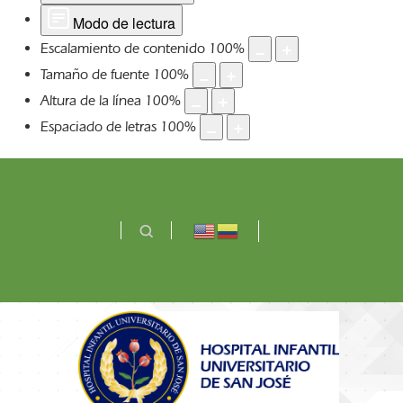
Modo de lectura
Escalamiento de contenido
100
%
Tamaño de fuente
100
%
Altura de la línea
100
%
Espaciado de letras
100
%