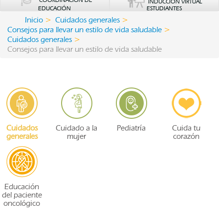
COORDINACIÓN DE
INDUCCIÓN VIRTUAL
EDUCACIÓN
ESTUDIANTES
Inicio
Cuidados generales
Consejos para llevar un estilo de vida saludable
Cuidados generales
Consejos para llevar un estilo de vida saludable
Cuidados
Cuidado a la
Pediatría
Cuida tu
generales
mujer
corazón
Educación
del paciente
oncológico