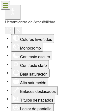
Herramientas de Accesibilidad
Colores invertidos
Monocromo
Contraste oscuro
Contraste claro
Baja saturación
Alta saturación
Enlaces destacados
Títulos destacados
Lector de pantalla