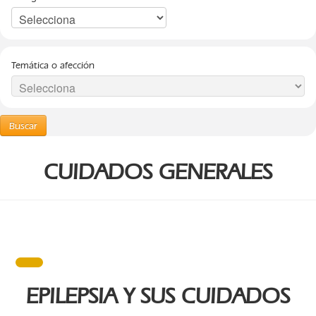
Temática o afección
Buscar
CUIDADOS GENERALES
EPILEPSIA Y SUS CUIDADOS