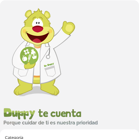
Categoría