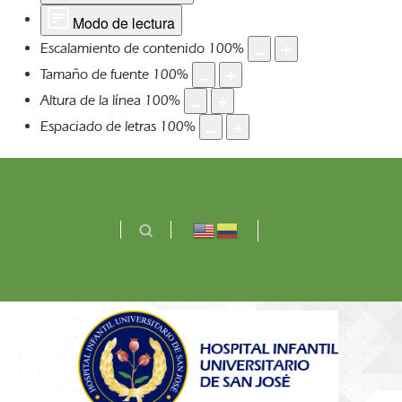
Modo de lectura
Escalamiento de contenido
100
%
Tamaño de fuente
100
%
Altura de la línea
100
%
Espaciado de letras
100
%