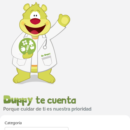
Categoría