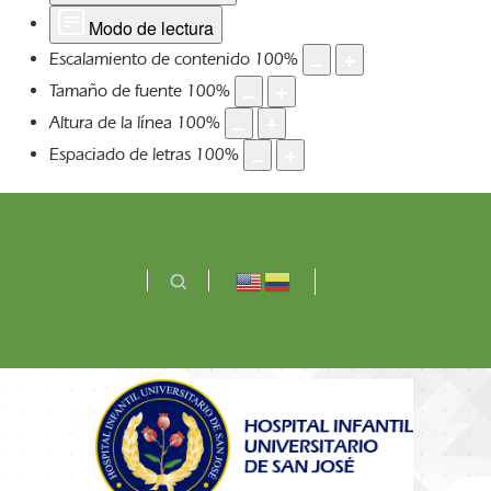
Modo de lectura
Escalamiento de contenido
100
%
Tamaño de fuente
100
%
Altura de la línea
100
%
Espaciado de letras
100
%