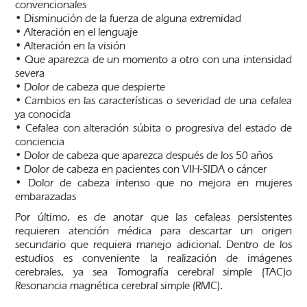
convencionales
• Disminución de la fuerza de alguna extremidad
• Alteración en el lenguaje
• Alteración en la visión
• Que aparezca de un momento a otro con una intensidad
severa
• Dolor de cabeza que despierte
• Cambios en las características o severidad de una cefalea
ya conocida
• Cefalea con alteración súbita o progresiva del estado de
conciencia
• Dolor de cabeza que aparezca después de los 50 años
• Dolor de cabeza en pacientes con VIH-SIDA o cáncer
• Dolor de cabeza intenso que no mejora en mujeres
embarazadas
Por último, es de anotar que las cefaleas persistentes
requieren atención médica para descartar un origen
secundario que requiera manejo adicional. Dentro de los
estudios es conveniente la realización de imágenes
cerebrales, ya sea Tomografía cerebral simple (TAC)o
Resonancia magnética cerebral simple (RMC).