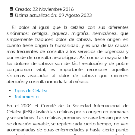
Creado: 22 Noviembre 2016
Última actualización: 09 Agosto 2023
El dolor al igual que la cefalea con sus diferentes
sinónimos: cefalgia, jaqueca, migraña, hemicránea, que
simplemente traducen dolor de cabeza, tiene origen en
cuanto tiene origen la humanidad, y es una de las causas
más frecuentes de consulta a los servicios de urgencias y
por ende de consulta neurológica. Así como la mayoría de
los dolores de cabeza son de fácil resolución y de pobre
compromiso vital, es importante reconocer aquellos
síntomas asociados al dolor de cabeza que merecen
atención y consulta inmediata al médico.
Tipos de Cefalea
Tratamiento
En el 2004 el Comité de la Sociedad Internacional de
Cefalea (IHS) clasificó las cefaleas por su origen en primarias
y secundarias. Las cefaleas primarias se caracterizan por ser
de duración variable, se repiten cada cierto tiempo, no van
acompañadas de otras enfermedades y hasta cierto punto