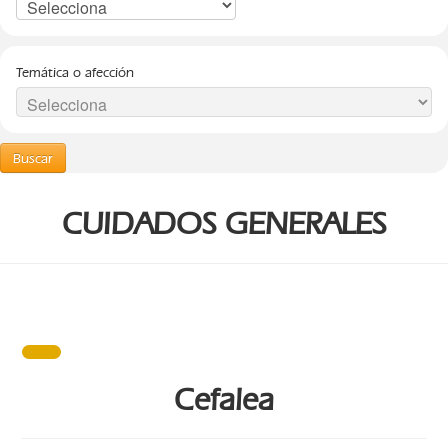
Temática o afección
Buscar
CUIDADOS GENERALES
Cefalea