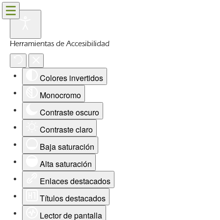
Herramientas de Accesibilidad
Colores invertidos
Monocromo
Contraste oscuro
Contraste claro
Baja saturación
Alta saturación
Enlaces destacados
Títulos destacados
Lector de pantalla