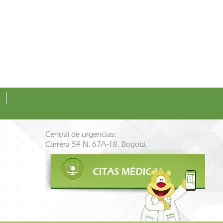
Central de urgencias:
Carrera 54 N. 67A-18. Bogotá.