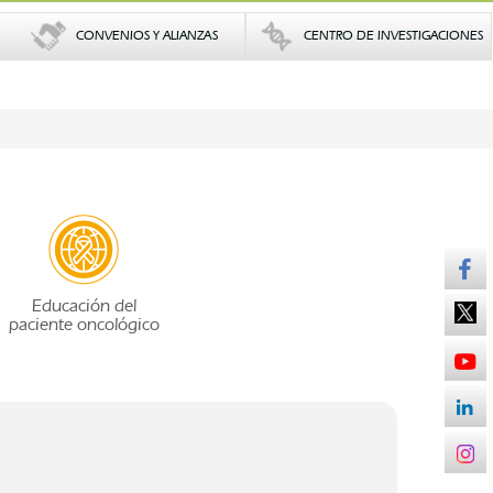
CONVENIOS Y ALIANZAS
CENTRO DE INVESTIGACIONES
Educación del
paciente oncológico