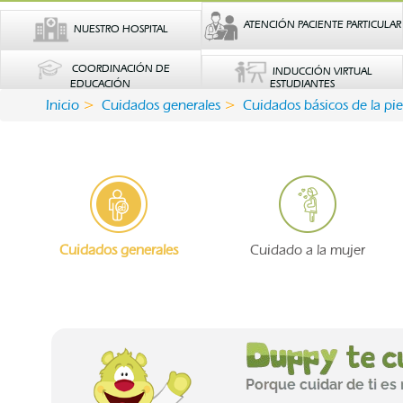
ATENCIÓN PACIENTE PARTICULAR
NUESTRO HOSPITAL
COORDINACIÓN DE
INDUCCIÓN VIRTUAL
EDUCACIÓN
ESTUDIANTES
Inicio
Cuidados generales
Cuidados básicos de la pie
Cuidados generales
Cuidado a la mujer