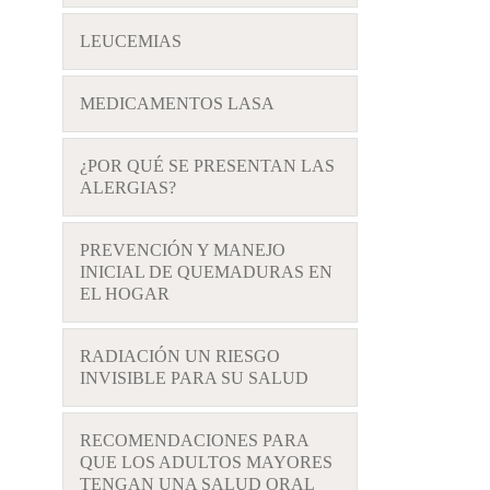
LEUCEMIAS
MEDICAMENTOS LASA
¿POR QUÉ SE PRESENTAN LAS
ALERGIAS?
PREVENCIÓN Y MANEJO
INICIAL DE QUEMADURAS EN
EL HOGAR
RADIACIÓN UN RIESGO
INVISIBLE PARA SU SALUD
RECOMENDACIONES PARA
QUE LOS ADULTOS MAYORES
TENGAN UNA SALUD ORAL