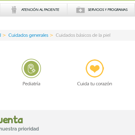
ATENCIÓN AL PACIENTE
SERVICIOS Y PROGRAMAS
l
Cuidados generales
Cuidados básicos de la piel
Pediatría
Cuida tu corazón