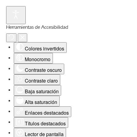
Herramientas de Accesibilidad
Colores invertidos
Monocromo
Contraste oscuro
Contraste claro
Baja saturación
Alta saturación
Enlaces destacados
Títulos destacados
Lector de pantalla