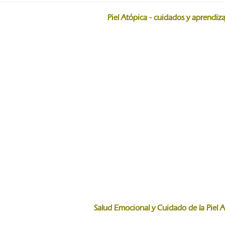
Piel Atópica - cuidados y aprendiza
Salud Emocional y Cuidado de la Piel A