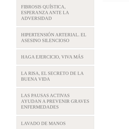
FIBROSIS QUÍSTICA,
ESPERANZA ANTE LA
ADVERSIDAD
HIPERTENSIÓN ARTERIAL. EL
ASESINO SILENCIOSO
HAGA EJERCICIO, VIVA MÁS
LA RISA, EL SECRETO DE LA
BUENA VIDA
LAS PAUSAS ACTIVAS
AYUDAN A PREVENIR GRAVES
ENFERMEDADES
LAVADO DE MANOS