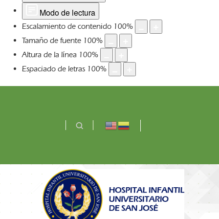
Modo de lectura
Escalamiento de contenido
100
%
Tamaño de fuente
100
%
Altura de la línea
100
%
Espaciado de letras
100
%