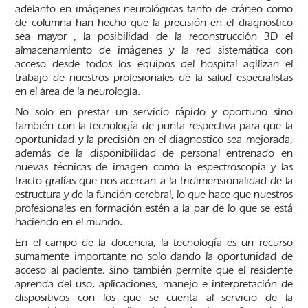
adelanto en imágenes neurológicas tanto de cráneo como
de columna han hecho que la precisión en el diagnostico
sea mayor , la posibilidad de la reconstrucción 3D el
almacenamiento de imágenes y la red sistemática con
acceso desde todos los equipos del hospital agilizan el
trabajo de nuestros profesionales de la salud especialistas
en el área de la neurología.
No solo en prestar un servicio rápido y oportuno sino
también con la tecnología de punta respectiva para que la
oportunidad y la precisión en el diagnostico sea mejorada,
además de la disponibilidad de personal entrenado en
nuevas técnicas de imagen como la espectroscopia y las
tracto grafías que nos acercan a la tridimensionalidad de la
estructura y de la función cerebral, lo que hace que nuestros
profesionales en formación estén a la par de lo que se está
haciendo en el mundo.
En el campo de la docencia, la tecnología es un recurso
sumamente importante no solo dando la oportunidad de
acceso al paciente, sino también permite que el residente
aprenda del uso, aplicaciones, manejo e interpretación de
dispositivos con los que se cuenta al servicio de la