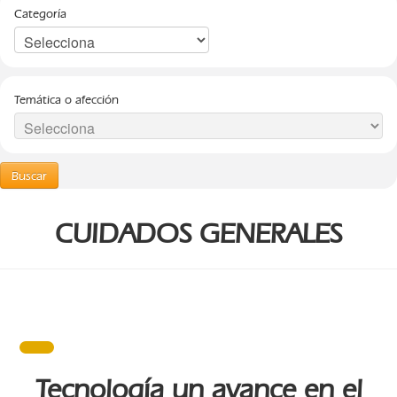
Categoría
Temática o afección
Buscar
CUIDADOS GENERALES
Tecnología un avance en el