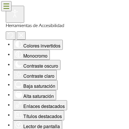
Herramientas de Accesibilidad
Colores invertidos
Monocromo
Contraste oscuro
Contraste claro
Baja saturación
Alta saturación
Enlaces destacados
Títulos destacados
Lector de pantalla