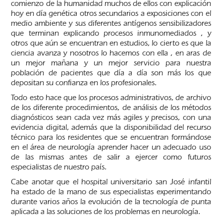
comienzo de la humanidad muchos de ellos con explicación
hoy en día genética otros secundarios a exposiciones con el
medio ambiente y sus diferentes antígenos sensibilizadores
que terminan explicando procesos inmunomediados , y
otros que aún se encuentran en estudios, lo cierto es que la
ciencia avanza y nosotros lo hacemos con ella , en aras de
un mejor mañana y un mejor servicio para nuestra
población de pacientes que día a día son más los que
depositan su confianza en los profesionales.
Todo esto hace que los procesos administrativos, de archivo
de los diferente procedimientos, de análisis de los métodos
diagnósticos sean cada vez más agiles y precisos, con una
evidencia digital, además que la disponibilidad del recurso
técnico para los residentes que se encuentran formándose
en el área de neurología aprender hacer un adecuado uso
de las mismas antes de salir a ejercer como futuros
especialistas de nuestro país.
Cabe anotar que el hospital universitario san José infantil
ha estado de la mano de sus especialistas experimentando
durante varios años la evolución de la tecnología de punta
aplicada a las soluciones de los problemas en neurología.