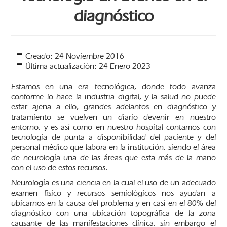
diagnóstico
Creado: 24 Noviembre 2016
Última actualización: 24 Enero 2023
Estamos en una era tecnológica, donde todo avanza
conforme lo hace la industria digital, y la salud no puede
estar ajena a ello, grandes adelantos en diagnóstico y
tratamiento se vuelven un diario devenir en nuestro
entorno, y es así como en nuestro hospital contamos con
tecnología de punta a disponibilidad del paciente y del
personal médico que labora en la institución, siendo el área
de neurología una de las áreas que esta más de la mano
con el uso de estos recursos.
Neurología es una ciencia en la cual el uso de un adecuado
examen físico y recursos semiológicos nos ayudan a
ubicarnos en la causa del problema y en casi en el 80% del
diagnóstico con una ubicación topográfica de la zona
causante de las manifestaciones clínica, sin embargo el