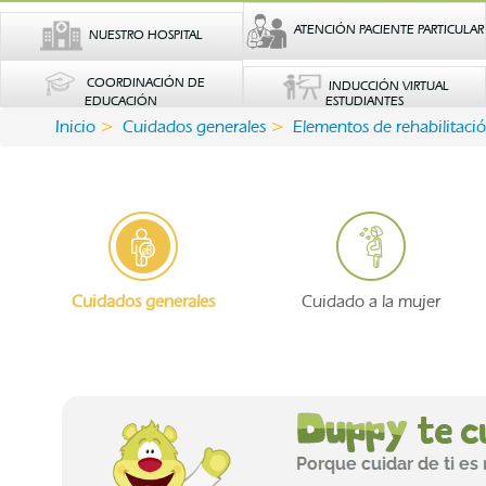
ATENCIÓN PACIENTE PARTICULAR
NUESTRO HOSPITAL
COORDINACIÓN DE
INDUCCIÓN VIRTUAL
EDUCACIÓN
ESTUDIANTES
Inicio
Cuidados generales
Elementos de rehabilitaci
Cuidados generales
Cuidado a la mujer