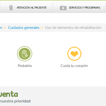
ATENCIÓN AL PACIENTE
SERVICIOS Y PROGRAMAS
ón
Cuidados generales
Uso de elementos de rehabilitación
Pediatría
Cuida tu corazón