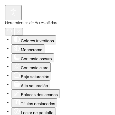
Herramientas de Accesibilidad
Colores invertidos
Monocromo
Contraste oscuro
Contraste claro
Baja saturación
Alta saturación
Enlaces destacados
Títulos destacados
Lector de pantalla