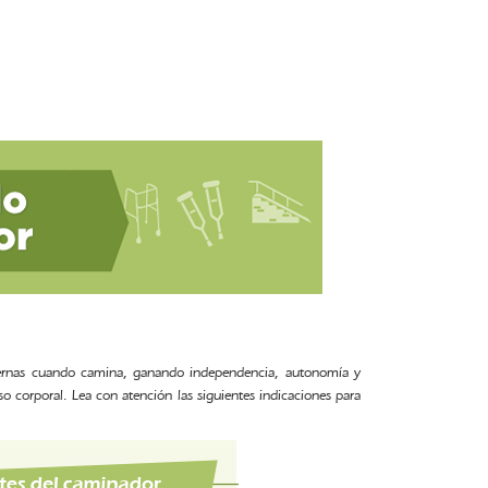
 piernas cuando camina, ganando independencia, autonomía y
o corporal. Lea con atención las siguientes indicaciones para