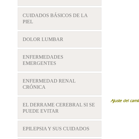
CUIDADOS BÁSICOS DE LA
PIEL
DOLOR LUMBAR
ENFERMEDADES
EMERGENTES
ENFERMEDAD RENAL
CRÓNICA
Ajuste del cami
EL DERRAME CEREBRAL SI SE
PUEDE EVITAR
EPILEPSIA Y SUS CUIDADOS