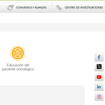
CONVENIOS Y ALIANZAS
CENTRO DE INVESTIGACIONES
Educación del
paciente oncológico