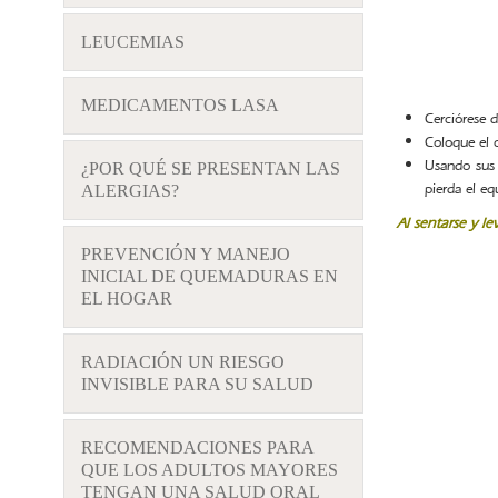
LEUCEMIAS
MEDICAMENTOS LASA
Cerciórese d
Coloque el 
Usando sus 
¿POR QUÉ SE PRESENTAN LAS
pierda el equ
ALERGIAS?
Al sentarse y le
PREVENCIÓN Y MANEJO
INICIAL DE QUEMADURAS EN
EL HOGAR
RADIACIÓN UN RIESGO
INVISIBLE PARA SU SALUD
RECOMENDACIONES PARA
QUE LOS ADULTOS MAYORES
TENGAN UNA SALUD ORAL