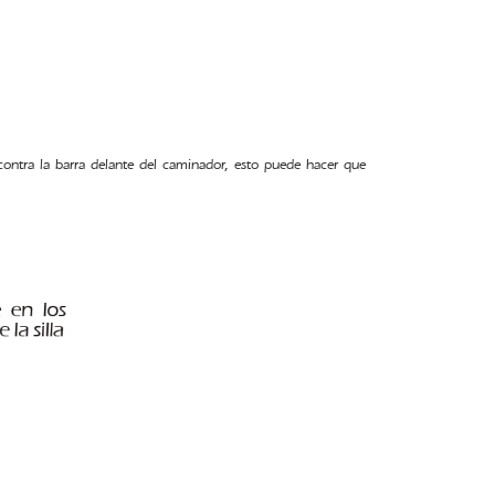
ntra la barra delante del caminador, esto puede hacer que