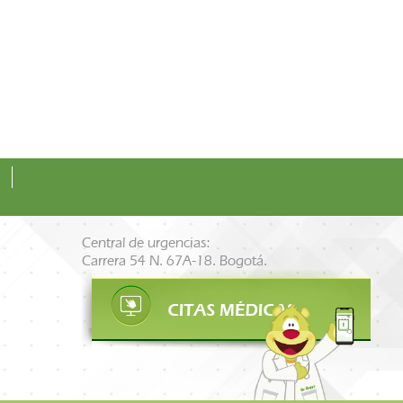
Central de urgencias:
Carrera 54 N. 67A-18. Bogotá.