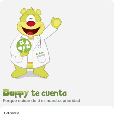
Categoría