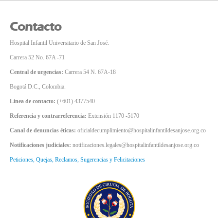
Contacto
Hospital Infantil Universitario de San José.
Carrera 52 No. 67A -71
Central de urgencias:
Carrera 54 N. 67A-18
Bogotá D.C., Colombia.
Línea de contacto:
(+601) 4377540
Referencia y contrarreferencia:
Extensión 1170 -5170
Canal de denuncias éticas:
oficialdecumplimiento@hospitalinfantildesanjose.org.co
Notificaciones judiciales:
notificaciones.legales@hospitalinfantildesanjose.org.co
Peticiones, Quejas, Reclamos, Sugerencias y Felicitaciones