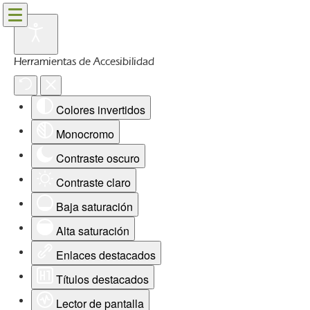
Herramientas de Accesibilidad
Colores invertidos
Monocromo
Contraste oscuro
Contraste claro
Baja saturación
Alta saturación
Enlaces destacados
Títulos destacados
Lector de pantalla