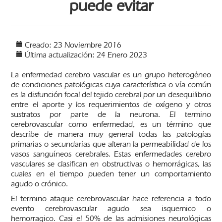
puede evitar
Creado: 23 Noviembre 2016
Última actualización: 24 Enero 2023
La enfermedad cerebro vascular es un grupo heterogéneo
de condiciones patológicas cuya característica o vía común
es la disfunción focal del tejido cerebral por un desequilibrio
entre el aporte y los requerimientos de oxígeno y otros
sustratos por parte de la neurona. El termino
cerebrovascular como enfermedad, es un término que
describe de manera muy general todas las patologías
primarias o secundarias que alteran la permeabilidad de los
vasos sanguíneos cerebrales. Estas enfermedades cerebro
vasculares se clasifican en obstructivas o hemorrágicas, las
cuales en el tiempo pueden tener un comportamiento
agudo o crónico.
El termino ataque cerebrovascular hace referencia a todo
evento cerebrovascular agudo sea isquemico o
hemorragico. Casi el 50% de las admisiones neurológicas