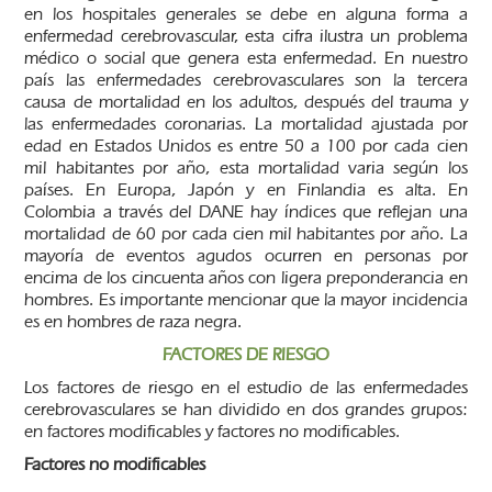
en los hospitales generales se debe en alguna forma a
enfermedad cerebrovascular, esta cifra ilustra un problema
médico o social que genera esta enfermedad. En nuestro
país las enfermedades cerebrovasculares son la tercera
causa de mortalidad en los adultos, después del trauma y
las enfermedades coronarias. La mortalidad ajustada por
edad en Estados Unidos es entre 50 a 100 por cada cien
mil habitantes por año, esta mortalidad varia según los
países. En Europa, Japón y en Finlandia es alta. En
Colombia a través del DANE hay índices que reflejan una
mortalidad de 60 por cada cien mil habitantes por año. La
mayoría de eventos agudos ocurren en personas por
encima de los cincuenta años con ligera preponderancia en
hombres. Es importante mencionar que la mayor incidencia
es en hombres de raza negra.
FACTORES DE RIESGO
Los factores de riesgo en el estudio de las enfermedades
cerebrovasculares se han dividido en dos grandes grupos:
en factores modificables y factores no modificables.
Factores no modificables