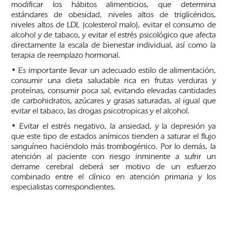
modificar los hábitos alimenticios, que determina
estándares de obesidad, niveles altos de triglicéridos,
niveles altos de LDL (colesterol malo), evitar el consumo de
alcohol y de tabaco, y evitar el estrés psicológico que afecta
directamente la escala de bienestar individual, así como la
terapia de reemplazo hormonal.
• Es importante llevar un adecuado estilo de alimentación,
consumir una dieta saludable rica en frutas verduras y
proteínas, consumir poca sal, evitando elevadas cantidades
de carbohidratos, azúcares y grasas saturadas, al igual que
evitar el tabaco, las drogas psicotropicas y el alcohol.
• Evitar el estrés negativo, la ansiedad, y la depresión ya
que este tipo de estados anímicos tienden a saturar el flujo
sanguíneo haciéndolo más trombogénico. Por lo demás, la
atención al paciente con riesgo inminente a sufrir un
derrame cerebral deberá ser motivo de un esfuerzo
combinado entre el clínico en atención primaria y los
especialistas correspondientes.