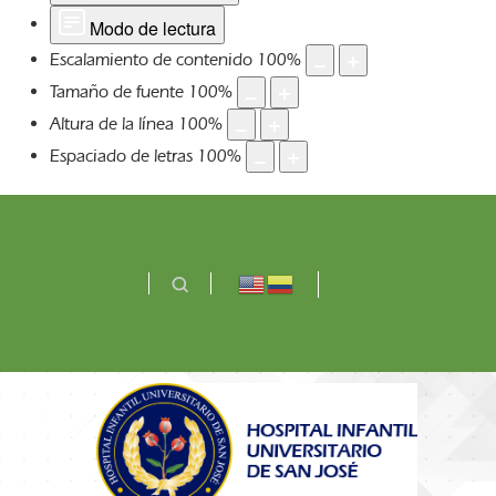
Modo de lectura
Escalamiento de contenido
100
%
Tamaño de fuente
100
%
Altura de la línea
100
%
Espaciado de letras
100
%