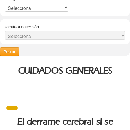
Temática o afección
Buscar
CUIDADOS GENERALES
El derrame cerebral si se