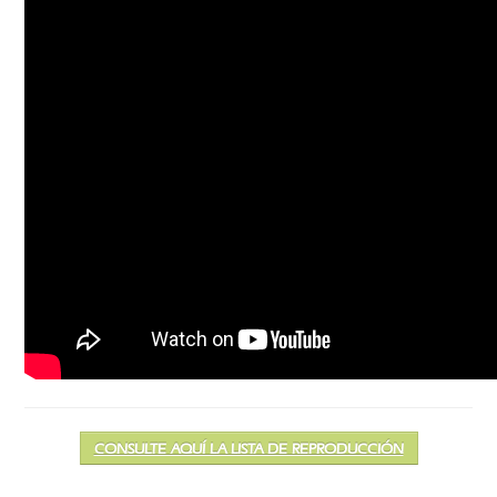
CONSULTE AQUÍ LA LISTA DE REPRODUCCIÓN