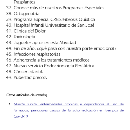
Trasplantes
Conoce más de nuestros Programas Especiales
Ortogeriatría
Programa Especial CREISIFibrosis Quística
Hospital Infantil Universitario de San José
Clínica del Dolor
Toxicología
Juguetes aptos en esta Navidad
Fin de año, ¿qué pasa con nuestra parte emocional?
Infecciones respiratorias
Adherencia a los tratamientos médicos
Nuevo servicio Endocrinología Pediátrica.
Cáncer infantil.
Pubertad precoz.
Otros artículos de interés↓
Muerte súbita, enfermedades crónicas y dependencia al uso de
fármacos, principales causas de la automedicación en tiempos de
Covid-19