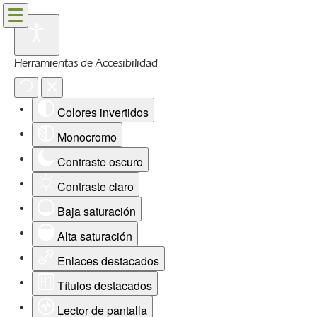
Herramientas de Accesibilidad
Colores invertidos
Monocromo
Contraste oscuro
Contraste claro
Baja saturación
Alta saturación
Enlaces destacados
Títulos destacados
Lector de pantalla