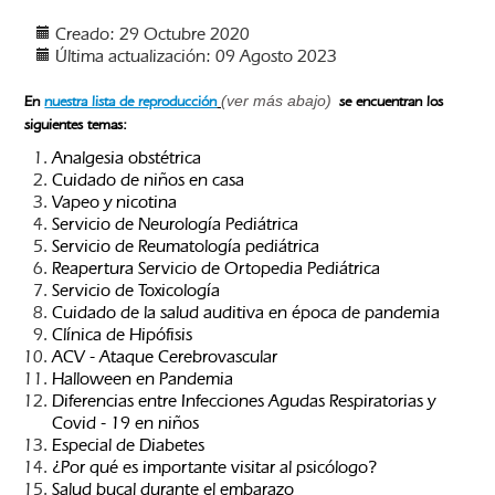
Creado: 29 Octubre 2020
Última actualización: 09 Agosto 2023
(ver más abajo)
En
nuestra lista de reproducción
se encuentran los
siguientes temas:
Analgesia obstétrica
Cuidado de niños en casa
Vapeo y nicotina
Servicio de Neurología Pediátrica
Servicio de Reumatología pediátrica
Reapertura Servicio de Ortopedia Pediátrica
Servicio de Toxicología
Cuidado de la salud auditiva en época de pandemia
Clínica de Hipófisis
ACV - Ataque Cerebrovascular
Halloween en Pandemia
Diferencias entre Infecciones Agudas Respiratorias y
Covid - 19 en niños
Especial de Diabetes
¿Por qué es importante visitar al psicólogo?
Salud bucal durante el embarazo