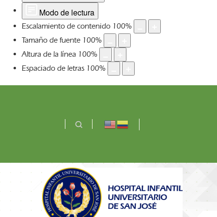
Modo de lectura
Escalamiento de contenido
100
%
Tamaño de fuente
100
%
Altura de la línea
100
%
Espaciado de letras
100
%