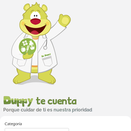
Categoría