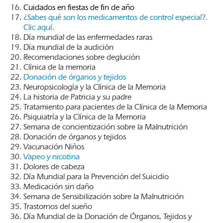
Cuidados en fiestas de fin de año
¿Sabes qué son los medicamentos de control especial?.
Clic aquí.
Día mundial de las enfermedades raras
Día mundial de la audición
Recomendaciones sobre deglución
Clínica de la memoria
Donación de órganos y tejidos
Neuropsicología y la Clínica de la Memoria
La historia de Patricia y su padre
Tratamiento para pacientes de la Clínica de la Memoria
Psiquiatría y la Clínica de la Memoria
Semana de concientización sobre la Malnutrición
Donación de órganos y tejidos
Vacunación Niños
Vapeo y nicotina
Dolores de cabeza
Día Mundial para la Prevención del Suicidio
Medicación sin daño
Semana de Sensibilización sobre la Malnutrición
Trastornos del sueño
Día Mundial de la Donación de Órganos, Tejidos y