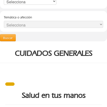
Temática o afección
Buscar
CUIDADOS GENERALES
Salud en tus manos